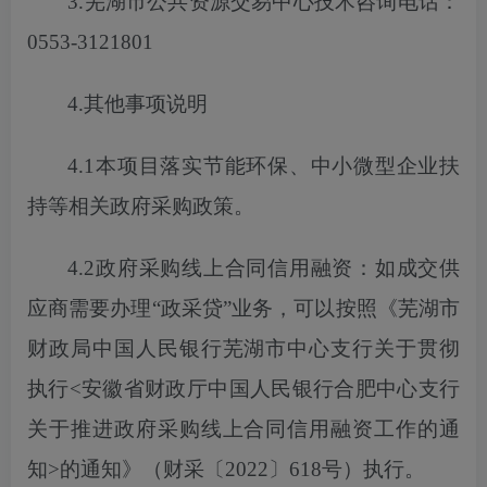
3.芜湖市公共资源交易中心技术咨询电话：
0553-3121801
4.其他事项说明
4.1本项目落实节能环保、中小微型企业扶
持等相关政府采购政策。
4.2政府采购线上合同信用融资：如成交供
应商需要办理“政采贷”业务，
可以
按照《芜湖市
财政局中国人民银行芜湖市中心支行关于贯彻
执行
<安徽省财政厅中国人民银行合肥中心支行
关于推进政府采购线上合同信用融资工作的通
知>的通知》（财采〔2022〕618号）执行。