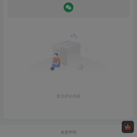
暂无评论内容
免责声明