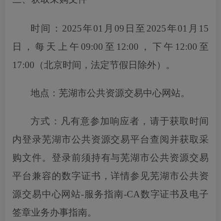
时间：
2025年01月09日至2025年01月15
日
，每天上午
09:00至12:00，下午12:00至
17:00（北京时间，法定节假日除外）。
地点：芜湖市公共资源交易中心网站。
方式：凡有意参加响应者，请于获取时间
内登录芜湖市公共资源交易平台
查
阅并获取采
购文件。登录前须持有与芜湖市公共资源交易
平台兼容的数字证书，详情参见芜湖市公共资
源交易中心网站
-服务指南-CA数字证书及电子
签章业务办事指南。