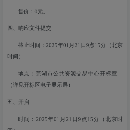
售价：
0元。
四、响应文件提交
截止时间：
2025年01月21日9点15分
（北京
时间）
地点：
芜湖市
公共资源交易中心开标室。
（详见开标区电子显示屏）
五、开启
时间：
2025年01月21日9点15分
（北京时