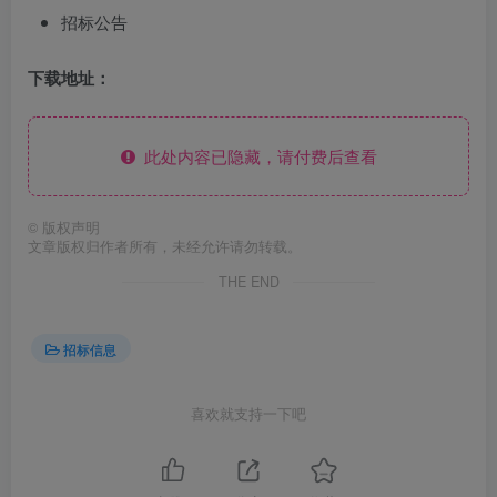
招标公告
下载地址：
此处内容已隐藏，请付费后查看
©
版权声明
文章版权归作者所有，未经允许请勿转载。
THE END
招标信息
喜欢就支持一下吧