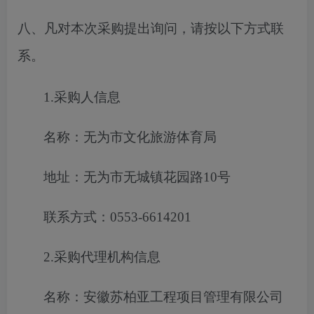
八、凡对本次采购提出询问，请按以下方式联
系。
1.采购人信息
名称：无为市文化旅游体育局
地址：无为市无城镇花园路
10号
联系方式：
0553-6614201
2.采购代理机构信息
名称：安徽苏柏亚工程项目管理有限公司