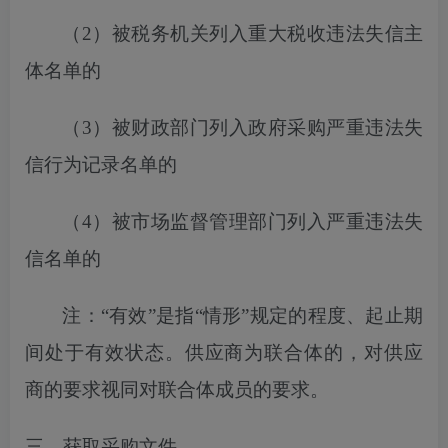
（
2）
被税务机关列入
重大税收违法失信主
体名单的
（
3）被财政部门列入政府采购严重违法失
信行为记录名单的
（
4）被市场监督管理部门列入严重违法失
信名单的
注：
“有效”是指“情形”规定的程度、起止期
间处于有效状态。供应商为联合体的，对供应
商的要求视同对联合体成员的要求。
三、获取采购文件