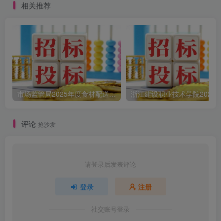
相关推荐
市场监管局2025年度食材配送采购公告
评论
抢沙发
请登录后发表评论
登录
注册
社交账号登录