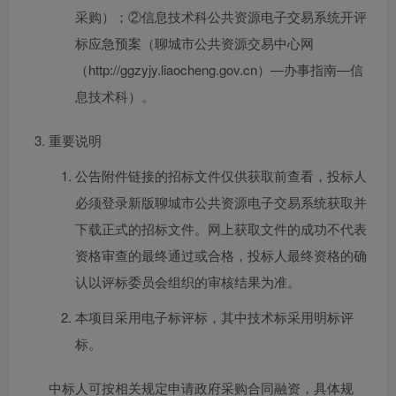
采购）；②信息技术科公共资源电子交易系统开评
标应急预案（聊城市公共资源交易中心网
（http://ggzyjy.liaocheng.gov.cn）―办事指南―信
息技术科）。
重要说明
公告附件链接的招标文件仅供获取前查看，投标人
必须登录新版聊城市公共资源电子交易系统获取并
下载正式的招标文件。网上获取文件的成功不代表
资格审查的最终通过或合格，投标人最终资格的确
认以评标委员会组织的审核结果为准。
本项目采用电子标评标，其中技术标采用明标评
标。
中标人可按相关规定申请政府采购合同融资，具体规