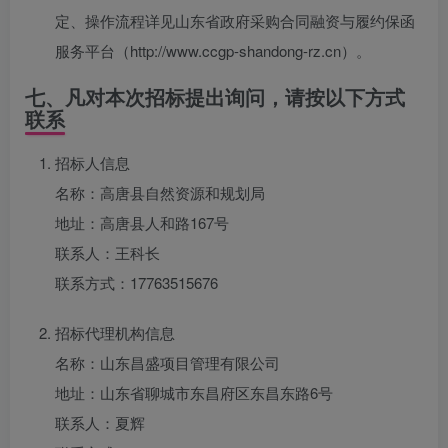
定、操作流程详见山东省政府采购合同融资与履约保函
服务平台（http://www.ccgp-shandong-rz.cn）。
七、凡对本次招标提出询问，请按以下方式
联系
招标人信息
名称：高唐县自然资源和规划局
地址：高唐县人和路167号
联系人：王科长
联系方式：17763515676
招标代理机构信息
名称：山东昌盛项目管理有限公司
地址：山东省聊城市东昌府区东昌东路6号
联系人：夏辉