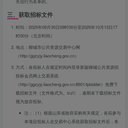
失信行为名单的。
三、获取招标文件
时间：2025年09月30日09时00分至2025年10月13日17
时00分（北京时间）
地点：聊城市公共资源交易中心网
（http://ggzyjy.liaocheng.gov.cn）
方式：各投标人在规定时间内登录新版聊城公共资源招
投标会员网上交易系统
（http://ggzyjy.liaocheng.gov.cn:8601/tpbidder）免费下
载招标文件（文件格式为。lczf），逾期未下载招标文件
视为放弃投标。
注：（1）根据山东省政府采购有关规定，各拟参与
本项目投标人在交易中心系统获取招标文件后，务