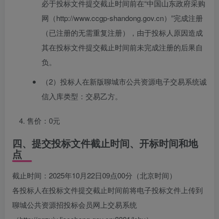
必于投标文件提交截止时间前在“中国山东政府采购
网（http://www.ccgp-shandong.gov.cn）”完成注册
（已注册的无需重复注册），由于投标人原因造成
其在投标文件提交截止时间前未完成注册的后果自
负。
（2）投标人在新版聊城市公共资源电子交易系统诚
信入库类型：交易乙方。
售价：0元
四、提交投标文件截止时间、开标时间和地
点
截止时间：2025年10月22日09点00分（北京时间）
各投标人在投标文件提交截止时间前将电子投标文件上传到
聊城公共资源招投标会员网上交易系统