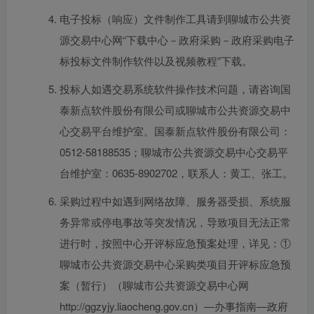
电子投标（响应）文件制作工具请到聊城市公共资
源交易中心网“下载中心－政府采购－政府采购电子
标投标文件制作软件以及视频教程”下载。
投标人如遇交易系统软件操作技术问题，请咨询国
泰新点软件股份有限公司或聊城市公共资源交易中
心交易平台维护室。国泰新点软件股份有限公司：
0512-58188535；聊城市公共资源交易中心交易平
台维护室：0635-8902702，联系人：黄工、张工。
采购过程中如遇到网络故障、服务器受损、系统服
务异常或停电事故等突发情况，导致项目无法正常
进行时，按照中心开评标应急预案处理，详见：①
聊城市公共资源交易中心采购类项目开评标应急预
案（暂行）（聊城市公共资源交易中心网
http://ggzyjy.liaocheng.gov.cn）―办事指南―政府