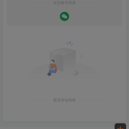
社交账号登录
暂无评论内容