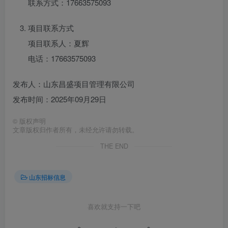
联系方式：17663575093
项目联系方式
项目联系人：夏辉
电话：17663575093
发布人：山东昌盛项目管理有限公司
发布时间：2025年09月29日
©
版权声明
文章版权归作者所有，未经允许请勿转载。
THE END
山东招标信息
喜欢就支持一下吧