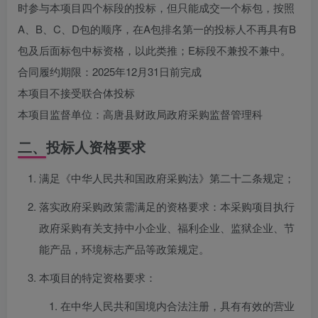
时参与本项目四个标段的投标，但只能成交一个标包，按照
A、B、C、D包的顺序，在A包排名第一的投标人不再具有B
包及后面标包中标资格，以此类推；E标段不兼投不兼中。
合同履约期限：2025年12月31日前完成
本项目不接受联合体投标
本项目监督单位：高唐县财政局政府采购监督管理科
二、投标人资格要求
满足《中华人民共和国政府采购法》第二十二条规定；
落实政府采购政策需满足的资格要求：本采购项目执行
政府采购有关支持中小企业、福利企业、监狱企业、节
能产品，环境标志产品等政策规定。
本项目的特定资格要求：
在中华人民共和国境内合法注册，具有有效的营业