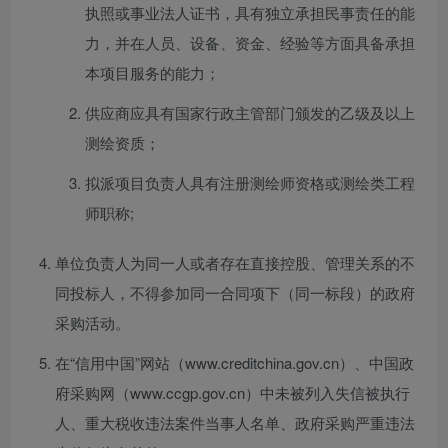
执照或事业法人证书，具有独立承担民事责任的能
力，并在人员、设备、资金、经验等方面具备承担
本项目服务的能力；
供应商应具有国家行政主管部门颁发的乙级及以上
测绘资质；
拟派项目负责人具有注册测绘师资格或测绘类工程
师职称;
单位负责人为同一人或者存在直接控股、管理关系的不
同投标人，不得参加同一合同项下（同一标段）的政府
采购活动。
在“信用中国”网站（www.creditchina.gov.cn）、中国政
府采购网（www.ccgp.gov.cn）中未被列入失信被执行
人、重大税收违法案件当事人名单、政府采购严重违法