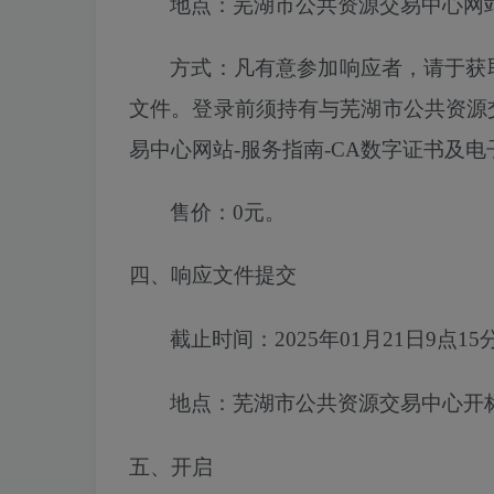
地点：芜湖市公共资源交易中心网
方式：凡有意参加响应者，请于获
文件。登录前须持有与芜湖市公共资源
易中心网站
-服务指南-CA数字证书及
售价：
0元。
四、响应文件提交
截止时间：
2025年01月21日9点15
地点：
芜湖市
公共资源交易中心开
五、开启