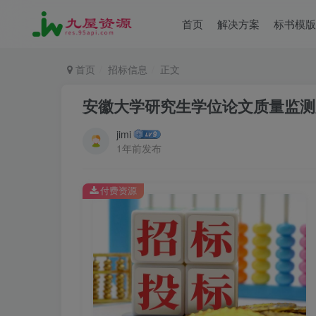
首页
解决方案
标书模版
首页
招标信息
正文
安徽大学研究生学位论文质量监测
jimi
1年前发布
付费资源