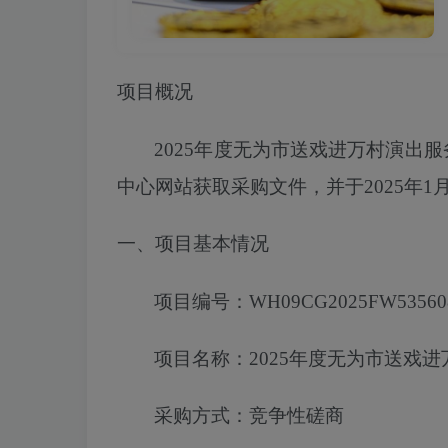
项目概况
2025年度无为市送戏进万村演出
中心网站获取采购文件，
并于
2025
年
1
一、项目基本情况
项目编号：
WH09CG2025FW53560
项目名称：
2025年度无为市送戏
采购方式：竞争性磋商