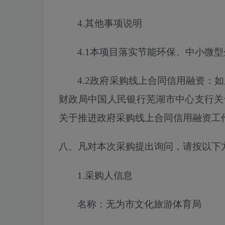
4.其他事项说明
4.1本项目落实节能环保、中小微
4.2政府采购线上合同信用融资：
财政局中国人民银行芜湖市中心支行关
关于推进政府采购线上合同信用融资工作的
八、凡对本次采购提出询问，请按以下
1.采购人信息
名称：无为市文化旅游体育局