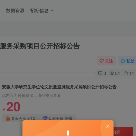
数据资源
招标信息
服务采购项目公开招标公告
关注
私信
0
54
14
安徽大学研究生学位论文质量监测服务采购项目公开招标公告
此内容为付费资源，请付费后查看
20
￥
10
免费
黄金会员
￥
钻石会员
立即购买