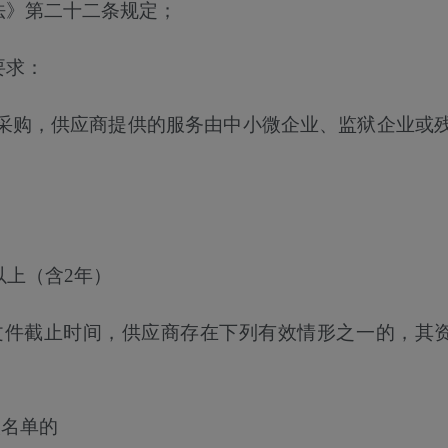
法》第二十二条规定；
要求：
采购，供应商提供的服务由中小微企业、监狱企业或
以上（含2年）
文件截止时间，供应商存在下列有效情形之一的，其
人名单的