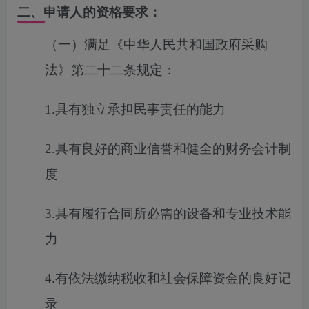
二、申请人的资格要求：
（一）满足《中华人民共和国政府采购
法》第二十二条规定：
1.具有独立承担民事责任的能力
2.具有良好的商业信誉和健全的财务会计制
度
3.具有履行合同所必需的设备和专业技术能
力
4.有依法缴纳税收和社会保障资金的良好记
录