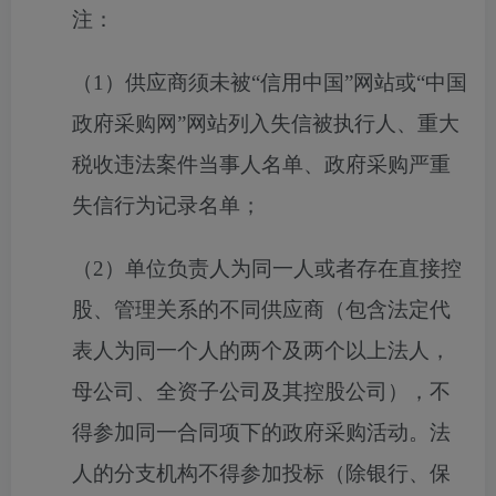
注：
（
1）供应商须未被“信用中国”网站或“中国
政府采购网”网站列入失信被执行人、重大
税收违法案件当事人名单、政府采购严重
失信行为记录名单；
（
2）单位负责人为同一人或者存在直接控
股、管理关系的不同供应商（包含法定代
表人为同一个人的两个及两个以上法人，
母公司、全资子公司及其控股公司），不
得参加同一合同项下的政府采购活动。法
人的分支机构不得参加投标（除银行、保