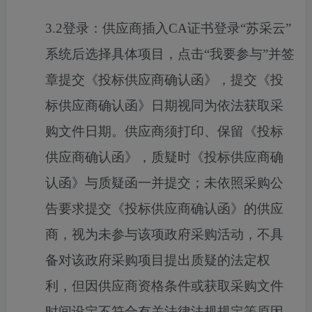
3.2登录：供应商插入CA证书登录“苏采云”
系统后选择具体项目，点击“我要参与”并签
章提交《投标供应商确认函》，提交《投
标供应商确认函》日期视同为依法获取采
购文件日期。供应商须打印、保留《投标
供应商确认函》，质疑时《投标供应商确
认函》与质疑函一并提交；未依照采购公
告要求提交《投标供应商确认函》的供应
商，视为未参与该项政府采购活动，不具
备对该政府采购项目提出质疑的法定权
利，但因供应商资格条件或获取采购文件
时间设定不符合有关法律法规规定等原因