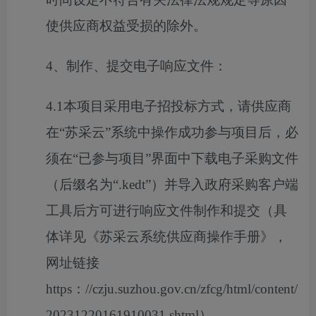
使供应商权益受损的除外。
4、制作、提交电子响应文件：
4.1本项目采用电子招投标方式，请供应商
在“苏采云”系统中操作成功参与项目后，必
须在“已参与项目”界面中下载电子采购文件
（后缀名为“.kedt”）并导入政府采购客户端
工具后方可进行响应文件制作和提交（具
体详见《苏采云系统供应商操作手册》，
网址链接
https：//czju.suzhou.gov.cn/zfcg/html/content/
20231220161910031.shtml）。