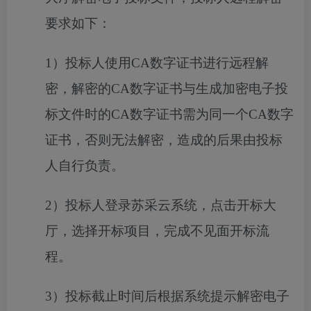
要求如下：
1）投标人使用CA数字证书进行远程解
密，解密的CA数字证书与生成加密电子投
标文件时的CA数字证书需为同一个CA数字
证书，否则无法解密，造成的后果由投标
人自行负责。
2）投标人登录苏采云系统，点击开标大
厅，选择开标项目，完成不见面开标流
程。
3）投标截止时间后根据系统提示解密电子