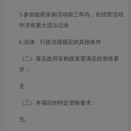
5.参加政府采购活动前三年内，在经营活动
中没有重大违法记录
6.法律、行政法规规定的其他条件
（二）落实政府采购政策需满足的资格要
求：
无
（三）本项目的特定资格要求：
无。