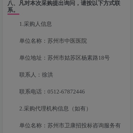
八、凡对本次采购提出询问，请按以下方式联
系。
1.采购人信息
单位名称：苏州市中医医院
单位地址：苏州市姑苏区杨素路18号
联系人：徐洪
联系电话：0512-67872446
2.采购代理机构信息（如有）
单位名称：苏州市卫康招投标咨询服务有