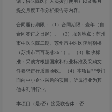
话，供医院医护人员拨打使用）以及每月
提交月度工作分析报告等内容。
合同履行期限：
（1）合同期限：壹年（自
合同签订之日起）。 （2）服务地点：苏州
市中医医院二期、苏州市中医医院制剂楼
（苏州市西百花巷36-1）。 （3）验收标
准：采购方根据国家和行业标准及采购文
件要求进行质量验收。 （4）本项目非专门
面向中小企业采购的项目，所属行业为其
他未列明行业。
本项目（是/否）接受联合体：
否