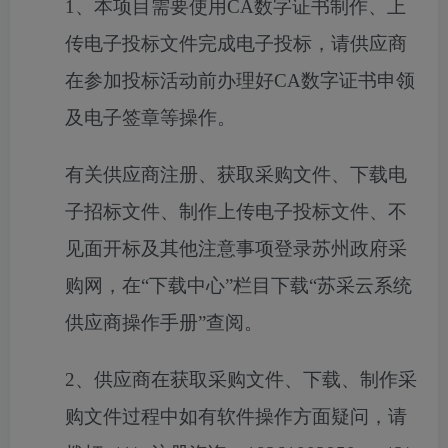
1、本项目需要使用CA数字证书制作、上
传电子投标文件完成电子投标，请供应商
在参加投标活动前办理好CA数字证书申领
及电子签章等操作。
有关供应商注册、获取采购文件、下载电
子招标文件、制作上传电子投标文件、不
见面开标及其他注意事项登录苏州政府采
购网，在
“下载中心”栏目下载“苏采云系统
供应商操作手册”查阅。
2、供应商在获取采购文件、下载、制作采
购文件过程中如有软件操作方面疑问，请