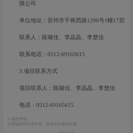
限公司
单位地址：苏州市干将西路1296号1幢17层
联系人：陈璐佳、李晶晶、李楚佳
联系电话：0512-69165615
3.项目联系方式
项目联系人：陈璐佳、李晶晶、李楚佳
电话：0512-69165615
©
版权声明
文章版权归作者所有，未经允许请勿转载。