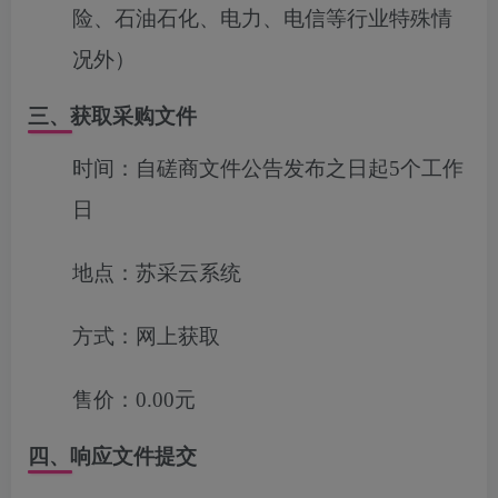
险、石油石化、电力、电信等行业特殊情
况外）
三、获取采购文件
时间：
自磋商文件公告发布之日起5个工作
日
地点：
苏采云系统
方式：
网上获取
售价：
0.00元
四、响应文件提交