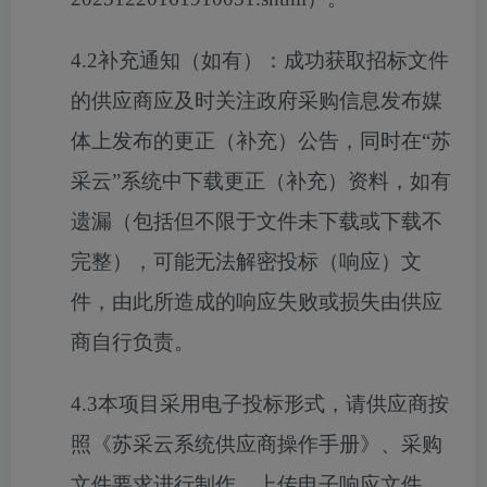
4.2补充通知（如有）：成功获取招标文件
的供应商应及时关注政府采购信息发布媒
体上发布的更正（补充）公告，同时在“苏
采云”系统中下载更正（补充）资料，如有
遗漏（包括但不限于文件未下载或下载不
完整），可能无法解密投标（响应）文
件，由此所造成的响应失败或损失由供应
商自行负责。
4.3本项目采用电子投标形式，请供应商按
照《苏采云系统供应商操作手册》、采购
文件要求进行制作、上传电子响应文件，