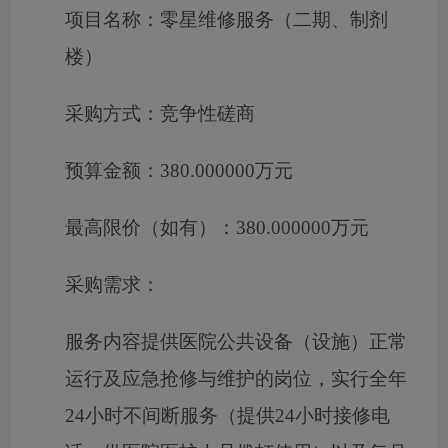
项目名称：
零星维修服务（二期、制剂
楼）
采购方式：
竞争性磋商
预算金额：
380.000000万元
最高限价（如有）：
380.000000万元
采购需求：
服务内容提供医院公共设备（设施）正常
运行及应急抢修与维护的岗位，实行全年
24小时不间断服务（提供24小时接修电