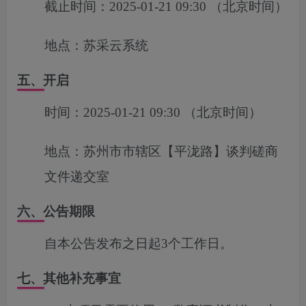
截止时间：
2025-01-21 09:30
（北京时间）
地点：
苏采云系统
五、开启
时间：
2025-01-21 09:30
（北京时间）
地点：
苏州市市辖区【平泷路】谈判磋商
文件递交室
六、公告期限
自本公告发布之日起3个工作日。
七、其他补充事宜