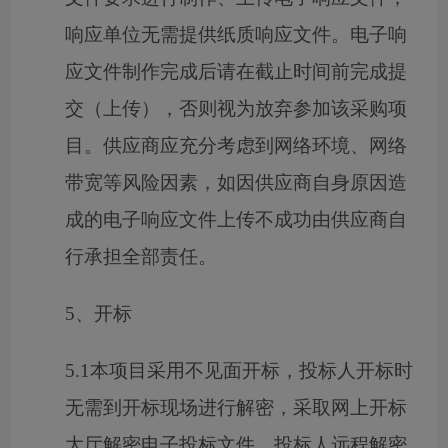
响应单位无需提供纸质响应文件。电子响
应文件制作完成后请在截止时间前完成提
交（上传），否则视为放弃参加该采购项
目。供应商应充分考虑到网络环境、网络
带宽等风险因素，如因供应商自身原因造
成的电子响应文件上传不成功由供应商自
行承担全部责任。
5、开标
5.1本项目采用不见面开标，投标人开标时
无需到开标现场进行解密，采取网上开标
大厅解密电子投标文件，投标人远程解密