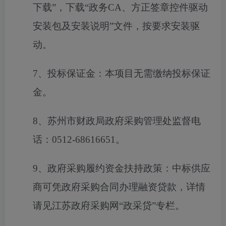
下载”，下载“政务CA、方正签章控件驱动
安装包及安装说明”文件，按要求安装驱
动。
7、投标保证金：本项目无需缴纳投标保证
金。
8、苏州市财政局政府采购管理处监督电
话：0512-68616651。
9、政府采购履约资金扶持政策：中标供应
商可凭政府采购合同办理融资贷款，详情
请见江苏政府采购网“政采贷”专栏。