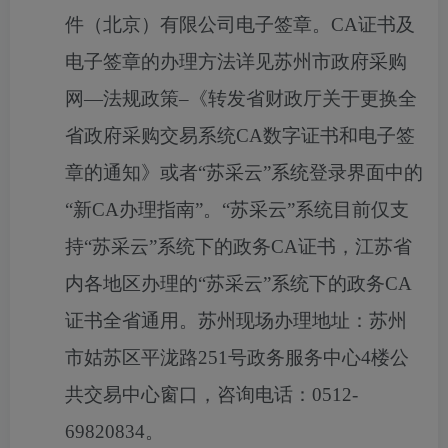
件（北京）有限公司电子签章。CA证书及
电子签章的办理方法详见苏州市政府采购
网―法规政策–《转发省财政厅关于更换全
省政府采购交易系统CA数字证书和电子签
章的通知》或者“苏采云”系统登录界面中的
“新CA办理指南”。“苏采云”系统目前仅支
持“苏采云”系统下的政务CA证书，江苏省
内各地区办理的“苏采云”系统下的政务CA
证书全省通用。苏州现场办理地址：苏州
市姑苏区平泷路251号政务服务中心4楼公
共交易中心窗口，咨询电话：0512-
69820834。