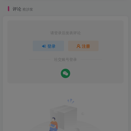
评论
抢沙发
请登录后发表评论
登录
注册
社交账号登录