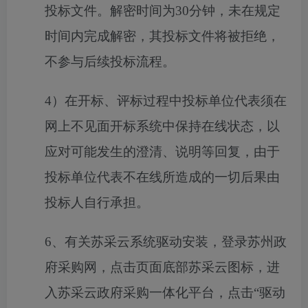
投标文件。解密时间为30分钟，未在规定
时间内完成解密，其投标文件将被拒绝，
不参与后续投标流程。
4）在开标、评标过程中投标单位代表须在
网上不见面开标系统中保持在线状态，以
应对可能发生的澄清、说明等回复，由于
投标单位代表不在线所造成的一切后果由
投标人自行承担。
6、有关苏采云系统驱动安装，登录苏州政
府采购网，点击页面底部苏采云图标，进
入苏采云政府采购一体化平台，点击“驱动