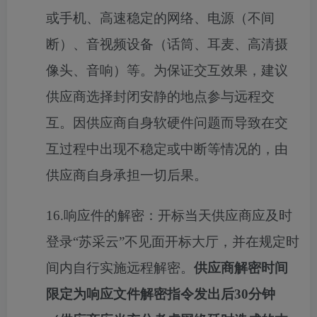
或手机、高速稳定的网络、电源（不间
断）、音视频设备（话筒、耳麦、高清摄
像头、音响）等。为保证交互效果，建议
供应商选择封闭安静的地点参与远程交
互。因供应商自身软硬件问题而导致在交
互过程中出现不稳定或中断等情况的，由
供应商自身承担一切后果。
16.响应件的解密：开标当天供应商应及时
登录“苏采云”不见面开标大厅，并在规定时
间内自行实施远程解密。
供应商解密时间
限定为响应文件解密指令发出后
30分钟