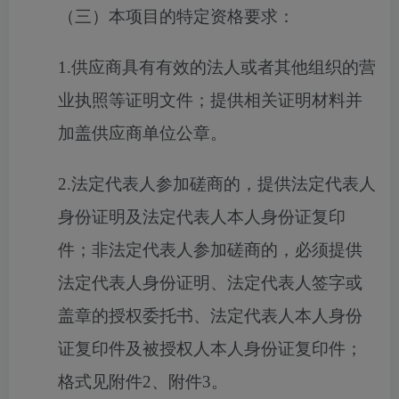
（三）本项目的特定资格要求：
1.供应商具有有效的法人或者其他组织的营
业执照等证明文件；提供相关证明材料并
加盖供应商单位公章。
2.法定代表人参加磋商的，提供法定代表人
身份证明及法定代表人本人身份证复印
件；非法定代表人参加磋商的，必须提供
法定代表人身份证明、法定代表人签字或
盖章的授权委托书、法定代表人本人身份
证复印件及被授权人本人身份证复印件；
格式见附件2、附件3。