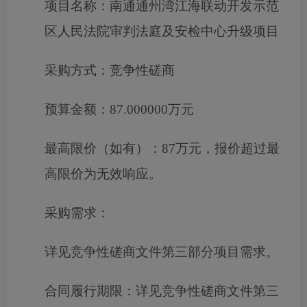
项目名称：
南通通州湾江海联动开发示范
区人民法院审判法庭及安检中心升级项目
采购方式：
竞争性磋商
预算金额：
87.000000万元
最高限价（如有）：
87万元，报价超过最
高限价为无效响应。
采购需求：
详见竞争性磋商文件
第三部分项目需求。
合同履行期限：
详见竞争性磋商文件第三