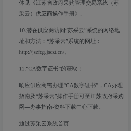
体见《江苏省政府采购管理交易系统（苏
采云）供应商操作手册》。
10.潜在供应商访问“苏采云”系统的网络地
址和方法：“苏采云”系统的网址：
http://jszfcg.jsczt.cn/。
11.“CA数字证书”的获取：
响应供应商需办理
“CA数字证书”，CA办理
指南及“苏采云”操作手册可至江苏政府采购
网―办事指南-资料下载中心下载。
通过苏采云系统首页