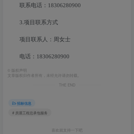
联系电话：18306280900
3.项目联系方式
项目联系人：周女士
电话：18306280900
©
版权声明
文章版权归作者所有，未经允许请勿转载。
THE END
招标信息
# 房屋工程总承包服务
喜欢就支持一下吧