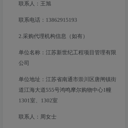
联系人：王旭
联系电话：13862915193
2.采购代理机构信息（如有）
单位名称：江苏新世纪工程项目管理有限
公司
单位地址：江苏省南通市崇川区唐闸镇街
道江海大道555号鸿鸣摩尔购物中心1幢
1301室、1302室
联系人：周女士