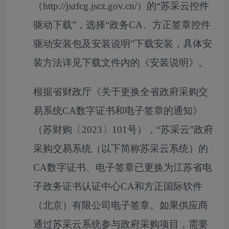
（
http://jszfcg.jscz.gov.cn/）的“苏采云控件
驱动下载”，选择“政务CA、方正签章控件
驱动安装包及安装说明”下载安装，具体安
装方法详见下载文件内的《安装说明》。
根据省财政厅《关于更换全省政府采购交
易系统
CA数字证书和电子签章的通知》
（苏财购〔2023〕101号），“苏采云”政府
采购交易系统（以下简称苏采云系统）的
CA数字证书、电子签章已更换为江苏省电
子政务证书认证中心CA和方正国际软件
（北京）有限公司电子签章。如果供应商
通过苏采云系统参与政府采购项目，需要