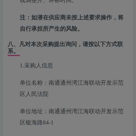
或调整开、评标时间。
注：如潜在供应商未按上述要求操作，将
自行承担所产生的风险。
八、凡对本次采购提出询问，请按以下方式联
系。
1.采购人信息
单位名称：南通通州湾江海联动开发示范
区人民法院
单位地址：南通通州湾江海联动开发示范
区银海路84-1