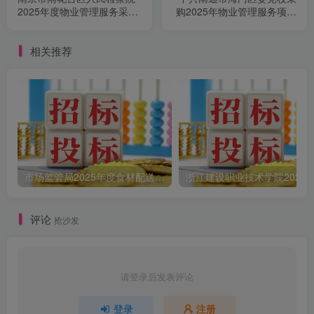
2025年度物业管理服务采购
购2025年物业管理服务项目
公告(二)
竞争性磋商公告
相关推荐
市场监管局2025年度食材配送采购公告
评论
抢沙发
请登录后发表评论
登录
注册