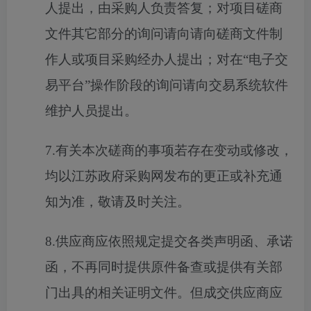
人提出，由采购人负责答复；对项目磋商
文件其它部分的询问请向请向磋商文件制
作人或项目采购经办人提出；对在“电子交
易平台”操作阶段的询问请向交易系统软件
维护人员提出。
7.有关本次磋商的事项若存在变动或修改，
均以江苏政府采购网发布的更正或补充通
知为准，敬请及时关注。
8.供应商应依照规定提交各类声明函、承诺
函，不再同时提供原件备查或提供有关部
门出具的相关证明文件。但成交供应商应