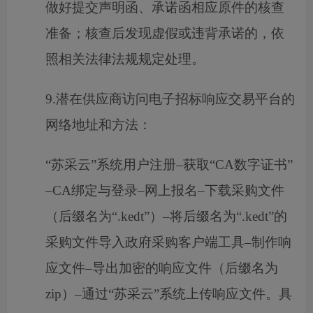
做好提交声明函、承诺函相应原件的核查
准备；核查后发现虚假或违背承诺的，依
照相关法律法规规定处理。
9.潜在供应商访问电子招标响应交易平台的
网络地址和方法：
“苏采云”系统用户注册–获取“CA数字证书”
–CA绑定与登录–网上报名–下载采购文件
（后缀名为“.kedt”）–将后缀名为“.kedt”的
采购文件导入政府采购客户端工具–制作响
应文件–导出加密的响应文件（后缀名为
zip）–通过“苏采云”系统上传响应文件。具