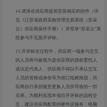
14.请潜在供应商提前安装相应的控件（详
见《江苏省政府采购管理交易系统（苏采
云）供应商操作手册》）并登录“苏采云”系
统参与不见面开评标。
15.开评标全过程中，供应商一端参与交互
的人员将均被视为是供应商的授权委托人
或法定代表人，供应商不得以不承认交互
人员的资格或身份等为借口抵赖推脱，供
应商自行承担随意更换人员所导致的一切
后果。为顺利实现本项目开评标的远程交
互，建议供应商配置的硬件设施有：电脑