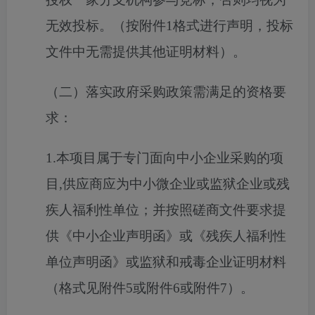
无效投标。（按附件1格式进行声明，投标
文件中无需提供其他证明材料）。
（二）落实政府采购政策需满足的资格要
求：
1.本项目属于专门面向中小企业采购的项
目,供应商应为中小微企业或监狱企业或残
疾人福利性单位；并按照磋商文件要求提
供《中小企业声明函》或《残疾人福利性
单位声明函》或监狱和戒毒企业证明材料
（格式见附件5或附件6或附件7）。