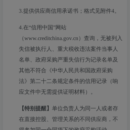
3.提供供应商信用承诺书；格式见附件4。
4.在“信用中国”网站
（www.creditchina.gov.cn）查询，无被列入
失信被执行人、重大税收违法案件当事人
名单、政府采购严重失信行为记录名单及
其他不符合《中华人民共和国政府采购
法》第二十二条规定条件的信用记录（响
应文件中无需提供证明材料）。
【特别提醒】
单位负责人为同一人或者存
在直接控股、管理关系的不同供应商，不
得参加同一合同项下的政府采购活动。