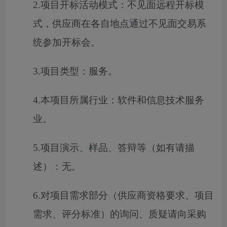
2.
项目
开标
活动模式：
不见面远程开标模
式，供应商在各自地点通过不见面交易系
统参加开标会。
3.项目类型：服务。
4.本项目所属行业：软件和信息技术服务
业。
5.项目演示、样品、答辩等（如有请描
述）：无。
6.对项目需求部分（供应商资格要求、项目
需求、评分标准）的询问、质疑请向采购