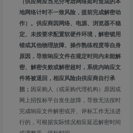
（供应商应当充分考虑网络延时造成的本
地网络计时不一致风险，提前完成解密动
作）。
供应商因网络、电源、浏览器不稳
定、未按要求配置软硬件环境，解密锁用
错或其他物理故障、操作熟练程度等自身
原因，导致响应文件在规定时间内未能解
密、解密失败或解密超时，系统内响应文
件将被退回，相应风险由供应商自行承
担；
因采购人（或采购代理机构）原因或
网上招投标平台发生故障，导致无法按时
完成响应文件解密或开、评标工作无法进
行的，可根据实际情况相应延迟解密时间