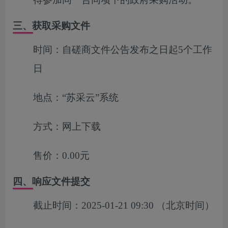
三、获取采购文件
时间：
自磋商文件公告发布之日起5个工作
日
地点：
“苏采云”系统
方式：
网上下载
售价：
0.00元
四、响应文件提交
截止时间：
2025-01-21 09:30
（北京时间）