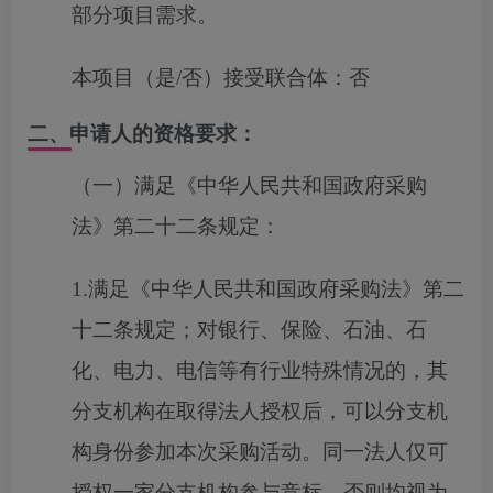
部分项目需求。
本项目（是/否）接受联合体：
否
二、申请人的资格要求：
（一）满足《中华人民共和国政府采购
法》第二十二条规定：
1.满足《中华人民共和国政府采购法》第二
十二条规定；对银行、保险、石油、石
化、电力、电信等有行业特殊情况的，其
分支机构在取得法人授权后，可以分支机
构身份参加本次采购活动。同一法人仅可
授权一家分支机构参与竞标，否则均视为