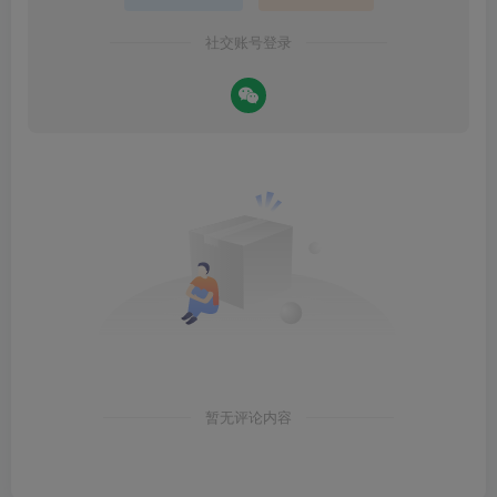
社交账号登录
暂无评论内容