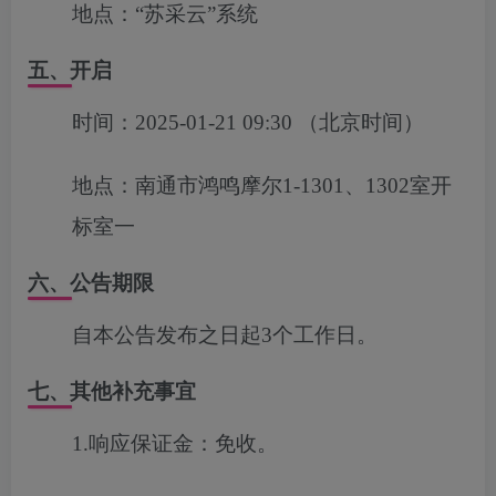
地点：
“苏采云”系统
五、开启
时间：
2025-01-21 09:30
（北京时间）
地点：
南通市鸿鸣摩尔1-1301、1302室开
标室一
六、公告期限
自本公告发布之日起3个工作日。
七、其他补充事宜
1.响应保证金：免收。