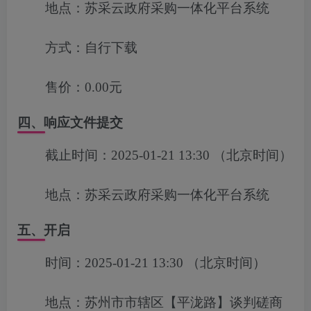
地点：
苏采云政府采购一体化平台系统
方式：
自行下载
售价：
0.00元
四、响应文件提交
截止时间：
2025-01-21 13:30
（北京时间）
地点：
苏采云政府采购一体化平台系统
五、开启
时间：
2025-01-21 13:30
（北京时间）
地点：
苏州市市辖区【平泷路】谈判磋商