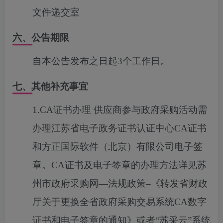
文件递交室
六、公告期限
自本公告发布之日起3个工作日。
七、其他补充事宜
1.CA证书办理 供应商参与政府采购活动需
办理江苏省电子政务证书认证中心CA证书
和方正国际软件（北京）有限公司电子签
章。CA证书及电子签章的办理方法详见苏
州市政府采购网—法规政策–《转发省财政
厅关于更换全省政府采购交易系统CA数字
证书和电子签章的通知》或者“苏采云”系统