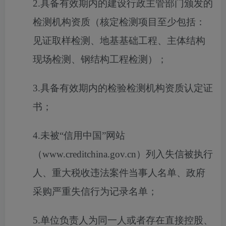
2.具备有效期内的建设行政主管部门颁发的
检测机构资质（核定检测项目至少包括：
见证取样检测、地基基础工程、主体结构
现场检测、钢结构工程检测）；
3.具备有效期内的检验检测机构资质认定证
书；
4.未被“信用中国”网站
（www.creditchina.gov.cn）列入失信被执行
人、重大税收违法案件当事人名单、政府
采购严重失信行为记录名单；
5.单位负责人为同一人或者存在直接控股、