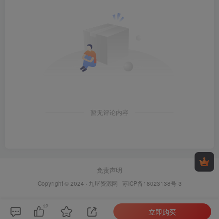
暂无评论内容
免责声明
Copyright © 2024 ·
九屋资源网
苏ICP备18023138号-3
12
立即购买