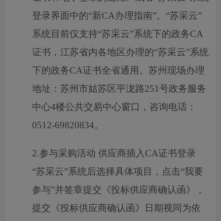
登录界面中的“新CA办理指南”。“苏采云”
系统目前仅支持“苏采云”系统下的政务CA
证书，江苏省内各地区办理的“苏采云”系统
下的政务CA证书全省通用。苏州现场办理
地址：苏州市姑苏区平泷路251号政务服务
中心4楼公共交易中心窗口，咨询电话：
0512-69820834。
2.参与采购活动 供应商插入CA证书登录
“苏采云”系统后选择具体项目，点击“我要
参与”并签章提交《投标供应商确认函》，
提交《投标供应商确认函》日期视同为依