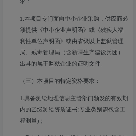
求：
1.本项目专门面向中小企业采购，供应商必
须提供《中小企业声明函》或《残疾人福
利性单位声明函》或由省级以上监狱管理
局、戒毒管理局（含新疆生产建设兵团）
出具的属于监狱企业的证明文件。
（三）本项目的特定资格要求：
1.具备测绘地理信息主管部门颁发的有效期
内的乙级测绘资质证书(专业类别需包含工
程测量)；