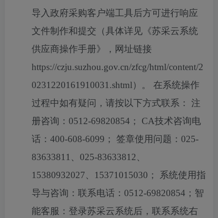
导入政府采购客户端工具后方可进行响应
文件制作和提交（具体详见《苏采云系统
供应商操作手册》，网址链接
https://czju.suzhou.gov.cn/zfcg/html/content/2
0231220161910031.shtml）。 在系统操作
过程中如有疑问，请按以下方式联系： 注
册咨询：0512-69820854； CA技术咨询电
话：400-608-6099； 签章使用问题：025-
83633811、025-83633812、
15380932027、15371015030； 系统使用指
导与咨询：联系电话：0512-69820854；智
能客服：登录苏采云系统后，联系系统右