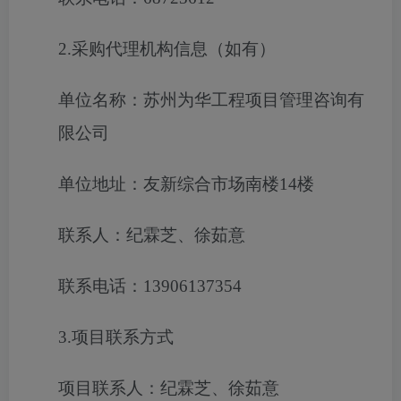
2.采购代理机构信息（如有）
单位名称：苏州为华工程项目管理咨询有
限公司
单位地址：友新综合市场南楼14楼
联系人：纪霖芝、徐茹意
联系电话：13906137354
3.项目联系方式
项目联系人：纪霖芝、徐茹意