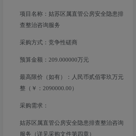
项目名称：
姑苏区属直管公房安全隐患排
查整治咨询服务
采购方式：
竞争性磋商
预算金额：
209.000000万元
最高限价（如有）：
人民币贰佰零玖万元
整（￥：2090000.00）
采购需求：
姑苏区属直管公房安全隐患排查整治咨询
服务（详见采购文件第四章）