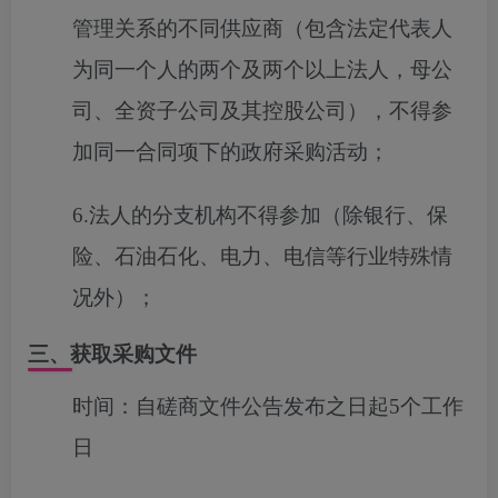
管理关系的不同供应商（包含法定代表人
为同一个人的两个及两个以上法人，母公
司、全资子公司及其控股公司），不得参
加同一合同项下的政府采购活动；
6.法人的分支机构不得参加（除银行、保
险、石油石化、电力、电信等行业特殊情
况外）；
三、获取采购文件
时间：
自磋商文件公告发布之日起5个工作
日