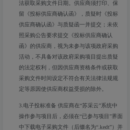
法获取采购文件日期。供应商须打印、保
留《投标供应商确认函》，质疑时《投标
供应商确认函》与质疑函一并提交；未依
照采购公告要求提交《投标供应商确认
函》的供应商，视为未参与该项政府采购
活动，不具备对该政府采购项目提出质疑
的法定权利，但因供应商资格条件或获取
采购文件时间设定不符合有关法律法规规
定等原因使供应商权益受损的除外。
3.电子投标准备 供应商在“苏采云”系统中
操作参与项目后，必须在“已参与项目”界面
中下载电子采购文件（后缀名为“.kedt”）并