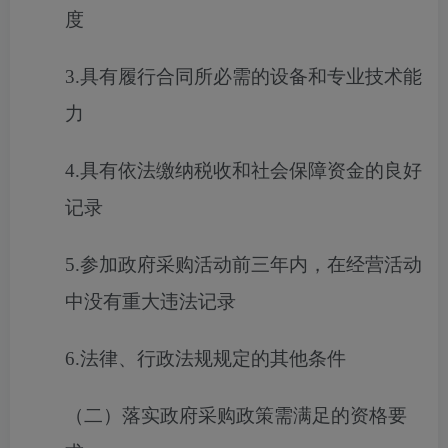
度
3.具有履行合同所必需的设备和专业技术能
力
4.具有依法缴纳税收和社会保障资金的良好
记录
5.参加政府采购活动前三年内，在经营活动
中没有重大违法记录
6.法律、行政法规规定的其他条件
（二）落实政府采购政策需满足的资格要