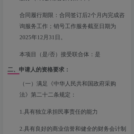
合同履行期限：
合同签订后2个月内完成咨
询服务工作；销号工作服务截至日期为
2025年12月31日。
本项目（是/否）接受联合体：
是
二、申请人的资格要求：
（一）满足《中华人民共和国政府采购
法》第二十二条规定：
1.具有独立承担民事责任的能力
2.具有良好的商业信誉和健全的财务会计制