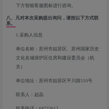
下方智能客服图标进行咨询。
八、凡对本次采购提出询问，请按以下方式联
系。
1.采购人信息
单位名称：苏州市姑苏区、苏州国家历史
文化名城保护区住房和建设委员会（机
关）
单位地址：苏州市姑苏区平川路510号
联系人：赵晶
联系电话：68723612