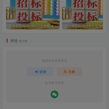
市场监管局2025年度食材配送采购公告
评论
抢沙发
请登录后发表评论
登录
注册
社交账号登录