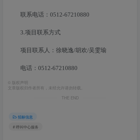
联系电话：0512-67210880
3.项目联系方式
项目联系人：徐晓逸/胡欢/吴雯瑜
电话：0512-67210880
©
版权声明
文章版权归作者所有，未经允许请勿转载。
THE END
招标信息
# 呼叫中心服务