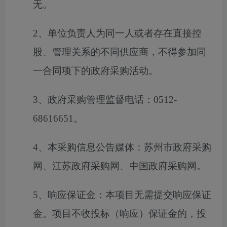
无。
2、单位负责人为同一人或者存在直接控
股、管理关系的不同供应商，不得参加同
一合同项下的政府采购活动。
3、政府采购管理监督电话：0512-
68616651。
4、本采购信息公告媒体：苏州市政府采购
网、江苏政府采购网、中国政府采购网。
5、响应保证金：本项目无需提交响应保证
金。项目不收投标（响应）保证金的，投