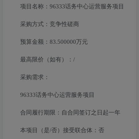
项目名称：
96333话务中心运营服务项目
采购方式：
竞争性磋商
预算金额：
83.500000万元
最高限价（如有）：
/
采购需求：
96333话务中心运营服务项目
合同履行期限：
自合同签订之日起一年
本项目（是/否）接受联合体：
否