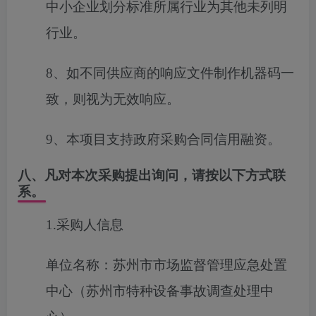
中小企业划分标准所属行业为其他未列明
行业。
8、如不同供应商的响应文件制作机器码一
致，则视为无效响应。
9、本项目支持政府采购合同信用融资。
八、凡对本次采购提出询问，请按以下方式联
系。
1.采购人信息
单位名称：苏州市市场监督管理应急处置
中心（苏州市特种设备事故调查处理中