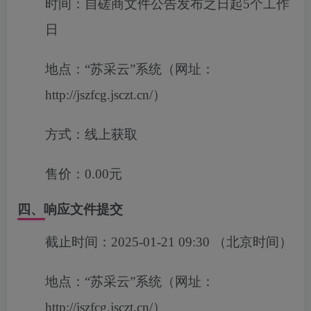
时间：
自磋商文件公告发布之日起5个工作
日
地点：
“苏采云”系统（网址：
http://jszfcg.jsczt.cn/）
方式：
线上获取
售价：
0.00元
四、响应文件提交
截止时间：
2025-01-21 09:30
（北京时间）
地点：
“苏采云”系统（网址：
http://jszfcg.jsczt.cn/）