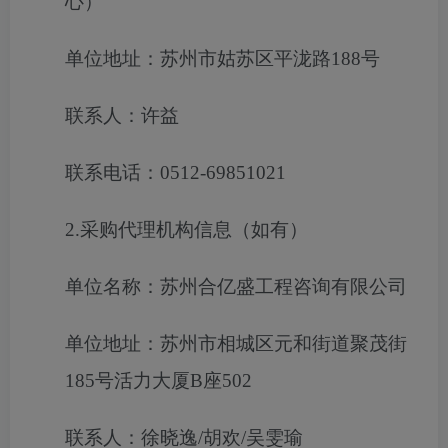
心）
单位地址：苏州市姑苏区平泷路188号
联系人：许益
联系电话：0512-69851021
2.采购代理机构信息（如有）
单位名称：苏州合亿盛工程咨询有限公司
单位地址：苏州市相城区元和街道聚茂街
185号活力大厦B座502
联系人：徐晓逸/胡欢/吴雯瑜