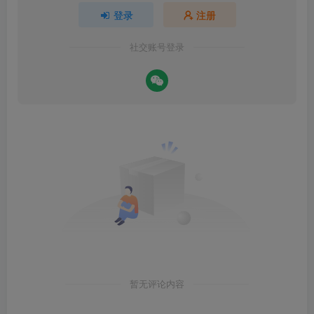
登录
注册
社交账号登录
暂无评论内容