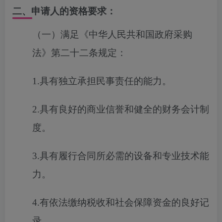
二、申请人的资格要求：
（一）满足《中华人民共和国政府采购
法》第二十二条规定：
1.具有独立承担民事责任的能力。
2.具有良好的商业信誉和健全的财务会计制
度。
3.具有履行合同所必需的设备和专业技术能
力。
4.有依法缴纳税收和社会保障资金的良好记
录。