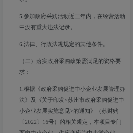
5.参加政府采购活动近三年内，在经营活动
中没有重大违法记录。
6.法律、行政法规规定的其他条件。
（二）落实政府采购政策需满足的资格要
求：
1.根据《政府采购促进中小企业发展管理办
法》及《关于印发<苏州市政府采购促进中
小企业发展实施意见>的通知》（苏财购
〔2022〕16号）的相关规定，本项目专门
面向中小企业，供应商应为中小微企业、