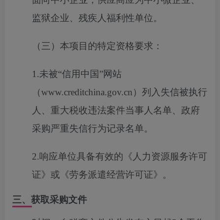
监狱企业、残疾人福利性单位。
（三）本项目的特定资格要求：
1.未被“信用中国”网站
（www.creditchina.gov.cn）列入失信被执行
人、重大税收违法案件当事人名单、政府
采购严重失信行为记录名单。
2.响应单位具备有效的《人力资源服务许可
证》或《劳务派遣经营许可证》。
三、获取采购文件