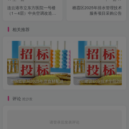
连云港市立东方医院一号楼
栖霞区2025年排水管理技术
（1～4层）中央空调改造工
服务项目采购公告
程采购公告
相关推荐
市场监管局2025年度食材配送采购公告
评论
抢沙发
请登录后发表评论