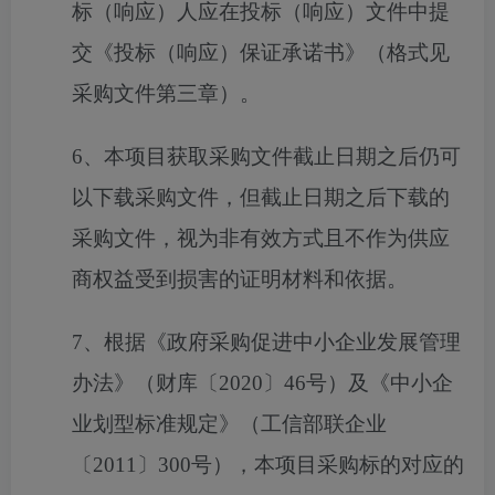
标（响应）人应在投标（响应）文件中提
交《投标（响应）保证承诺书》（格式见
采购文件第三章）。
6、本项目获取采购文件截止日期之后仍可
以下载采购文件，但截止日期之后下载的
采购文件，视为非有效方式且不作为供应
商权益受到损害的证明材料和依据。
7、根据《政府采购促进中小企业发展管理
办法》（财库〔2020〕46号）及《中小企
业划型标准规定》（工信部联企业
〔2011〕300号），本项目采购标的对应的