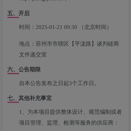
五、开启
时间：
2025-01-21 09:30
（北京时间）
地点：
苏州市市辖区【平泷路】谈判磋商
文件递交室
六、公告期限
自本公告发布之日起3个工作日。
七、其他补充事宜
1、为本项目提供整体设计、规范编制或者
项目管理、监理、检测等服务的供应商：