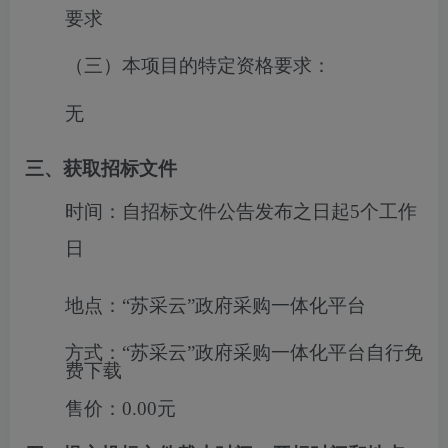
要求
（三）本项目的特定资格要求：
无
三、获取招标文件
时间：
自招标文件公告发布之日起5个工作
日
地点：
“苏采云”政府采购一体化平台
方式：
“苏采云”政府采购一体化平台自行免
费下载
售价：
0.00元