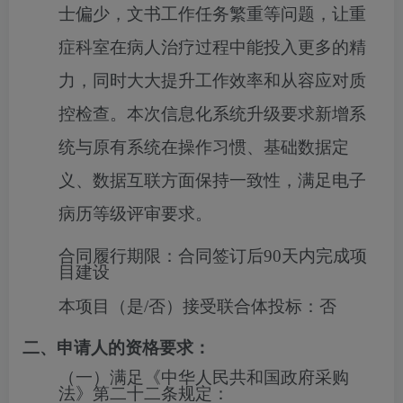
士偏少，文书工作任务繁重等问题，让重
症科室在病人治疗过程中能投入更多的精
力，同时大大提升工作效率和从容应对质
控检查。本次信息化系统升级要求新增系
统与原有系统在操作习惯、基础数据定
义、数据互联方面保持一致性，满足电子
病历等级评审要求。
合同履行期限：
合同签订后90天内完成项
目建设
本项目（是/否）接受联合体投标：
否
二、申请人的资格要求：
（一）满足《中华人民共和国政府采购
法》第二十二条规定：