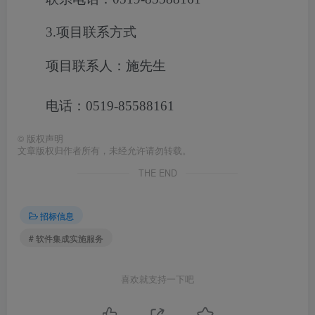
3.项目联系方式
项目联系人：施先生
电话：0519-85588161
©
版权声明
文章版权归作者所有，未经允许请勿转载。
THE END
招标信息
# 软件集成实施服务
喜欢就支持一下吧