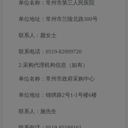
单位名称：常州市第三人民医院
单位地址：常州市兰陵北路300号
联系人：颜女士
联系电话：0519-82009720
2.采购代理机构信息（如有）
单位名称：常州市政府采购中心
单位地址：锦绣路2号1-1号楼6楼
联系人：施先生
联系电话：0519-85588161