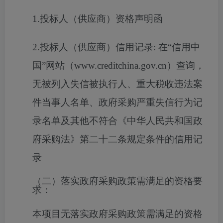
1.投标人（供应商）资格声明函
2.投标人（供应商）信用记录: 在“信用中
国”网站（www.creditchina.gov.cn）查询，
无被列入失信被执行人、重大税收违法案
件当事人名单、政府采购严重失信行为记
录名单及其他不符合《中华人民共和国政
府采购法》第二十二条规定条件的信用记
录
（二）落实政府采购政策需满足的资格要
求：
本项目无落实政府采购政策需满足的资格