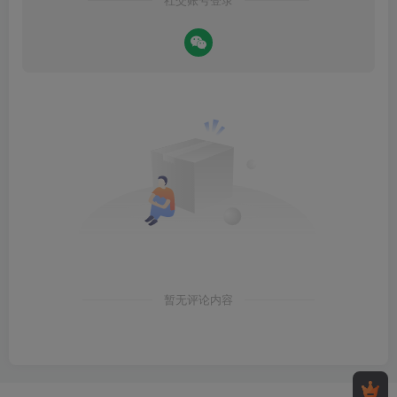
社交账号登录
暂无评论内容