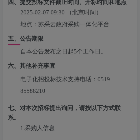
四、提交投标文件截止时间、开标时间和地点
2025-02-07 09:30
（北京时间）
地点：
苏采云政府采购一体化平台
五、公告期限
自本公告发布之日起5个工作日。
六、其他补充事宜
电子化招投标技术支持电话：0519-
85588210
七、对本次招标提出询问，请按以下方式联
系。
1.采购人信息