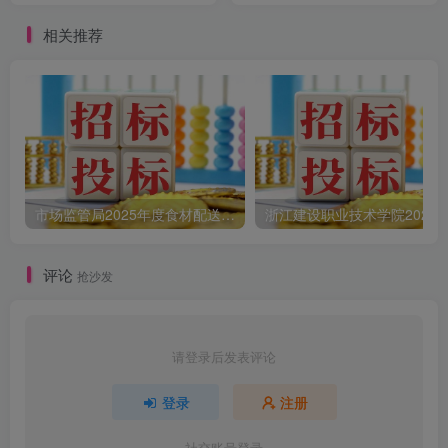
相关推荐
市场监管局2025年度食材配送采购公告
评论
抢沙发
请登录后发表评论
登录
注册