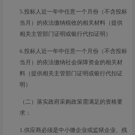
5.投标人近一年中任意一个月份（不含投标
当月）的依法缴纳税收的相关材料（提供
相关主管部门证明或银行代扣证明）
6.投标人近一年中任意一个月份（不含投标
当月）的依法缴纳社会保障资金的相关材
料（提供相关主管部门证明或银行代扣证
明）
（二）落实政府采购政策需满足的资格要
求：
1.供应商必须是中小微企业或监狱企业、残