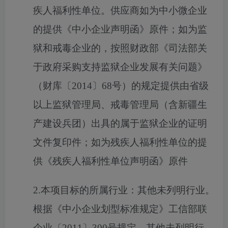
疾人福利性单位。供应商如为中小微企业
的提供《中小企业声明函》原件；如为监
狱和戒毒企业的，按照财政部《司法部关
于政府采购支持监狱企业发展有关问题》
（财库〔2014〕68号）的规定提供由省级
以上监狱管理局、戒毒管理局（含新疆生
产建设兵团）出具的属于监狱企业的证明
文件复印件；如为残疾人福利性单位的提
供《残疾人福利性单位声明函》原件
2.
本项目标的所属行业：
其他未列明行业。
根据《中小企业划型标准规定》工信部联
企业
〔
2011〕300号
规定，其他未列明行