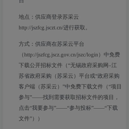
日
地点：
供应商登录苏采云
http://jszfcg.jsczt.cn/进行获取。
方式：
供应商在苏采云平台
（http://jszfcg.jscz.gov.cn/jszc/login）中免费
下载公开招标文件（“无锡政府采购网–江
苏省政府采购（苏采云）平台或“政府采购
客户端（苏采云）”中免费下载文件（“项目
参与”——找到需要获取招标文件的项目，
点击“我要参与”——“参与投标”——“下载
文件”））