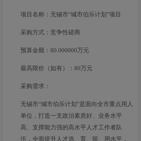
项目名称：
无锡市“城市伯乐计划”项目
采购方式：
竞争性磋商
预算金额：
80.000000万元
最高限价（如有）：
80万元
采购需求：
无锡市
“城市伯乐计划”是面向全市重点用人
单位，打造一支政治素质好、业务水平
高、支撑能力强的高水平人才工作者队
伍，全面提升人才选、育、留、用水平，