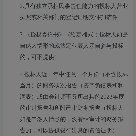
2.具有独立承担民事责任能力的投标人营业
执照或相关部门的登记证明文件扫描件
3.《授权委托书》（给定格式；投标人如是
自然人情形的或法定代表人亲自参与投标
的，可不提供）
4.投标人近一年中任意一个月份（不含投标
当月）的财务状况报告（资产负债表和利
润表）或由会计师事务所出具的2023年度
的审计报告和所附已审财务报告（投标人
如是自然人情形的，没有经审计的财务报
告的，可以提供银行出具的资信证明）