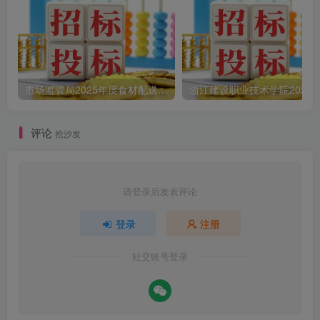
市场监管局2025年度食材配送采购公告
评论
抢沙发
请登录后发表评论
登录
注册
社交账号登录