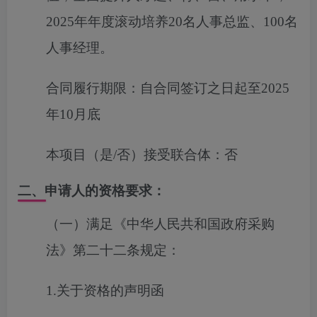
2025年
年度
滚动培养
20名人事总监、100名
人事经理。
合同履行期限：
自合同签订之日起至2025
年10月底
本项目（是/否）接受联合体：
否
二、申请人的资格要求：
（一）满足《中华人民共和国政府采购
法》第二十二条规定：
1.关于资格的声明函