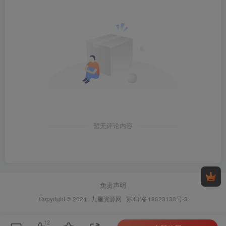
暂无评论内容
免责声明
Copyright © 2024 ·
九屋资源网
苏ICP备18023138号-3
12