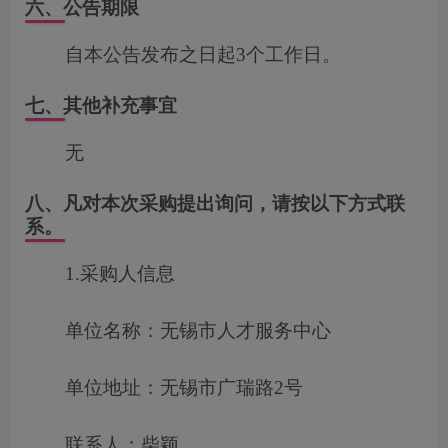
六、公告期限
自本公告发布之日起3个工作日。
七、其他补充事宜
无
八、凡对本次采购提出询问，请按以下方式联
系。
1.采购人信息
单位名称：无锡市人才服务中心
单位地址：无锡市广瑞路2号
联系人：柴颖