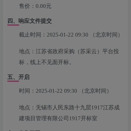
售价：
0.00元
四、响应文件提交
截止时间：
2025-01-22 09:30
（北京时间）
地点：
江苏省政府采购（苏采云）平台投
标，线上不见面开标。
五、开启
时间：
2025-01-22 09:30
（北京时间）
地点：
无锡市人民东路十九层1917江苏成
建项目管理有限公司1917开标室