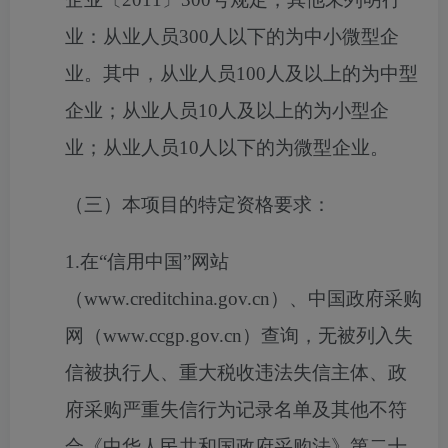
业：从业人员
300人以下的为中小微型企
业。其中，从业人员100人及以上的为中型
企业；从业人员10人及以上的为小型企
业；从业人员10人以下的为微型企业。
（三）本项目的特定资格要求：
1.在“信用中国”网站
（www.creditchina.gov.cn）、中国政府采购
网（www.ccgp.gov.cn）查询，无被列入失
信被执行人、重大税收违法失信主体、政
府采购严重失信行为记录名单及其他不符
合《中华人民共和国政府采购法》第二十