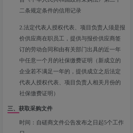
二条规定条件的信用记录
2.法定代表人授权代表、项目负责人须是报
价供应商在职员工，提供与报价供应商签
订的劳动合同和由有关部门出具的近一年
中任意一个月的社保缴费证明（新成立的
企业若不满足一年的，提供成立之后法定
代表人授权代表、项目负责人相关月份的
社保缴费证明）
三、获取采购文件
时间：
自磋商文件公告发布之日起5个工作