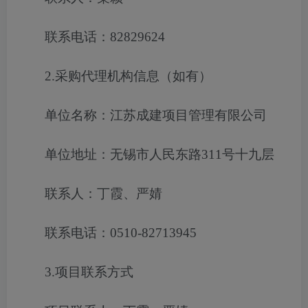
联系电话：82829624
2.采购代理机构信息（如有）
单位名称：江苏成建项目管理有限公司
单位地址：无锡市人民东路311号十九层
联系人：丁霞、严婧
联系电话：0510-82713945
3.项目联系方式