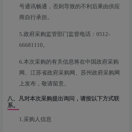
号通讯畅通，否则导致的不利后果由供应
商自行承担。
5.政府采购监管部门监督电话：0512-
66681110。
6.本次采购的有关信息将在中国政府采购
网、江苏省政府采购网、苏州政府采购网
上发布，敬请留意。
八、凡对本次采购提出询问，请按以下方式联
系。
1.采购人信息