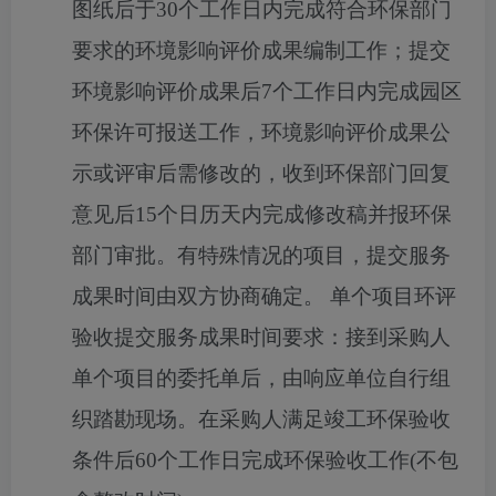
图纸后于30个工作日内完成符合环保部门
要求的环境影响评价成果编制工作；提交
环境影响评价成果后7个工作日内完成园区
环保许可报送工作，环境影响评价成果公
示或评审后需修改的，收到环保部门回复
意见后15个日历天内完成修改稿并报环保
部门审批。有特殊情况的项目，提交服务
成果时间由双方协商确定。 单个项目环评
验收提交服务成果时间要求：接到采购人
单个项目的委托单后，由响应单位自行组
织踏勘现场。在采购人满足竣工环保验收
条件后60个工作日完成环保验收工作(不包