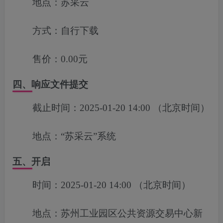
地点：
苏采云
方式：
自行下载
售价：
0.00元
四、响应文件提交
截止时间：
2025-01-20 14:00
（北京时间）
地点：
“苏采云”系统
五、开启
时间：
2025-01-20 14:00
（北京时间）
地点：
苏州工业园区公共资源交易中心新