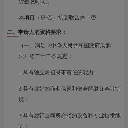
含整改时间)。
本项目（是/否）接受联合体：
否
二、申请人的资格要求：
（一）满足《中华人民共和国政府采购
法》第二十二条规定：
1.具有独立承担民事责任的能力；
2.具有良好的商业信誉和健全的财务会计制
度；
3.具有履行合同所必须的设备和专业技术能
力；