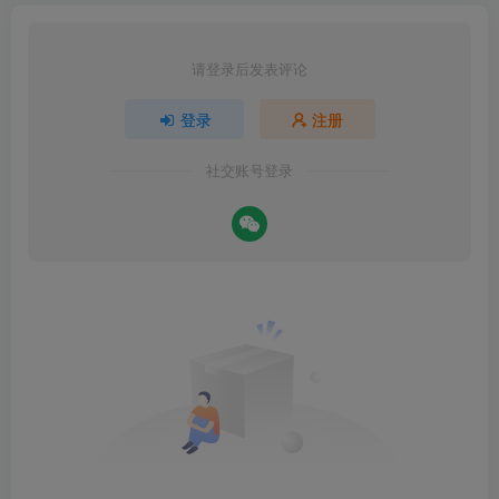
请登录后发表评论
登录
注册
社交账号登录