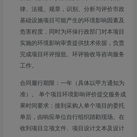
律、法规、规章，识别、分析与评价市政
基础设施项目可能产生的环境影响因素及
危害程度，同时为环保行政部门对本项目
实施的环境影响审查提供技术依据，负责
完成项目环评报批、环评验收等咨询服务
工作。
合同履行期限：
一年（具体以甲方通知为
准）。 单个项目环境影响评价提交服务成
果时间要求：接到采购人单个项目的委托
单后，由响应单位自行组织踏勘现场。在
收到项目立项文件、项目设计文本及设计