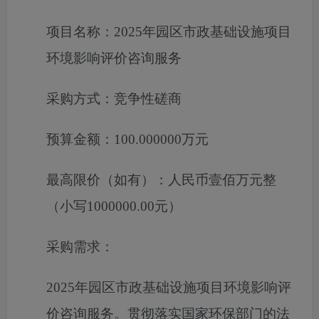
项目名称：
2025年园区市政基础设施项目
环境影响评价咨询服务
采购方式：
竞争性磋商
预算金额：
100.000000万元
最高限价（如有）：
人民币壹佰万元整
（小写1000000.00元）
采购需求：
2025年园区市政基础设施项目环境影响评
价咨询服务
。贯彻落实国家环保部门的法