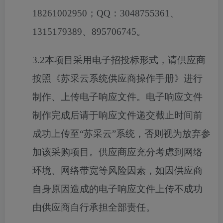
18261002950；QQ：3048755361、
1315179389、895706745。
3.2本项目采用电子招投标形式，请供应商
按照《苏采云系统供应商操作手册》进行
制作、上传电子响应文件。电子响应文件
制作完成后请于响应文件递交截止时间前
成功上传至“苏采云”系统，否则视为放弃参
加该采购项目。供应商应充分考虑到网络
环境、网络带宽等风险因素，如因供应商
自身原因造成的电子响应文件上传不成功
由供应商自行承担全部责任。