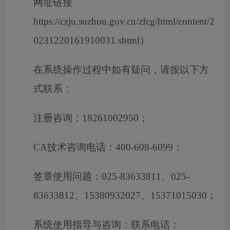
网址链接
https://czju.suzhou.gov.cn/zfcg/html/content/2
0231220161910031.shtml）
在系统操作过程中如有疑问，请按以下方
式联系：
注册咨询：
18261002950；
CA技术咨询电话：400-608-6099；
签章使用问题：
025-83633811、025-
83633812、15380932027、15371015030；
系统使用指导与咨询：联系电话：