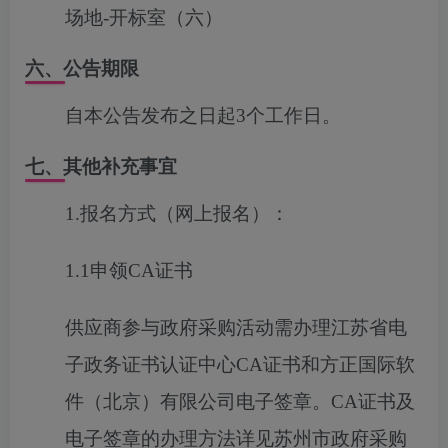
场地-开标室（六）
六、公告期限
自本公告发布之日起3个工作日。
七、其他补充事宜
1.报名方式（网上报名）：
1.1申领CA证书
供应商参与政府采购活动需办理江苏省电
子政务证书认证中心
CA证书和方正国际软
件（北京）有限公司电子签章。CA证书及
电子签章的办理方法详见苏州市政府采购