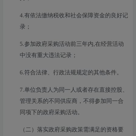
4.有依法缴纳税收和社会保障资金的良好记
录；
5.参加政府采购活动前三年内,在经营活动
中没有重大违法记录；
6.符合法律、行政法规规定的其他条件。
7.单位负责人为同一人或者存在直接控股、
管理关系的不同供应商，不得参加同一合
同项下的政府采购活动。
（二）落实政府采购政策需满足的资格要