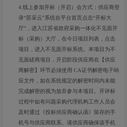
4.线上参加开标（开启）会方式：供应商登
录“苏采云”系统在平台首页点击“开标大
厅”，进入江苏省政府采购一体化不见面开
标（采购）大厅，在今日项目列表，点击
项目，进入不见面开标系统。本项目为不
见面磋商项目，开启阶段供应商在【供应
商解密】环节必须使用 CA证书解密电子响
应文件，如在系统规定的解密时间内未能
完成解密的视为放弃参与本项目。开评标
过程中如有问题采购代理机构工作人员会
及时通过《投标供应商确认函》留存的手
机号与供应商联系。请供应商确保该手机