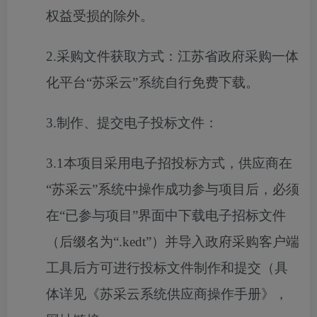
权益受损的除外。
2.采购文件获取方式：江苏省政府采购一体
化平台“苏采云”系统自行免费下载。
3.制作、提交电子投标文件：
3.1本项目采用电子招投标方式，供应商在
“苏采云”系统中操作成功参与项目后，必须
在“已参与项目”界面中下载电子招标文件
（后缀名为“.kedt”）并导入政府采购客户端
工具后方可进行投标文件制作和提交（具
体详见《苏采云系统供应商操作手册》，