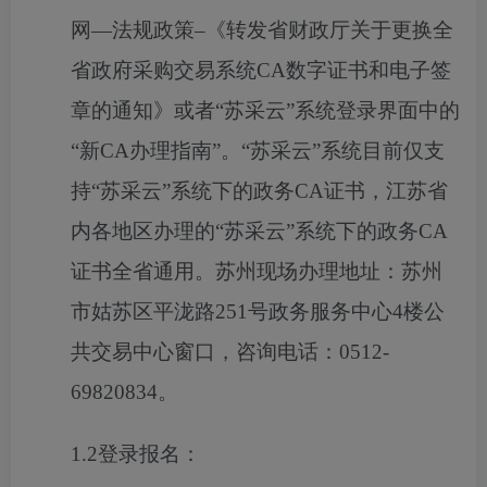
网―法规政策–《转发省财政厅关于更换全
省政府采购交易系统CA数字证书和电子签
章的通知》或者“苏采云”系统登录界面中的
“新CA办理指南”。“苏采云”系统目前仅支
持“苏采云”系统下的政务CA证书，江苏省
内各地区办理的“苏采云”系统下的政务CA
证书全省通用。苏州现场办理地址：苏州
市姑苏区平泷路251号政务服务中心4楼公
共交易中心窗口，咨询电话：0512-
69820834。
1.2登录报名：