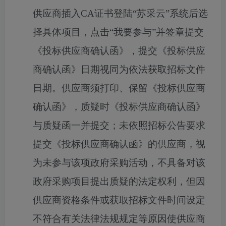
供应商插入
CA证书登陆“苏采云”系统后选
择具体项目，点击“我要参与”并签章提交
《投标供应商确认函》，提交《投标供应
商确认函》日期视同为依法获取招标文件
日期。供应商须打印、保留《投标供应商
确认函》，质疑时《投标供应商确认函》
与质疑函一并提交；未依照招标公告要求
提交《投标供应商确认函》的供应商，视
为未参与该项政府采购活动，不具备对该
政府采购项目提出质疑的法定权利，但因
供应商资格条件或获取招标文件时间设定
不符合有关法律法规规定等原因使供应商