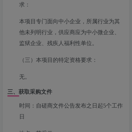
求：
本项目专门面向中小企业，所属行业为其
他未列明行业，供应商应为中小微企业、
监狱企业、残疾人福利性单位。
（三）本项目的特定资格要求：
无
。
三、获取采购文件
时间：
自磋商文件公告发布之日起5个工作
日