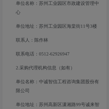
单位名称：苏州工业园区市政建设管理中
心
单位地址：苏州工业园区海棠街11号3楼
联系人：陈作林
联系电话：0512-62926947
2.采购代理机构信息（如有）
单位名称：中诚智信工程咨询集团股份有
限公司
单位地址：苏州高新区潇湘路99号诚来智