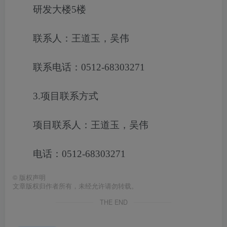
研发大楼5楼
联系人：王道玉，吴伟
联系电话：0512-68303271
3.项目联系方式
项目联系人：王道玉，吴伟
电话：0512-68303271
©
版权声明
文章版权归作者所有，未经允许请勿转载。
THE END