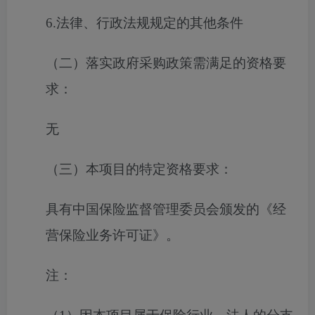
6.法律、行政法规规定的其他条件
（二）落实政府采购政策需满足的资格要
求：
无
（三）本项目的特定资格要求：
具有中国保险监督管理委员会颁发的《经
营保险业务许可证》
。
注：