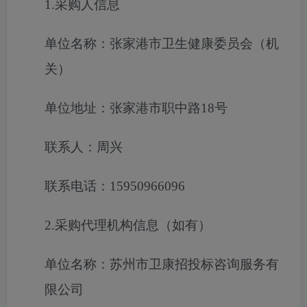
1.采购人信息
单位名称：张家港市卫生健康委员会（机
关）
单位地址：张家港市职中路18号
联系人：周兴
联系电话：15950966096
2.采购代理机构信息（如有）
单位名称：苏州市卫康招投标咨询服务有
限公司