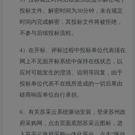
投标文件。解密时间为30分钟，未在规定
时间内完成解密，其投标文件将被拒绝，
不参与后续投标流程。
4）在开标、评标过程中投标单位代表须在
网上不见面开标系统中保持在线状态，以
应对可能发生的澄清、说明等回复，由于
投标单位代表不在线所造成的一切后果由
磋商响应单位
自行承担。
6、有关苏采云系统驱动安装，登录苏州政
府采购网，点击页面底部苏采云图标，进
入苏采云政府采购一体化平台，点击“驱动