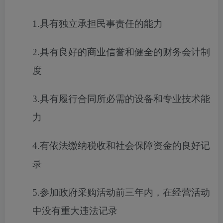
1.具有独立承担民事责任的能力
2.具有良好的商业信誉和健全的财务会计制
度
3.具有履行合同所必需的设备和专业技术能
力
4.有依法缴纳税收和社会保障资金的良好记
录
5.参加政府采购活动前三年内，在经营活动
中没有重大违法记录