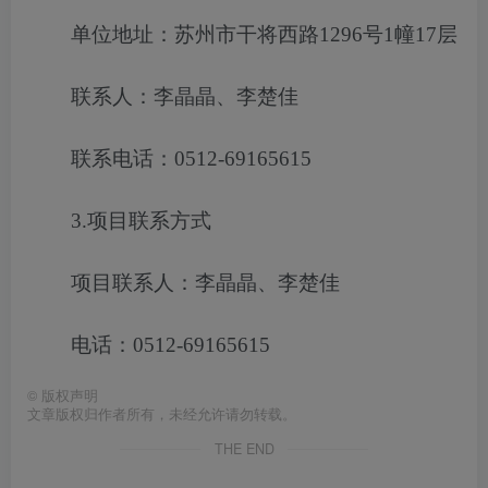
单位地址：苏州市干将西路1296号1幢17层
联系人：李晶晶、李楚佳
联系电话：0512-69165615
3.项目联系方式
项目联系人：李晶晶、李楚佳
电话：0512-69165615
©
版权声明
文章版权归作者所有，未经允许请勿转载。
THE END