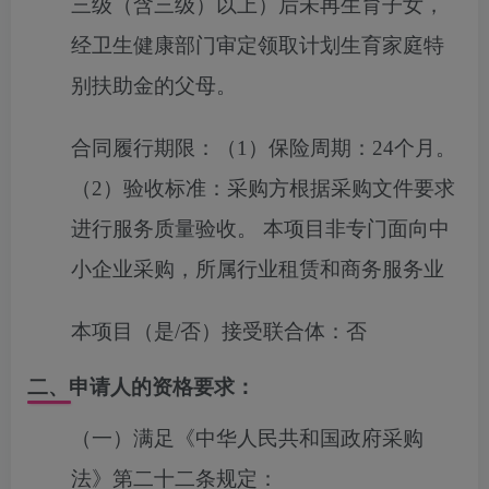
三级（含三级）以上）后未再生育子女，
经卫生健康部门审定领取计划生育家庭特
别扶助金的父母。
合同履行期限：
（1）保险周期：24个月。
（2）验收标准：采购方根据采购文件要求
进行服务质量验收。 本项目非专门面向中
小企业采购，所属行业租赁和商务服务业
本项目（是/否）接受联合体：
否
二、申请人的资格要求：
（一）满足《中华人民共和国政府采购
法》第二十二条规定：