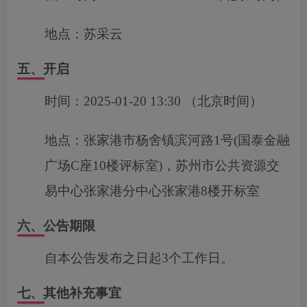
地点：
苏采云
五、开启
时间：
2025-01-20 13:30
（北京时间）
地点：
张家港市杨舍镇滨河路1号(国泰金融
广场C座10楼评标室)，苏州市公共资源交
易中心张家港分中心张家港8楼开标室
六、公告期限
自本公告发布之日起3个工作日。
七、其他补充事宜