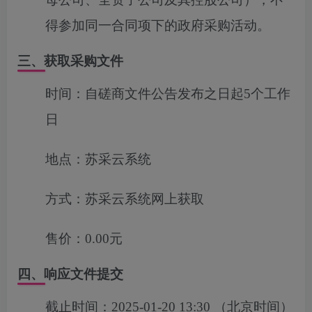
得参加同一合同项下的政府采购活动
。
三、获取采购文件
时间：
自磋商文件公告发布之日起5个工作
日
地点：
苏采云系统
方式：
苏采云系统网上获取
售价：
0.00元
四、响应文件提交
截止时间：
2025-01-20 13:30
（北京时间）