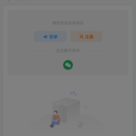
请登录后发表评论
登录
注册
社交账号登录