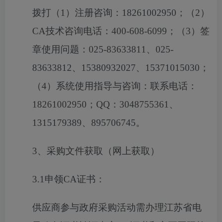
拨打（1）注册咨询：18261002950；（2）
CA技术咨询电话：400-608-6099；（3）签
章使用问题：025-83633811、025-
83633812、15380932027、15371015030；
（4）系统使用指导与咨询：联系电话：
18261002950；QQ：3048755361、
1315179389、895706745。
3、采购文件获取（网上获取）
3.1申领CA证书：
供应商参与政府采购活动需办理江苏省电