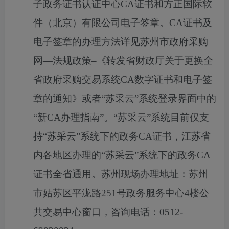
子政务证书认证中心
CA证书和方正国际软
件（北京）有限公司电子签章。CA证书及
电子签章的办理方法详见苏州市政府采购
网―法规政策–《转发省财政厅关于更换全
省政府采购交易系统CA数字证书和电子签
章的通知》或者“苏采云”系统登录界面中的
“新CA办理指南”。“苏采云”系统目前仅支
持“苏采云”系统下的政务CA证书，江苏省
内各地区办理的“苏采云”系统下的政务CA
证书全省通用。苏州现场办理地址：苏州
市姑苏区平泷路251号政务服务中心4楼公
共交易中心窗口，咨询电话：0512-