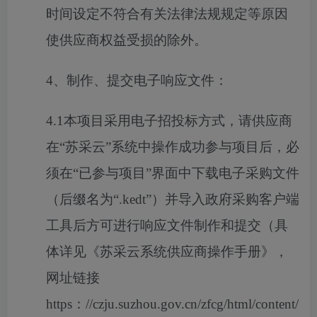
时间设定不符合有关法律法规规定等原因
使供应商权益受损的除外。
4、制作、提交电子响应文件：
4.1本项目采用电子招投标方式，请供应商
在“苏采云”系统中操作成功参与项目后，必
须在“已参与项目”界面中下载电子采购文件
（后缀名为“.kedt”）并导入政府采购客户端
工具后方可进行响应文件制作和提交（具
体详见《苏采云系统供应商操作手册》，
网址链接
https：//czju.suzhou.gov.cn/zfcg/html/content/