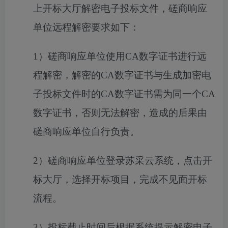
上开标大厅解密电子投标文件，
磋商响应
单位
远程解密要求如下：
1）
磋商响应单位
使用
CA数字证书进行远
程解密，解密的CA数字证书与生成加密电
子投标文件时的CA数字证书需为同一个CA
数字证书，否则无法解密，造成的后果由
磋商响应单位
自行负责。
2）
磋商响应单位
登录苏采云系统，点击开
标大厅，选择开标项目，完成不见面开标
流程。
3）投标截止时间后根据系统提示解密电子