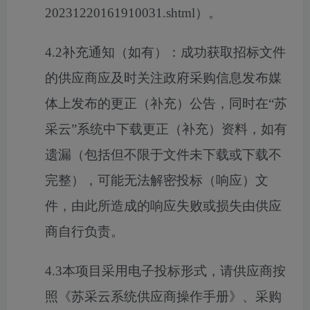
20231220161910031.shtml）。
4.2补充通知（如有）：成功获取招标文件
的供应商应及时关注政府采购信息发布媒
体上发布的更正（补充）公告，同时在“苏
采云”系统中下载更正（补充）资料，如有
遗漏（包括但不限于文件未下载或下载不
完整），可能无法解密投标（响应）文
件，由此所造成的响应失败或损失由供应
商自行负责。
4.3本项目采用电子投标形式，请供应商按
照《苏采云系统供应商操作手册》、采购