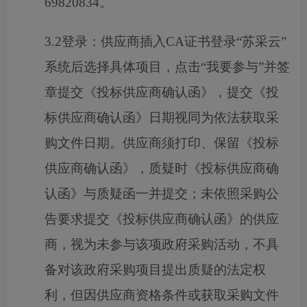
69820834。
3.2登录：供应商插入CA证书登录“苏采云”
系统后选择具体项目，点击“我要参与”并签
章提交《投标供应商确认函》，提交《投
标供应商确认函》日期视同为依法获取采
购文件日期。供应商须打印、保留《投标
供应商确认函》，质疑时《投标供应商确
认函》与质疑函一并提交；未依照采购公
告要求提交《投标供应商确认函》的供应
商，视为未参与该项政府采购活动，不具
备对该政府采购项目提出质疑的法定权
利，但因供应商资格条件或获取采购文件