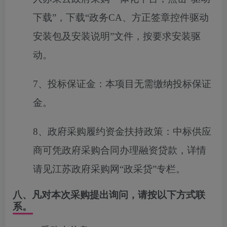
下载”，下载“政务CA、方正签章控件驱动
安装包及安装说明”文件，按要求安装驱
动。
7、投标保证金：本项目无需缴纳投标保证
金。
8、政府采购履约资金扶持政策：中标供应
商可凭政府采购合同办理融资贷款，详情
请见江苏政府采购网“政采贷”专栏。
八、凡对本次采购提出询问，请按以下方式联
系。