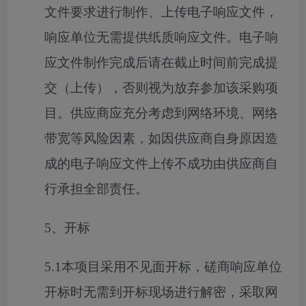
文件要求进行制作、上传电子响应文件，
响应单位无需提供纸质响应文件。电子响
应文件制作完成后请在截止时间前完成提
交（上传），否则视为放弃参加该采购项
目。供应商应充分考虑到网络环境、网络
带宽等风险因素，如因供应商自身原因造
成的电子响应文件上传不成功由供应商自
行承担全部责任。
5、开标
5.1本项目采用不见面开标，
磋商响应单位
开标时无需到开标现场进行解密，采取网