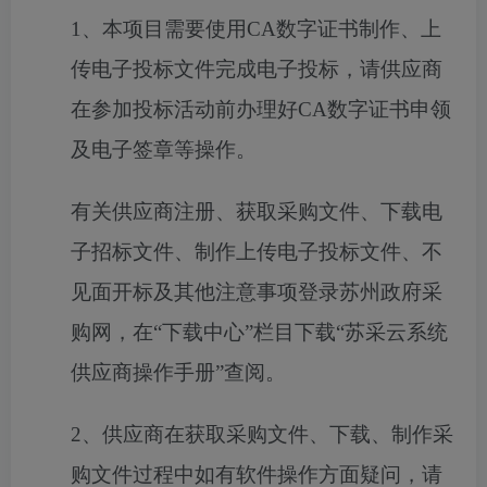
1、本项目需要使用CA数字证书制作、上
传电子投标文件完成电子投标，请供应商
在参加投标活动前办理好CA数字证书申领
及电子签章等操作。
有关供应商注册、获取采购文件、下载电
子招标文件、制作上传电子投标文件、不
见面开标及其他注意事项登录苏州政府采
购网，在
“下载中心”栏目下载“苏采云系统
供应商操作手册”查阅。
2、供应商在获取采购文件、下载、制作采
购文件过程中如有软件操作方面疑问，请