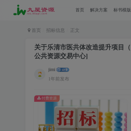
首页
解决方案
标书模版
首页
招标信息
正文
关于乐清市医共体改造提升项目（
公共资源交易中心]
jimi
1年前发布
付费资源