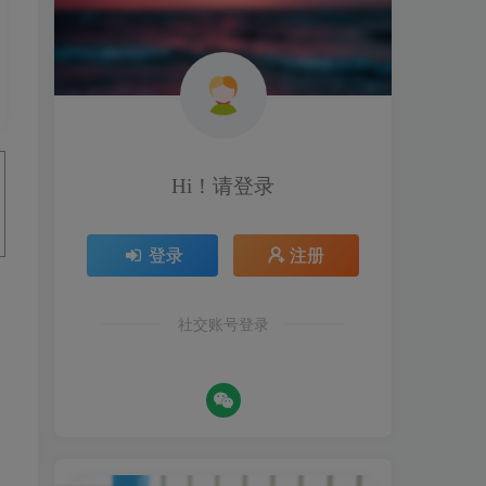
Hi！请登录
登录
注册
社交账号登录