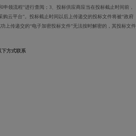
动和申领流程”进行查阅；3、投标供应商应当在投标截止时间前，
府采购云平台”。投标截止时间以后上传递交的投标文件将被“政府
成功上传递交的“电子加密投标文件”无法按时解密的，其投标文件
以下方式联系