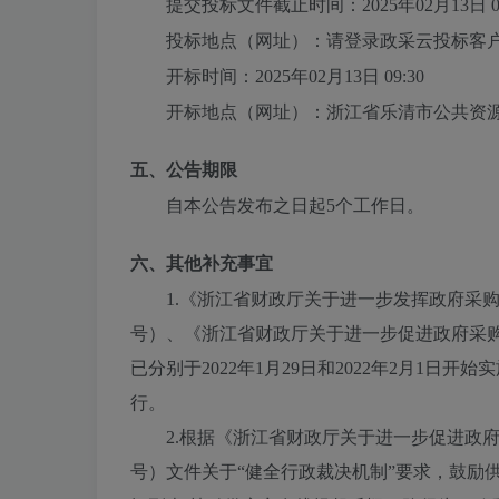
提交投标文件截止时间：
2025年02月13日 0
投标地点（网址）：
请登录政采云投标客
开标时间：
2025年02月13日 09:30
开标地点（网址）：
浙江省乐清市公共资
五、公告期限
自本公告发布之日起5个工作日。
六、其他补充事宜
1.《浙江省财政厅关于进一步发挥政府采购
号）、《浙江省财政厅关于进一步促进政府采购
已分别于2022年1月29日和2022年2月1
行。
2.根据《浙江省财政厅关于进一步促进政府
号）文件关于“健全行政裁决机制”要求，鼓励供