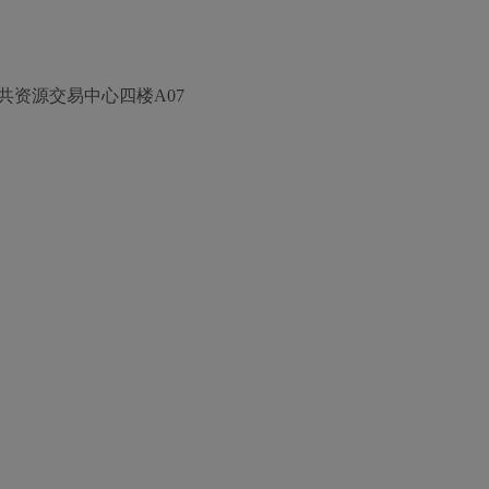
共资源交易中心四楼A07