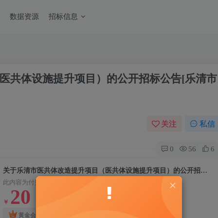
数据资源
招标信息
医共体设施提升项目）的公开招标公告[乐清市
关注
私信
0
56
6
关于乐清市医共体改造提升项目（医共体设施提升项目）的公开招标公告[乐清市公共资源交易中心]
此内容为付费资源，请付费后查看
20
￥
10
钻石会员
黄金会员
￥