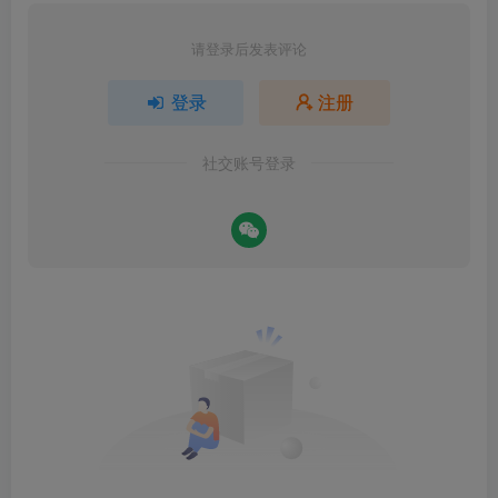
请登录后发表评论
登录
注册
社交账号登录