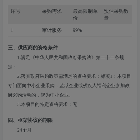
序号
采购需求
最高限制单
预估采购数
价
量
1
审计服务
99%
三、供应商的资格条件
1.满足《中华人民共和国政府采购法》第二十二条规
定；
2.落实政府采购政策需满足的资格要求：
标项1：本项目
专门面向中小企业采购，监狱企业或残疾人福利企业参加政
府采购活动的，视为中小企业。
3.本项目的特定资格要求：
无
四、框架协议的期限
24个月