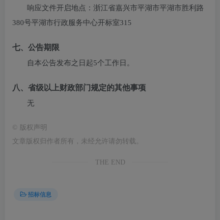
响应文件开启地点：
浙江省嘉兴市平湖市平湖市胜利路
380号平湖市行政服务中心开标室315
七、公告期限
自本公告发布之日起5个工作日。
八、省级以上财政部门规定的其他事项
无
©
版权声明
文章版权归作者所有，未经允许请勿转载。
THE END
招标信息