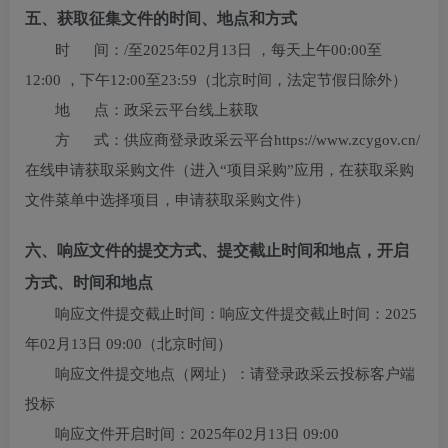
五、获取征集文件的时间、地点和方式
时 间：
/
至
2025年02月13日
，每天上午
00:00至
12:00
，下午
12:00至23:59
（北京时间，法定节假日除外）
地 点：
政采云平台线上获取
方 式：
供应商登录政采云平台https://www.zcygov.cn/
在线申请获取采购文件（进入“项目采购”应用，在获取采购
文件菜单中选择项目，申请获取采购文件）
六、响应文件的提交方式、提交截止时间和地点，开启
方式、时间和地点
响应文件提交截止时间：响应文件提交截止时间：
2025
年02月13日 09:00
（北京时间）
响应文件提交地点（网址）：
请登录政采云投标客户端
投标
响应文件开启时间：
2025年02月13日 09:00