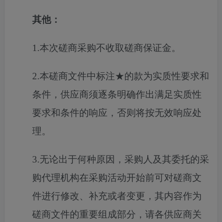
其他：
1.本次磋商采购不收取磋商保证金。
2.本磋商文件中
标注
★的款
为
实质性要求和
条件，供应商须逐条明确作出满足实质性
要求和条件的响应，否则将按无效响应处
理。
3.无论出于何种原因，采购人及其委托的采
购代理机构在采购活动开始前可对磋商文
件进行修改、补充或者变更，其内容作为
磋商文件的重要组成部分，请各供应商关