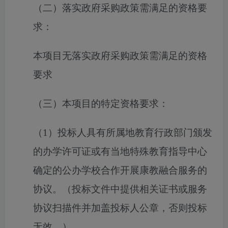
（二）落实政府采购政策需满足的资格要
求：
本项目无落实政府采购政策需满足的资格
要求
（三）本项目的特定资格要求：
（
1）
投标人具有
所属地
教育行政部门颁发
的办学许可证或
有当地特殊教育指导中心
确定的公办学校合作开展康教融合服务的
协议。
（投标文件中提供相关证书或服务
协议扫描件并加盖投标人公章，否则投标
无效。）