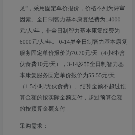
见”，采用固定单价报价，价格不列为评审
因素。全日制智力基本康复经费为14000
元/人/年，非全日制智力基本康复经费为
6000元/人/年。 0-14岁全日制智力基本康复
服务固定单价报价为70.70元/天（4小时/含
伙食费10元/天），3-14岁非全日制智力基
本康复服务固定单价报价为55.55元/天
（1.5小时/无伙食费）。结算金额不超过预
算金额的按实际金额支付，超过预算金额
的按预算金额支付。
采购需求：