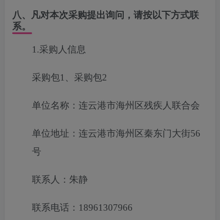
八、凡对本次采购提出询问，请按以下方式联
系。
1.采购人信息
采购包1、采购包2
单位名称：连云港市海州区残疾人联合会
单位地址：连云港市海州区秦东门大街56
号
联系人：朱静
联系电话：18961307966