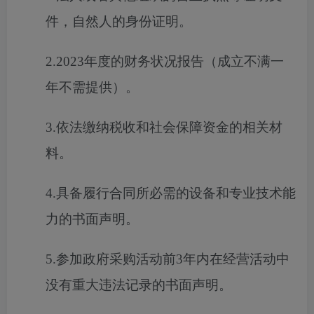
件，自然人的身份证明。
2.2023年度的财务状况报告（成立不满一
年不需提供）。
3.依法缴纳税收和社会保障资金的相关材
料。
4.具备履行合同所必需的设备和专业技术能
力的书面声明。
5.参加政府采购活动前3年内在经营活动中
没有重大违法记录的书面声明。