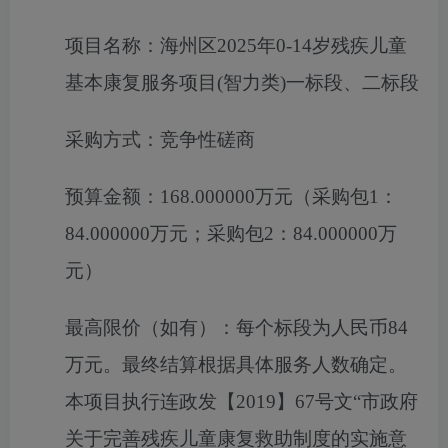
项目名称：
海州区2025年0-14岁残疾儿童
基本康复服务项目(智力类)一标段、二标段
采购方式：
竞争性磋商
预算金额：
168.000000万元（采购包1：
84.000000万元；采购包2：84.000000万
元）
最高限价（如有）：
每个标段为人民币84
万元。最终结算根据具体服务人数确定。
本项目执行连政发【2019】67号文“市政府
关于完善残疾儿童康复救助制度的实施意