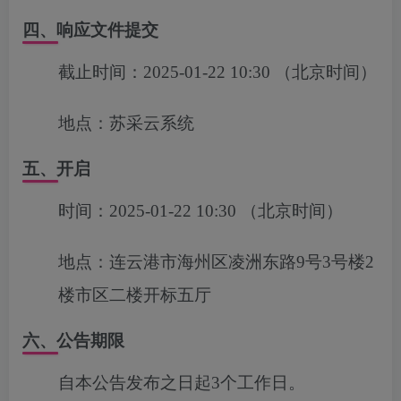
四、响应文件提交
截止时间：
2025-01-22 10:30
（北京时间）
地点：
苏采云系统
五、开启
时间：
2025-01-22 10:30
（北京时间）
地点：
连云港市海州区凌洲东路9号3号楼2
楼市区二楼开标五厅
六、公告期限
自本公告发布之日起3个工作日。