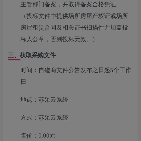
主管部门备案，并取得备案合格凭证。
（投标文件中提供场所房屋产权证或场所
房屋租赁合同及相关证书扫描件并加盖投
标人公章，否则投标无效。）
三、获取采购文件
时间：
自磋商文件公告发布之日起5个工作
日
地点：
苏采云系统
方式：
苏采云系统
售价：
0.00元