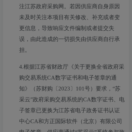
注江苏政府采购网。若因供应商自身原因
未及时关注本项目有关修改、补充或者变
更信息，导致响应文件编制或者提交失
误，由此造成的一切损失由供应商自行承
担。
4.根据江苏省财政厅《关于更换全省政府采
购交易系统CA数字证书和电子签章的通
知》（苏财购〔2023〕101号）要求，“苏
采云”政府采购交易系统的CA数字证书、电
子签章已更换为江苏省电子政务证书认证
中心CA和方正国际软件（北京）有限公司