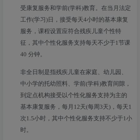
受康复服务和学前
(学科)教育。在当月法定
工作(学习)日，接受每天4小时的基本康复
服务，课程设置应符合残疾儿童个性特
征，其中个性化服务支持每天不少于1节课
40 分钟。
非全日制是指残疾儿童在家庭、幼儿园、
中小学的托幼照料、学前
(学科)教育间隙，
到定点机构接受以个性化服务支持为主的
基本康复服务，每月12天(每周3天)，每天1
次1.5小时，其中个性化服务支持不少于1小
时。