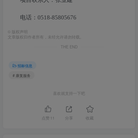
电话：0518-85805676
©
版权声明
文章版权归作者所有，未经允许请勿转载。
THE END
招标信息
# 康复服务
喜欢就支持一下吧
点赞
11
分享
收藏