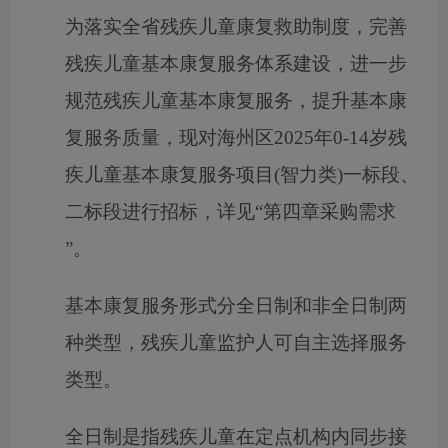
为落实全省残疾儿童康复救助制度，完善
残疾儿童基本康复服务体系建设，进一步
规范残疾儿童基本康复服务，提升基本康
复服务质量，
现对
海州区
2025年0-14岁残
疾儿童基本康复服务项目(智力类)一标段、
二标段
进行招标，详见
“第四章采购需求
”
。
基本康复服务形式分全日制和非全日制两
种类型，残疾儿童监护人可自主选择服务
类型。
全日制是指残疾儿童在定点机构内同步接