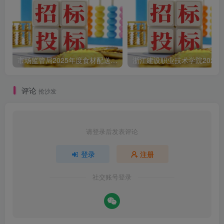
市场监管局2025年度食材配送采购公告
评论
抢沙发
请登录后发表评论
登录
注册
社交账号登录