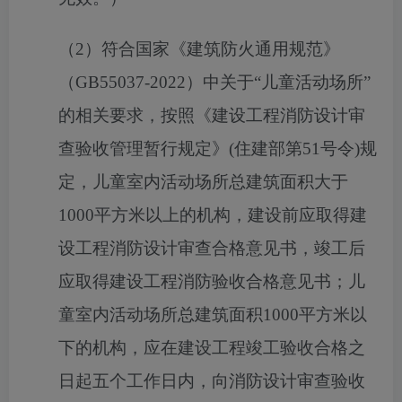
（
2）
符合国家《建筑防火通用规范》
（
GB55037-2022）中关于“儿童活动场所”
的相关要求，按照《建设工程消防设计审
查验收管理暂行规定》(住建部第51号令)规
定，儿童室内活动场所总建筑面积大于
1000平方米以上的机构，建设前应取得建
设工程消防设计审查合格意见书，竣工后
应取得建设工程消防验收合格意见书；儿
童室内活动场所总建筑面积1000平方米以
下的机构，应在建设工程竣工验收合格之
日起五个工作日内，向消防设计审查验收