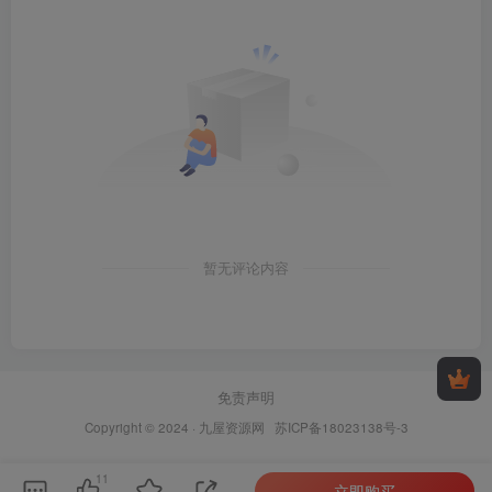
暂无评论内容
免责声明
Copyright © 2024 ·
九屋资源网
苏ICP备18023138号-3
11
立即购买