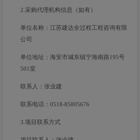
2.采购代理机构信息（如有）
单位名称：江苏建达全过程工程咨询有限
公司
单位地址：海安市城东镇宁海南路195号
501室
联系人：张业建
联系电话：0518-85805676
3.项目联系方式
项目联系人：张业建