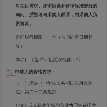
对项目需求、评审因素和评审标准部分的
询问、质疑请与采购人联系，由采购人负
责答复。
合同履行期限：
一年（合同约定日期起
算）。
本项目（是/否）接受联合体：
否
二、申请人的资格要求：
（一）满足《中华人民共和国政府采购
法》第二十二条规定：
1.法人或者其他组织的营业执照等证明文