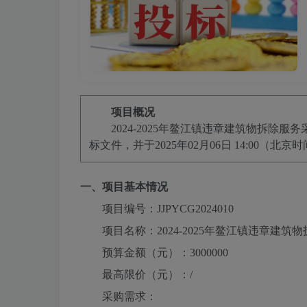
项目概况
2024-2025年鳌江镇违章建筑物拆除服
标文件，并于
2025年02月06日 14:00
（北京
一、项目基本情况
项目编号：
JJPYCG2024010
项目名称：
2024-2025年鳌江镇违章建
预算金额（元）：
3000000
最高限价（元）：
/
采购需求：