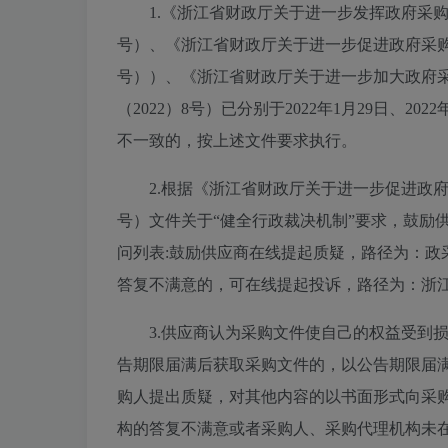
1.《浙江省财政厅关于进一步发挥政府采购
号）、《浙江省财政厅关于进一步促进政府采购公
号））、《浙江省财政厅关于进一步加大政府
（2022）8号）已分别于2022年1月29日、2
不一致的，按上述文件要求执行。
2.根据《浙江省财政厅关于进一步促进政府
号）文件关于“健全行政裁决机制”要求，鼓励供
问列表:鼓励供应商在线提起质疑，路径为：政
答复不满意的，可在线提起投诉，路径为：浙江
3.供应商认为采购文件使自己的权益受到
告期限届满后获取采购文件的，以公告期限届
购人提出质疑，对其他内容的以书面形式向采
构的答复不满意或者采购人、采购代理机构未