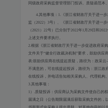
同级政府采购监督管理部门投诉。质疑函范本
4.其他事项：
1.《浙江省财政厅关于进一
监（2022）3号）、《浙江省财政厅关于进
（2021）22号）已分别于2022年1月29日
上述文件要求执行。
2.根据《浙江省财政厅关于进一步促进政府采购
文件关于“健全行政裁决机制”要求，鼓励供应商
表:鼓励供应商在线提起质疑，路径为：政采云
不满意的，可在线提起投诉，路径为：浙江政府
在线投诉，并电话告知相关采购人、代理机构
3.其他事项：
1）.质疑投诉：供应商认为采购文件使自己的
届满之日（公告期限届满后获取采购文件的，
书面形式向采购人提出质疑，对其他内容的以