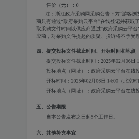
售价（元）：
0
注：浙江政府采购网采购公告下方“游客浏
商只有通过“政府采购云平台”在线登记并获取
取采购文件时间以供应商通过“政府采购云平台
应商，对采购文件提起的质疑、投诉将不予受
四、提交投标文件截止时间、开标时间和地点
提交投标文件截止时间：
2025年02月06日 1
投标地点（网址）：政府采购云平台在线
开标时间：
2025年02月06日 14:00
（北京时
开标地点（网址）：政府采购云平台在线
五、公告期限
自本公告发布之日起5个工作日。
六、其他补充事宜