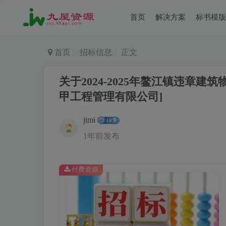
首页
解决方案
标书模版
首页
招标信息
正文
关于2024-2025年鳌江镇违章
甲工程管理有限公司]
jimi
1年前发布
付费资源