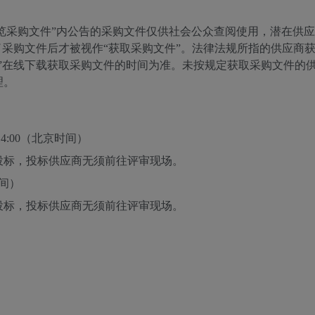
览采购文件”内公告的采购文件仅供社会公众查阅使用，潜在供应
了采购文件后才被视作“获取采购文件”。法律法规所指的供应商
”在线下载获取采购文件的时间为准。未按规定获取采购文件的
理。
4:00
（北京时间）
投标，投标供应商无须前往评审现场。
间）
投标，投标供应商无须前往评审现场。