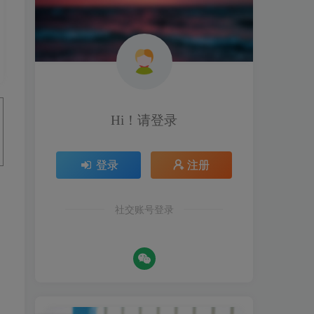
Hi！请登录
登录
注册
社交账号登录