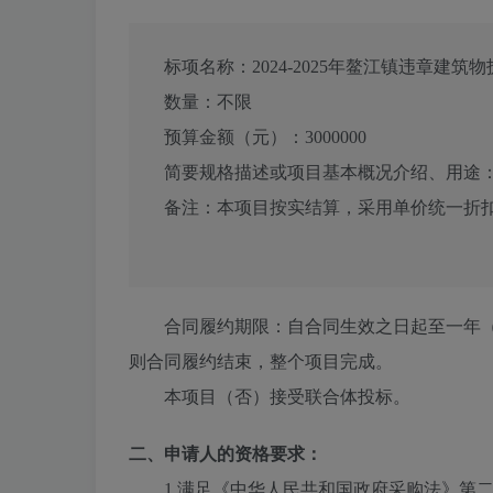
标项名称：
2024-2025年鳌江镇违章建
数量：
不限
预算金额（元）：
3000000
简要规格描述或项目基本概况介绍、用途
备注：本项目按实结算，采用单价统一折
合同履约期限：自合同生效之日起至一年（
则合同履约结束，整个项目完成。
本项目（
否
）接受联合体投标。
二、申请人的资格要求：
1.满足《中华人民共和国政府采购法》第二十二条规