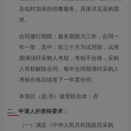
及临时加班的供餐服务。具体详见采购需
求。
合同履行期限：
服务期限为三年，合同一
年一签，其中：前三个月为试用期，试用
期满须经采购人考核，考核不合格，采购
人有权解除合同。每年合同期满经采购人
考核合格后续签下一年度合同。
本项目（是/否）接受联合体：
否
二、申请人的资格要求：
（一）满足《中华人民共和国政府采购