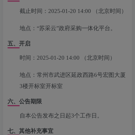
截止时间：
2025-01-20 14:00
（北京时间）
地点：
“苏采云”政府采购一体化平台。
五、开启
时间：
2025-01-20 14:00
（北京时间）
地点：
常州市武进区延政西路6号宏图大厦
3楼开标室开标室
六、公告期限
自本公告发布之日起3个工作日。
七、其他补充事宜