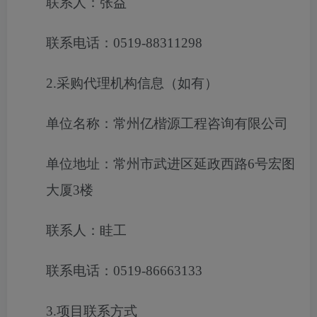
联系人：张益
联系电话：0519-88311298
2.采购代理机构信息（如有）
单位名称：常州亿楷源工程咨询有限公司
单位地址：常州市武进区延政西路6号宏图
大厦3楼
联系人：眭工
联系电话：0519-86663133
3.项目联系方式