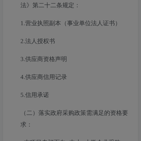
法》第二十二条规定：
1.营业执照副本（事业单位法人证书）
2.法人授权书
3.供应商资格声明
4.供应商信用记录
5.信用承诺
（二）落实政府采购政策需满足的资格要
求：