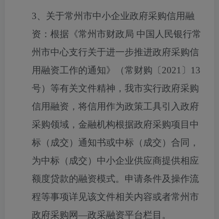
3
、关于常州市中小企业政府采购信用融
资：根据《常州市财政局
中国人民银行常
州市中心支行关于进一步推进政府采购信
用融资工作的通知》（常财购〔
2021
〕
13
号）等有关文件精神，我市实行政府采购
信用融资，将信用作为政策工具引入政府
采购领域，金融机构根据政府采购项目中
标（成交）通知书或中标（成交）合同，
为中标（成交）中小企业供应商提供相应
额度贷款的融资模式。申请条件及操作流
程等事项详见该文件相关内容或者常州市
政府采购网
—
政采融资平台栏目。