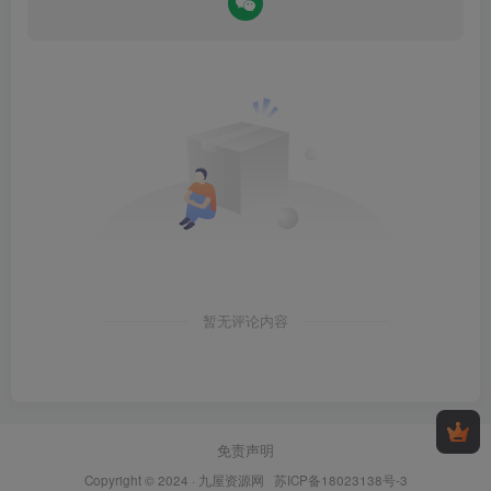
暂无评论内容
免责声明
Copyright © 2024 ·
九屋资源网
苏ICP备18023138号-3