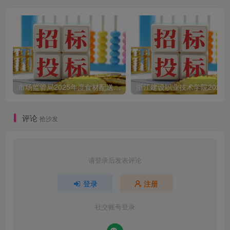
市场监管局2025年度食材配送采购公告
评论
抢沙发
请登录后发表评论
登录
注册
社交账号登录