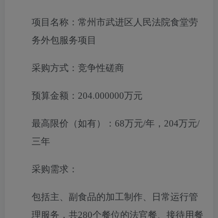
项目名称：
常州市武进区人民法院食堂劳
务外包服务项目
采购方式：
竞争性磋商
预算金额：
204.000000万元
最高限价（如有）：
68万元/年，204万元/
三年
采购需求：
包括主、副食品的加工制作、日常运行管
理服务，共
280
个餐位的法官餐、接待用餐