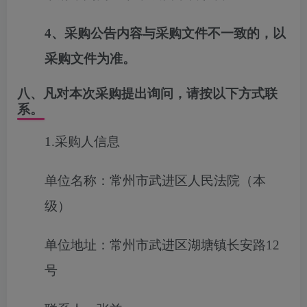
4
、采购公告内容与采购文件不一致的，以
采购文件为准。
八、凡对本次采购提出询问，请按以下方式联
系。
1.采购人信息
单位名称：常州市武进区人民法院（本
级）
单位地址：常州市武进区湖塘镇长安路12
号