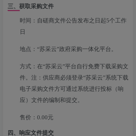
三、获取采购文件
时间：
自磋商文件公告发布之日起5个工作
日
地点：
“苏采云”政府采购一体化平台。
方式：
在“苏采云”平台自行免费下载采购文
件。注：供应商必须登录“苏采云”系统下载
电子采购文件方可通过系统进行投标（响
应）文件的编制和提交。
售价：
0.00元
四、响应文件提交