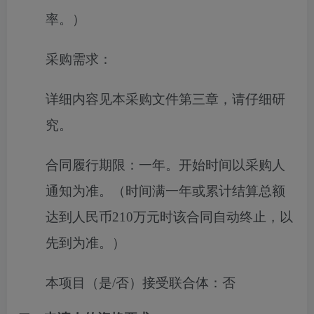
率。）
采购需求：
详细内容见本采购文件第三章，请仔细研
究。
合同履行期限：
一年。开始时间以采购人
通知为准。（时间满一年或累计结算总额
达到人民币210万元时该合同自动终止，以
先到为准。）
本项目（是/否）接受联合体：
否