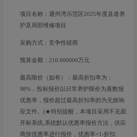
项目名称：
通州湾示范区2025年度县道养
护及局部维修项目
采购方式：
竞争性磋商
预算金额：
210.000000万元
最高限价（如有）：
最高折扣率为：
98%，投标报价以日常养护限价为基数报
优惠率，报价超过最高折扣率的为无效响
应文件。(★特别提醒，本项目采用不见面
开标系统,系统默认优惠率报价方法，供应
商按优惠率进行报价，优惠率=1-折扣