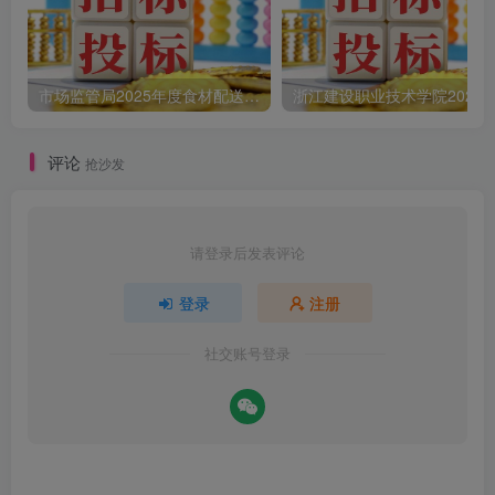
市场监管局2025年度食材配送采购公告
评论
抢沙发
请登录后发表评论
登录
注册
社交账号登录