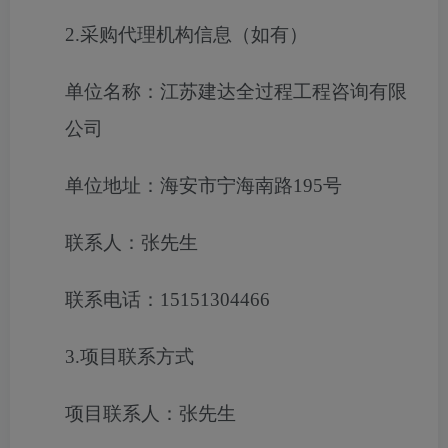
2.采购代理机构信息（如有）
单位名称：江苏建达全过程工程咨询有限
公司
单位地址：海安市宁海南路195号
联系人：张先生
联系电话：15151304466
3.项目联系方式
项目联系人：张先生