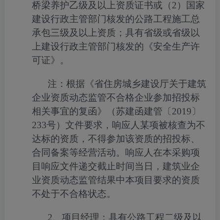
桥梁养护乙级及以上资质证书或（
2
）国家
建设行政主管部门核发的公路工程施工总
承包三级及以上资质；具有省级或省级以
上建设行政主管部门核发的《安全生产许
可证》。
注：根据《省住房城乡建设厅关于建筑
企业资质动态监管不合格企业参加招投标
相关事宜的复函》（苏建函建管〔
2019
〕
233
号）文件要求，响应人某项被核查为不
达标的资质，不得参加该资质的招投标、
合同备案等经营活动。响应人在本采购项
目响应文件递交截止时间当日，建筑业企
业资质动态监管结果中本项目要求的资质
不处于不合格状态。
2
、项目经理：具有公路工程二级及以