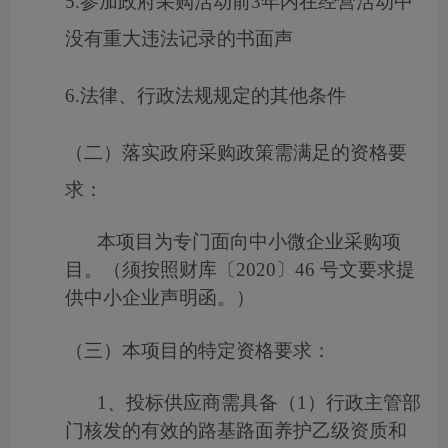
5.参加政府采购活动前3年内在经营活动中
没有重大违法记录的书面声
6.法律、行政法规规定的其他条件
（二）落实政府采购政策需满足的资格要
求：
本项目为专门面向中小微企业采购项
目
。（须按照财库〔
2020
〕
46
号文要求提
供中小企业声明函。）
（三）本项目的特定资格要求：
1
、投标供应商需具备（
1
）行政主管部
门核发的有效的路基路面养护乙级资质和