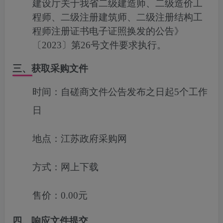
建设厅关于我省二级建造师、二级造价工
程师、二级注册建筑师、二级注册结构工
程师注册证书电子证照换发的公告》
〔
2023
〕第
26
号文件要求执行。
三、获取采购文件
时间：
自磋商文件公告发布之日起5个工作
日
地点：
江苏政府采购网
方式：
网上下载
售价：
0.00元
四、响应文件提交