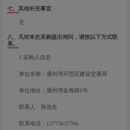
七、其他补充事宜
无
八、凡对本次采购提出询问，请按以下方式联
系。
1.采购人信息
单位名称：通州湾示范区建设交通局
单位地址：通州湾金海路6号
联系人：孙先生
联系电话：13773637766