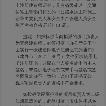
上注册建造师证书，具有省级或以上交通
运输主管部门核发的《公路水运工程施工
企业主要负责人和安全生产管理人员安全
生产考核合格证书》
(B
证
)
。
提醒：如投标供应商拟派的项目负责人
为壹级建造师，必须根据《办公厅关于全
面实行一级建造师电子注册证书的通知》
（建办市〔
2021
〕
40
号）文件要求使用电
子注册证书，并应在个人签名处手写本人
签名，未提供电子证书或未手写签名或签
名图像笔迹不一致的，该电子证书无效，
视为项目负责人的资格不符合要求。
如投标供应商拟派的项目负责人为二级
注册建造师的，必须根据《省住房和城乡