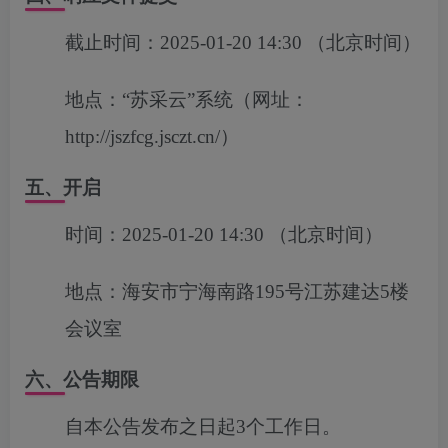
截止时间：
2025-01-20 14:30
（北京时间）
地点：
“苏采云”系统（网址：
http://jszfcg.jsczt.cn/）
五、开启
时间：
2025-01-20 14:30
（北京时间）
地点：
海安市宁海南路195号江苏建达5楼
会议室
六、公告期限
自本公告发布之日起3个工作日。