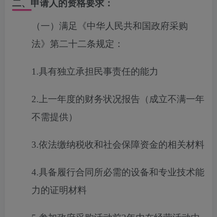
二、申请人的资格要求：
（一）满足《中华人民共和国政府采购
法》第二十二条规定：
1.具有独立承担民事责任的能力
2.上一年度的财务状况报告（成立不满一年
不需提供）
3.依法缴纳税收和社会保障资金的相关材料
4.具备履行合同所必需的设备和专业技术能
力的证明材料