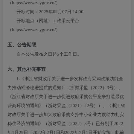
（https://www.zcygov.cn/）
开标时间：
2025年02月07日 14:00
开标地点（网址）：
政采云平台
（https://www.zcygov.cn/）
五、公告期限
自本公告发布之日起5个工作日。
六、其他补充事宜
1.《浙江省财政厅关于进一步发挥政府采购政策功能全
力推动经济稳进提质的通知》（浙财采监（2022）3号）、
《浙江省财政厅关于进一步促进政府采购公平竞争打造最优
营商环境的通知》（浙财采监（2021）22号））、《浙江省
财政厅关于进一步加大政府采购支持中小企业力度助力扎实
稳住经济的通知》（浙财采监（2022）8号）已分别于2022
年1月29日、2022年2月1日和2022年7月1日开始实施，此前