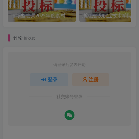
市场监管局2025年度食材配送采购公告
评论
抢沙发
请登录后发表评论
登录
注册
社交账号登录