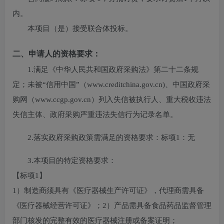
内。
本项目（
是
）接受联合体投标。
二、申请人的资格要求：
1.满足《中华人民共和国政府采购法》第二十二条规
定；未被“信用中国”（www.creditchina.gov.cn)、中国政府采
购网（www.ccgp.gov.cn）列入失信被执行人、重大税收违法
失信主体、政府采购严重违法失信行为记录名单。
2.落实政府采购政策需满足的资格要求：
标项1：无
3.本项目的特定资格要求：
【标项1】
1）制造商须具有《医疗器械生产许可证》，代理商需具备
《医疗器械经营许可证》；2）产品需具备食品药品监督管理
部门核发的完整有效的医疗器械注册或备案证明；