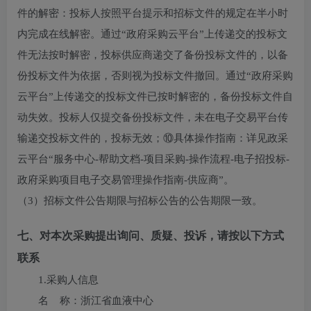
件的解密：投标人按照平台提示和招标文件的规定在半小时
内完成在线解密。通过“政府采购云平台”上传递交的投标文
件无法按时解密，投标供应商递交了备份投标文件的，以备
份投标文件为依据，否则视为投标文件撤回。通过“政府采购
云平台”上传递交的投标文件已按时解密的，备份投标文件自
动失效。投标人仅提交备份投标文件，未在电子交易平台传
输递交投标文件的，投标无效；⑩具体操作指南：详见政采
云平台“服务中心-帮助文档-项目采购-操作流程-电子招投标-
政府采购项目电子交易管理操作指南-供应商”。
（3）招标文件公告期限与招标公告的公告期限一致。
七、对本次采购提出询问、质疑、投诉，请按以下方式
联系
1.采购人信息
名 称：
浙江省血液中心