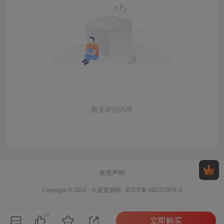
暂无评论内容
免责声明
Copyright © 2024 ·
九屋资源网
苏ICP备18023138号-3
14
立即购买