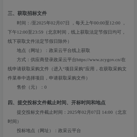
三、获取招标文件
时间：
/
至
2025年02月07日
，每天上午
00:00至12:00
，
下午
12:00至23:59
（北京时间，线上获取法定节假日均可，
线下获取文件法定节假日除外）
地点（网址）：
政采云平台线上获取
方式：
供应商登录政采云平台https://www.zcygov.cn/在
线申请获取采购文件（进入“项目采购”应用，在获取采购文
件菜单中选择项目，申请获取采购文件）
售价（元）：
0
四、提交投标文件截止时间、开标时间和地点
提交投标文件截止时间：
2025年02月07日 14:00
（北京
时间）
投标地点（网址）：
政采云平台