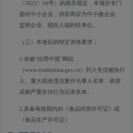
〔2022〕16号）的相关规定，本项目专门
面向中小企业，供应商应为中小微企业、
监狱企业、残疾人福利性单位。
（三）本项目的特定资格要求：
1.未被“信用中国”网站
（www.creditchina.gov.cn）列入失信被执行
人、重大税收违法案件当事人名单、政府
采购严重失信行为记录名单。
2.具备有效期内的《食品经营许可证》或
《食品生产许可证》