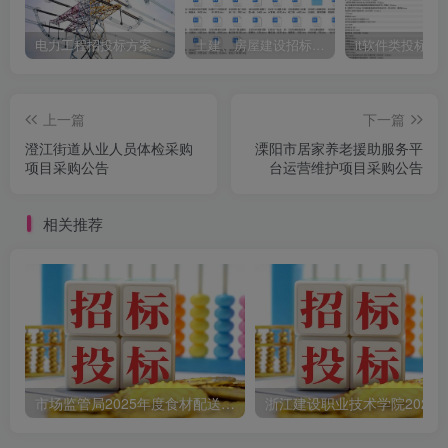
电力工程招投标方案模板
土建、房屋建设招标文件标书模板
it软件类投标书
上一篇
下一篇
澄江街道从业人员体检采购
溧阳市居家养老援助服务平
项目采购公告
台运营维护项目采购公告
相关推荐
市场监管局2025年度食材配送采购公告