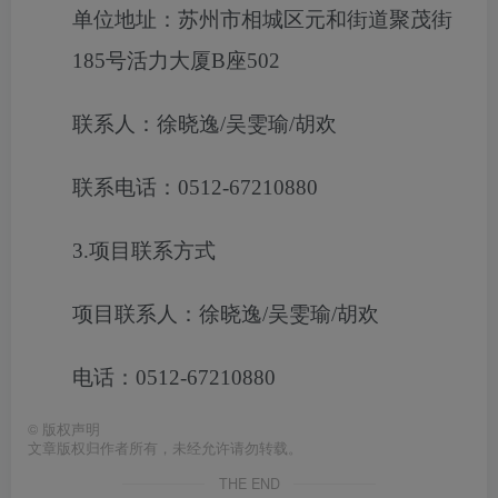
单位地址：苏州市相城区元和街道聚茂街
185号活力大厦B座502
联系人：徐晓逸/吴雯瑜/胡欢
联系电话：0512-67210880
3.项目联系方式
项目联系人：徐晓逸/吴雯瑜/胡欢
电话：0512-67210880
©
版权声明
文章版权归作者所有，未经允许请勿转载。
THE END