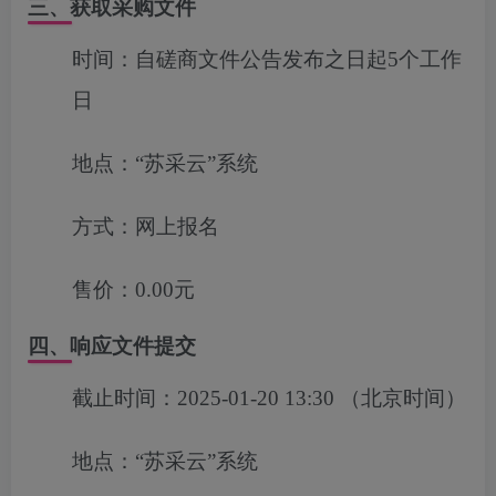
三、获取采购文件
时间：
自磋商文件公告发布之日起5个工作
日
地点：
“苏采云”系统
方式：
网上报名
售价：
0.00元
四、响应文件提交
截止时间：
2025-01-20 13:30
（北京时间）
地点：
“苏采云”系统