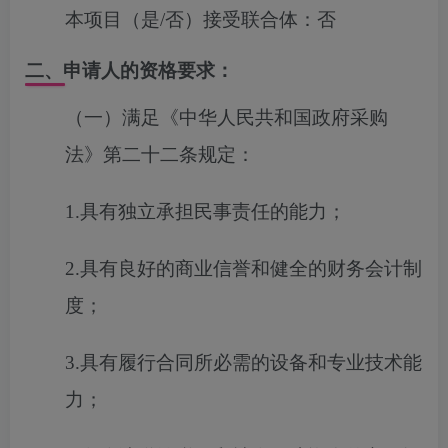
本项目（是/否）接受联合体：
否
二、申请人的资格要求：
（一）满足《中华人民共和国政府采购
法》第二十二条规定：
1.具有独立承担民事责任的能力；
2.具有良好的商业信誉和健全的财务会计制
度；
3.具有履行合同所必需的设备和专业技术能
力；