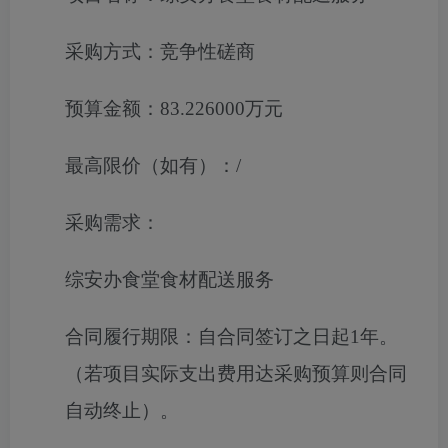
采购方式：
竞争性磋商
预算金额：
83.226000万元
最高限价（如有）：
/
采购需求：
综安办食堂食材配送服务
合同履行期限：
自合同签订之日起1年。
（若项目实际支出费用达采购预算则合同
自动终止）。