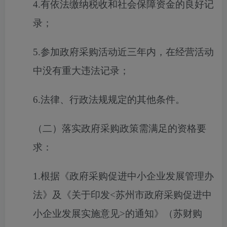
4.有依法缴纳税收和社会保障资金的良好记
录；
5.参加政府采购活动近三年内，在经营活动
中没有重大违法记录；
6.法律、行政法规规定的其他条件。
（二）落实政府采购政策需满足的资格要
求：
1.根据《政府采购促进中小企业发展管理办
法》及《关于印发<苏州市政府采购促进中
小企业发展实施意见>的通知》（苏财购