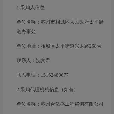
1.采购人信息
单位名称：苏州市相城区人民政府太平街
道办事处
单位地址：相城区太平街道兴太路268号
联系人：沈文君
联系电话：15162489677
2.采购代理机构信息（如有）
单位名称：苏州合亿盛工程咨询有限公司