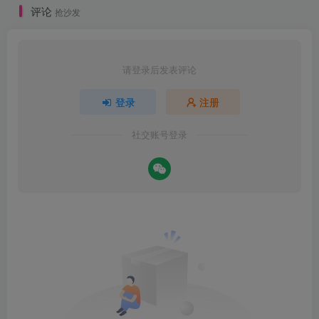
评论
抢沙发
请登录后发表评论
登录
注册
社交账号登录