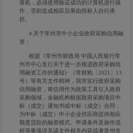
算机，必须使用验证成功的计算机进行操
作，否则造成相应后果由投标人自行承
担。
4
.
关于常州市中小企业政府采购信用融
资：
根据《常州市财政局
中国人民银行常
州市中心支行关于进一步推进政府采购信
用融资工作的通知》（常财购〔
2021
〕
13
号）等有关文件精神，我市实行政府采购
信用融资，将信用作为政策工具引入政府
采购领域，金融机构根据政府采购项目中
标（成交）通知书或中标（成交）合同，
为中标（成交）中小企业供应商提供相应
额度贷款的融资模式。申请条件及操作流
程等事项详见该文件相关内容或者常州市