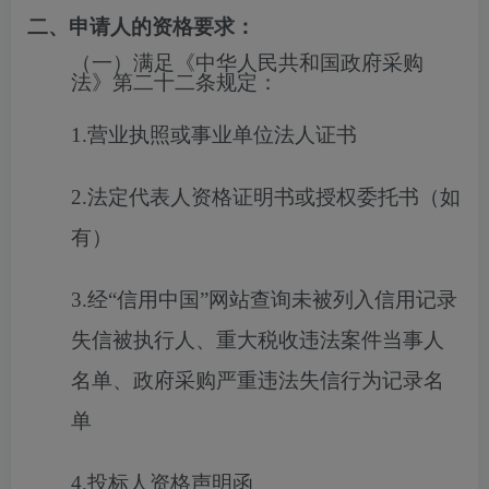
二、申请人的资格要求：
（一）满足《中华人民共和国政府采购
法》第二十二条规定：
1.营业执照或事业单位法人证书
2.法定代表人资格证明书或授权委托书（如
有）
3.经“信用中国”网站查询未被列入信用记录
失信被执行人、重大税收违法案件当事人
名单、政府采购严重违法失信行为记录名
单
4.投标人资格声明函