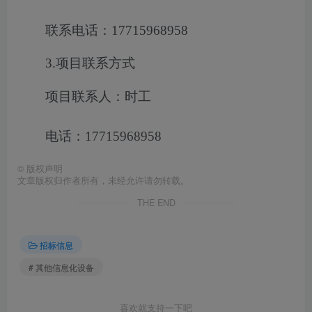
联系电话：17715968958
3.项目联系方式
项目联系人：时工
电话：17715968958
©
版权声明
文章版权归作者所有，未经允许请勿转载。
THE END
招标信息
# 其他信息化设备
喜欢就支持一下吧