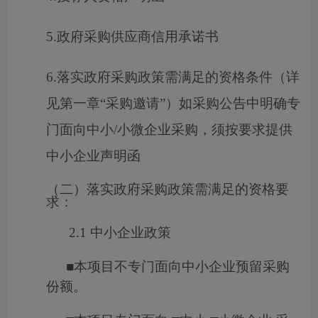
5.政府采购供应商信用承诺书
6.落实政府采购政策需满足的资格条件（详
见第一章“采购邀请”）如采购公告中明确专
门面向中小/小微企业采购，须按要求提供
中小企业声明函
（二）落实政府采购政策需满足的资格要
求：
2.1
中小企业政策
■
本项目不专门面向中小企业预留采购
份额。