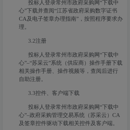
投标人登录常州市政府采购网“下载中
心”下载并查阅“江苏省政府采购数字证书
CA
及电子签章办理指南”，按照程序要求办
理。
3.2
注册
投标人登录常州市政府采购网“下载中
心”
–
“苏采云”系统（供应商）操作手册下载
相关操作手册、操作视频等，查阅后进行
自助注册。
3.3
控件、客户端下载
投标人登录常州市政府采购网“下载中
心”
–
政府采购管理交易系统（苏采云）
CA
及签章控件驱动下载相关控件及客户端。