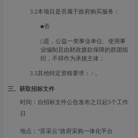
3.2
本项目是否属于政府购买服务：
■
否
□
是，公益一类事业单位、使用事
业编制且由财政拨款保障的群团组
织，不得作为承接主体；
3.3
其他特定资格要求：
/
。
三、获取招标文件
时间：
自招标文件公告发布之日起5个工作
日
地点：
“苏采云”政府采购一体化平台