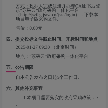
方式：
投标人完成注册并办理CA证书后登
录“苏采云”政府采购一体化平台
（http://jszfcg.jsczt.cn/jszc/login），下载本
项目电子版采购文件。
售价：
0.00元
四、提交投标文件截止时间、开标时间和地点
2025-01-27 09:30
（北京时间）
地点：
“苏采云”政府采购一体化平台
五、公告期限
自本公告发布之日起5个工作日。
六、其他补充事宜
1.
本项目需要落实的政府采购政策：
/
。