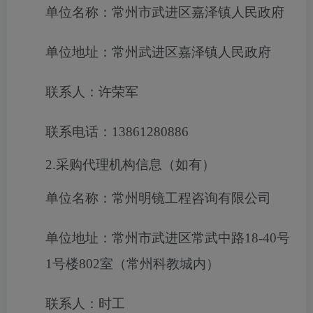
单位名称：常州市武进区嘉泽镇人民政府
单位地址：常州武进区嘉泽镇人民政府
联系人：许荣军
联系电话：13861280886
2.采购代理机构信息（如有）
单位名称：常州明镜工程咨询有限公司
单位地址：常州市武进区常武中路18-40号
1号楼802室（常州科教城内）
联系人：时工