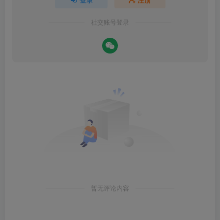
社交账号登录
暂无评论内容