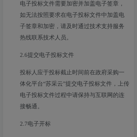
电子投标文件需要加密并加盖电子签章，
如无法按照要求在电子投标文件中加盖电
子签章和加密，请及时通过技术支持服务
热线联系技术人员。
2.6
提交电子投标文件
投标人应于投标截止时间前在政府采购一
体化平台
“苏采云”提交电子投标文件，上传
电子投标文件过程中请保持与互联网的连
接畅通。
2.7
电子开标