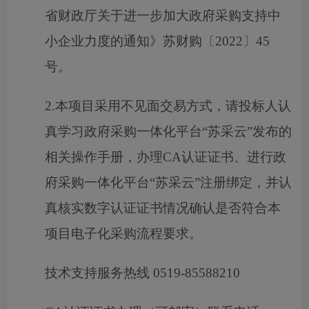
省财政厅关于进一步加大政府采购支持中
小企业力度的通知》苏财购〔
2022
〕
45
号。
2.
本项目采用不见面交易方式，请投标人认
真学习政府采购一体化平台“苏采云”发布的
相关操作手册，办理
CA
认证证书、进行政
府采购一体化平台“苏采云”注册绑定，并认
真核实数字认证证书情况确认是否符合本
项目电子化采购流程要求。
技术支持服务热线
0519-85588210