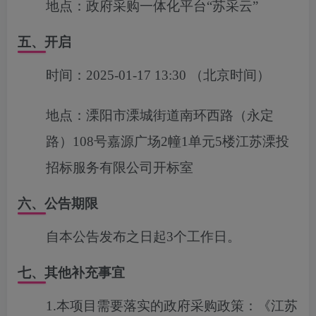
地点：
政府采购一体化平台“苏采云”
五、开启
时间：
2025-01-17 13:30
（北京时间）
地点：
溧阳市溧城街道南环西路（永定
路）108号嘉源广场2幢1单元5楼江苏溧投
招标服务有限公司开标室
六、公告期限
自本公告发布之日起3个工作日。
七、其他补充事宜
1.
本项目需要落实的政府采购政策：《江苏