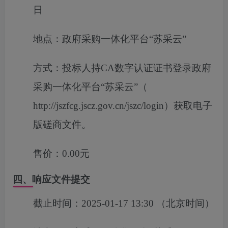
日
地点：
政府采购一体化平台“苏采云”
方式：
投标人持CA数字认证证书登录政府
采购一体化平台“苏采云”（
http://jszfcg.jscz.gov.cn/jszc/login）获取电子
版磋商文件。
售价：
0.00元
四、响应文件提交
截止时间：
2025-01-17 13:30
（北京时间）