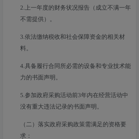
2.上一年度的财务状况报告（成立不满一年
不需提供）。
3.依法缴纳税收和社会保障资金的相关材
料。
4.具备履行合同所必需的设备和专业技术能
力的书面声明。
5.参加政府采购活动前3年内在经营活动中
没有重大违法记录的书面声明。
（二）落实政府采购政策需满足的资格要
求：