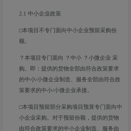
2.1
中小企业政策
□
本项目不专门面向中小企业预留采购份
额。
？
本项目专门面向
？
中小
？
小微企业
采
购。即：提供的货物全部由符合政策要求
的中小
/
小微企业制造、服务全部由符合政
策要求的中小
/
小微企业承接。
□
本项目预留部分采购项目预算专门面向中
小企业采购。对于预留份额，提供的货物
由符合政策要求的中小企业制造、服务由