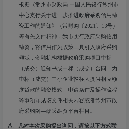
根据《常州市财政局
中国人民银行常州市
中心支行关于进一步推进政府采购信用融
资工作的通知》（常财购〔
2021
〕
13
号）
等有关文件精神，我市实行政府采购信用
融资，将信用作为政策工具引入政府采购
领域，金融机构根据政府采购项目中标
（成交）通知书或中标（成交）合同，为
中标（成交）中小企业投标人提供相应额
度贷款的融资模式。申请条件及操作流程
等事项详见该文件相关内容或者常州市政
府采购网
—
政采融资平台栏目。
八、凡对本次采购提出询问，请按以下方式联