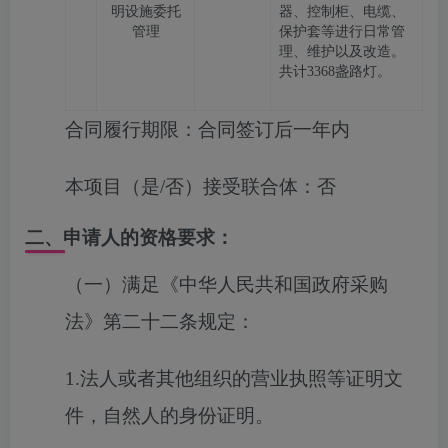
明设施委托
器、控制柜、电缆、
管理
保护套等进行日常管
理、维护以及改造。
共计
3368盏路灯。
合同履行期限：
合同签订后一年内
本项目（是/否）接受联合体：
否
二、申请人的资格要求：
（一）满足《中华人民共和国政府采购
法》第二十二条规定：
1.法人或者其他组织的营业执照等证明文
件，自然人的身份证明。