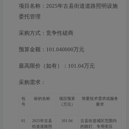
项目名称：
2025年古县街道道路照明设施
委托管理
采购方式：
竞争性磋商
预算金额：
101.040000万元
最高限价（如有）：
101.04万元
采购需求：
包
标的名称
项目预算
简要技术需求或服务
号
（万元）
要求
01
2025年古县
101.04
古县街道城区范围内
街道道路照
的路灯、专用变压