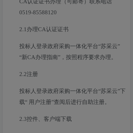
CA
认证证书办理（可邮寄）联系电话
0519-85588120
2.1
办理
CA
认证证书
投标人登录政府采购一体化平台
“苏采云”
“新
CA
办理指南”，按照程序要求办理。
2.2
注册
投标人登录政府采购一体化平台
“苏采云”下
载“ 用户注册”查阅后进行自助注册。
2.3
控件、客户端下载