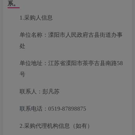
系。
1.采购人信息
单位名称：溧阳市人民政府古县街道办事
处
单位地址：江苏省溧阳市茶亭古县南路58
号
联系人：彭凡苏
联系电话：0519-87898875
2.采购代理机构信息（如有）