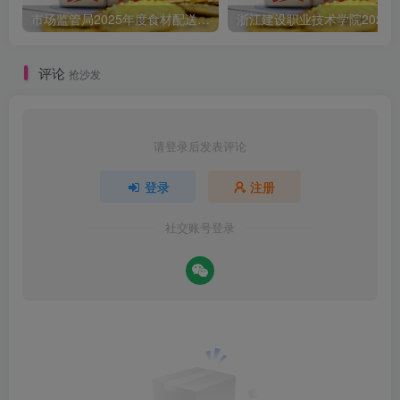
市场监管局2025年度食材配送采购公告
评论
抢沙发
请登录后发表评论
登录
注册
社交账号登录