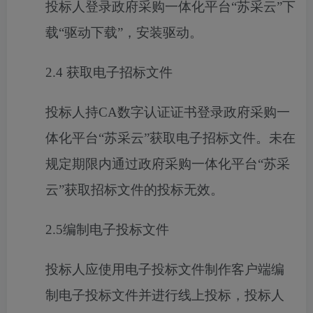
投标人登录政府采购一体化平台
“苏采云”下
载“驱动下载”，安装驱动。
2.4
获取电子招标文件
投标人持
CA
数字认证证书登录政府采购一
体化平台“苏采云”获取电子招标文件。未在
规定期限内通过政府采购一体化平台“苏采
云”获取招标文件的投标无效。
2.5
编制电子投标文件
投标人应使用电子投标文件制作客户端编
制电子投标文件并进行线上投标，投标人