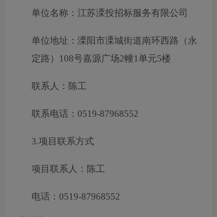
单位名称：江苏溧投招标服务有限公司
单位地址：溧阳市溧城街道南环西路（永
定路）108号嘉源广场2幢1单元5楼
联系人：陈工
联系电话：0519-87968552
3.项目联系方式
项目联系人：陈工
电话：0519-87968552