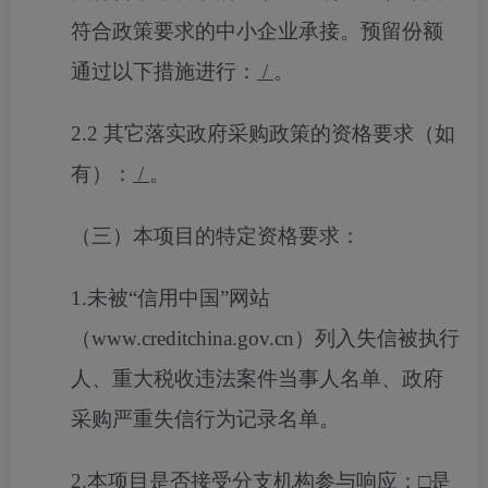
符合政策要求的中小企业承接。预留份额
通过以下措施进行：
/
。
2.2
其它落实政府采购政策的资格要求（如
有）：
/
。
（三）本项目的特定资格要求：
1.未被“信用中国”网站
（www.creditchina.gov.cn）列入失信被执行
人、重大税收违法案件当事人名单、政府
采购严重失信行为记录名单。
2.
本项目是否接受分支机构参与响应：
□
是