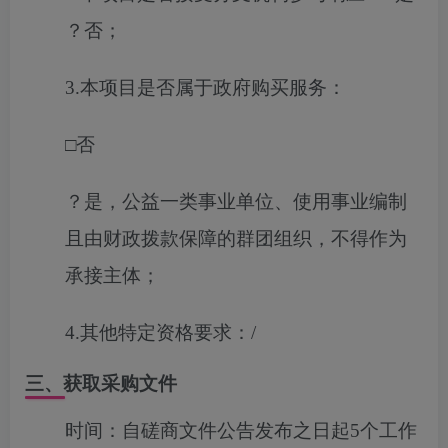
？
否；
3.
本项目是否属于政府购买服务：
□
否
？
是，公益一类事业单位、使用事业编制
且由财政拨款保障的群团组织，不得作为
承接主体；
4.
其他特定资格要求
：
/
三、获取采购文件
时间：
自磋商文件公告发布之日起5个工作