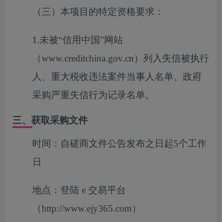
（三）本项目的特定资格要求：
1.未被“信用中国”网站
（www.creditchina.gov.cn）列入失信被执行
人、重大税收违法案件当事人名单、政府
采购严重失信行为记录名单。
三、获取采购文件
时间：
自磋商文件公告发布之日起5个工作
日
地点：
登陆 e 交易平台
（http://www.ejy365.com）