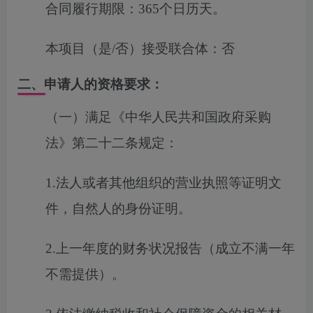
合同履行期限：
365个日历天。
本项目（是/否）接受联合体：
否
二、申请人的资格要求：
（一）满足《中华人民共和国政府采购
法》第二十二条规定：
1.法人或者其他组织的营业执照等证明文
件，自然人的身份证明。
2.上一年度的财务状况报告（成立不满一年
不需提供）。