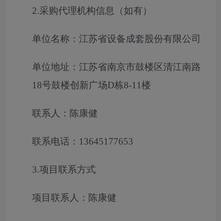
2.采购代理机构信息（如有）
单位名称：江苏省设备成套股份有限公司
单位地址：江苏省南京市鼓楼区清江南路
18号鼓楼创新广场D栋8-11楼
联系人：陈康健
联系电话：13645177653
3.项目联系方式
项目联系人：陈康健