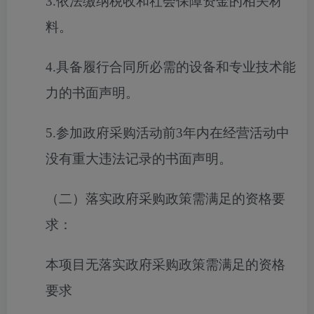
3.依法缴纳税收和社会保障资金的相关材
料。
4.具备履行合同所必需的设备和专业技术能
力的书面声明。
5.参加政府采购活动前3年内在经营活动中
没有重大违法记录的书面声明。
（二）落实政府采购政策需满足的资格要
求：
本项目无落实政府采购政策需满足的资格
要求