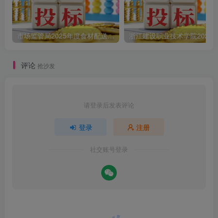
市场监管局2025年度食材配送采购公告
评论
抢沙发
请登录后发表评论
登录
注册
社交账号登录