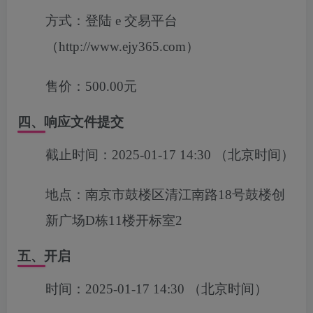
方式：
登陆 e 交易平台
（http://www.ejy365.com）
售价：
500.00元
四、响应文件提交
截止时间：
2025-01-17 14:30
（北京时间）
地点：
南京市鼓楼区清江南路18号鼓楼创
新广场D栋11楼开标室2
五、开启
时间：
2025-01-17 14:30
（北京时间）