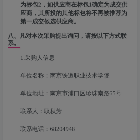
为标包
2
，如供应商在标包
1
确定为成交供
应商，其所投的其他标包将不再被推荐为
第一成交候选供应商。
八、凡对本次采购提出询问，请按以下方式联
系。
1.采购人信息
单位名称：南京铁道职业技术学院
单位地址：南京市浦口区珍珠南路65号
联系人：耿秋芳
联系电话：68204948