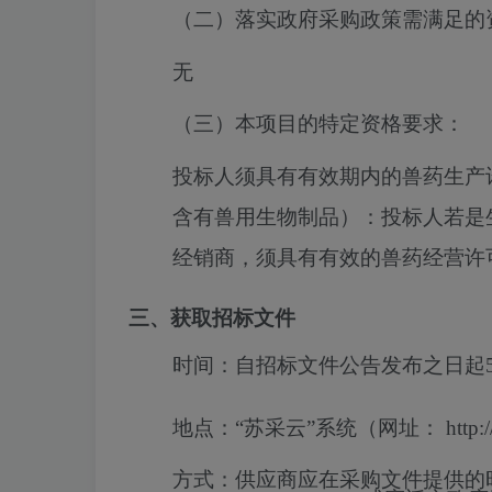
（二）落实政府采购政策需满足的
无
（三）本项目的特定资格要求：
投标人须具有有效期内的兽药生产
含有兽用生物制品）：投标人若是
经销商，须具有有效的兽药经营许
三、获取招标文件
时间：
自招标文件公告发布之日起
地点：
“苏采云”系统（网址： http://jszf
方式：
供应商应在采购文件提供的