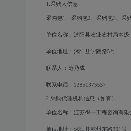
1.采购人信息
采购包1、采购包2、采购包3、采
单位名称：沭阳县农业农村局本级
单位地址：沭阳县学院路5号
联系人：范乃成
联系电话：13851375537
2.采购代理机构信息（如有）
单位名称：江苏得一工程咨询有限
单位地址：沭阳县苏州东路201号