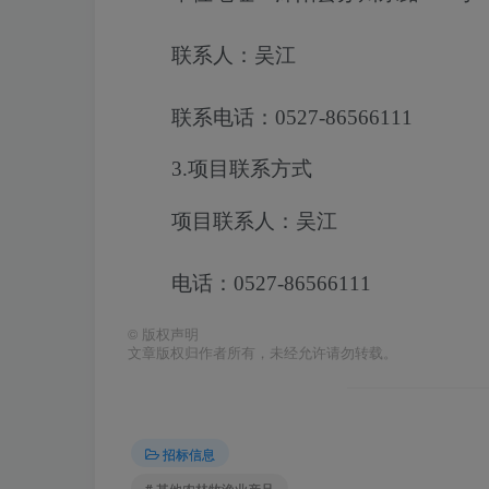
联系人：吴江
联系电话：0527-86566111
3.项目联系方式
项目联系人：吴江
电话：0527-86566111
©
版权声明
文章版权归作者所有，未经允许请勿转载。
招标信息
# 其他农林牧渔业产品