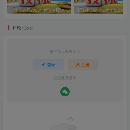
市场监管局2025年度食材配送采购公告
评论
抢沙发
请登录后发表评论
登录
注册
社交账号登录