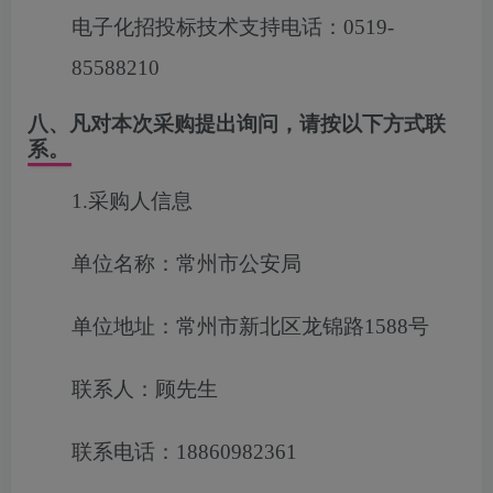
电子化招投标技术支持电话：0519-
85588210
八、凡对本次采购提出询问，请按以下方式联
系。
1.采购人信息
单位名称：常州市公安局
单位地址：常州市新北区龙锦路1588号
联系人：顾先生
联系电话：18860982361