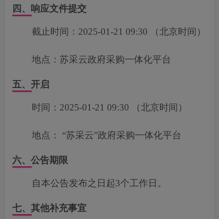
四、响应文件提交
截止时间：
2025-01-21 09:30
（北京时间）
地点：
苏采云政府采购一体化平台
五、开启
时间：
2025-01-21 09:30
（北京时间）
地点：
“苏采云”政府采购一体化平台
六、公告期限
自本公告发布之日起3个工作日。
七、其他补充事宜