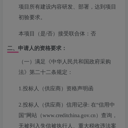
项目所有建设内容研发、部署，达到项目
初验要求。
本项目（是/否）接受联合体：
否
二、申请人的资格要求：
（一）满足《中华人民共和国政府采购
法》第二十二条规定：
1.投标人（供应商）资格声明函
2.投标人（供应商）信用记录: 在“信用中
国”网站（www.creditchina.gov.cn）查询，
无被列入失信被执行人、重大税收违法案