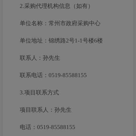
2.采购代理机构信息（如有）
单位名称：常州市政府采购中心
单位地址：锦绣路2号1-1号楼6楼
联系人：孙先生
联系电话：0519-85588155
3.项目联系方式
项目联系人：孙先生
电话：0519-85588155