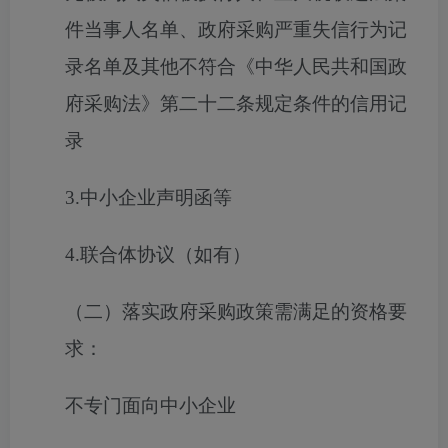
件当事人名单、政府采购严重失信行为记
录名单及其他不符合《中华人民共和国政
府采购法》第二十二条规定条件的信用记
录
3.中小企业声明函等
4.联合体协议（如有）
（二）落实政府采购政策需满足的资格要
求：
不专门面向中小企业