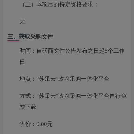
（三）本项目的特定资格要求：
无
三、获取采购文件
时间：
自磋商文件公告发布之日起5个工作
日
地点：
“苏采云”政府采购一体化平台
方式：
“苏采云”政府采购一体化平台自行免
费下载
售价：
0.00元