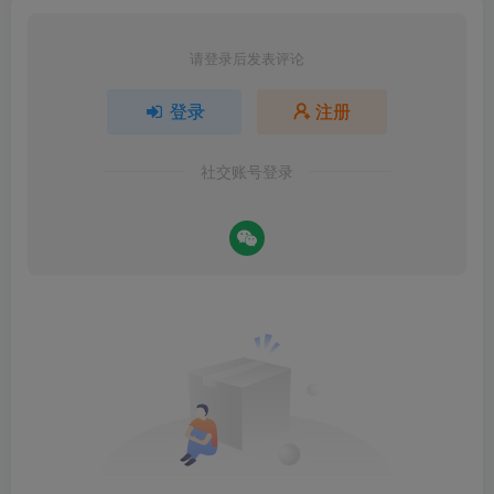
请登录后发表评论
登录
注册
社交账号登录