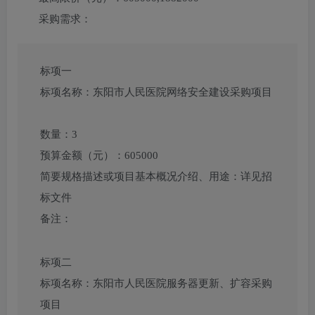
采购需求：
标项一
标项名称：
东阳市人民医院网络安全建设采购项目
数量：
3
预算金额（元）：
605000
简要规格描述或项目基本概况介绍、用途：
详见招
标文件
备注：
标项二
标项名称：
东阳市人民医院服务器更新、扩容采购
项目