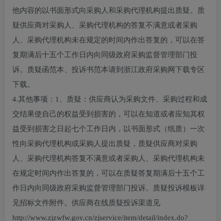
他内容的以书面形式向采购人和采购代理机构提出质疑。质
疑供应商对采购人、采购代理机构的答复不满意或者采购
人、采购代理机构未在规定的时间内作出答复的，可以在答
复期满后十五个工作日内向同级政府采购监督管理部门投
诉。质疑函范本、投诉书范本请到浙江政府采购网下载专区
下载。
4.其他事项：1、质疑：供应商认为采购文件、采购过程和成
交结果使自己的权益受到损害的，可以在知道或者应知其权
益受到损害之日起七个工作日内，以书面形式（纸质）一次
性向采购代理机构或采购人提出质疑，质疑供应商对采购
人、采购代理机构答复不满意或者采购人、采购代理机构未
在规定时间内作出答复的，可以在质疑答复期满后十五个工
作日内向同级政府采购监督管理部门投诉。质疑投诉模板详
见招标文件附件。供应商在线质疑投诉渠道见
http://www.zjzwfw.gov.cn/zjservice/item/detail/index.do?