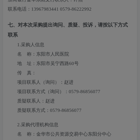
联系电话：13967983441 0579-86222992
七、对本次采购提出询问、质疑、投诉，请按以下方式
联系
1.采购人信息
名 称：
东阳市人民医院
地 址：
东阳市吴宁西路60号
传 真：
项目联系人（询问）：
赵进
项目联系方式（询问）：
0579-86856077
质疑联系人：
赵进
质疑联系方式：
0579-86856077
2.采购代理机构信息
名 称：
金华市公共资源交易中心东阳分中心