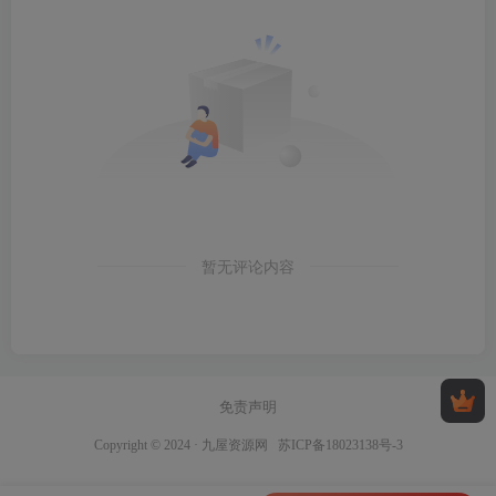
暂无评论内容
免责声明
Copyright © 2024 ·
九屋资源网
苏ICP备18023138号-3