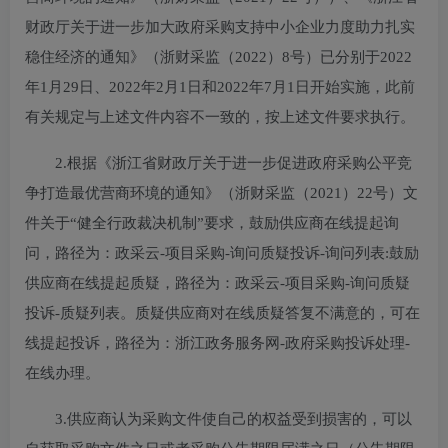
财政厅关于进一步加大政府采购支持中小企业力度助力扎实
稳住经济的通知》（浙财采监（2022）8号）已分别于2022
年1月29日、2022年2月1日和2022年7月1日开始实施，此前
有关规定与上述文件内容不一致的，按上述文件要求执行。
2.根据《浙江省财政厅关于进一步促进政府采购公平竞
争打造最优营商环境的通知》（浙财采监（2021）22号）文
件关于“健全行政裁决机制”要求，鼓励供应商在线提起询
问，路径为：政采云-项目采购-询问质疑投诉-询问列表:鼓励
供应商在线提起质疑，路径为：政采云-项目采购-询问质疑
投诉-质疑列表。质疑供应商对在线质疑答复不满意的，可在
线提起投诉，路径为：浙江政务服务网-政府采购投诉处理-
在线办理。
3.供应商认为采购文件使自己的权益受到损害的，可以