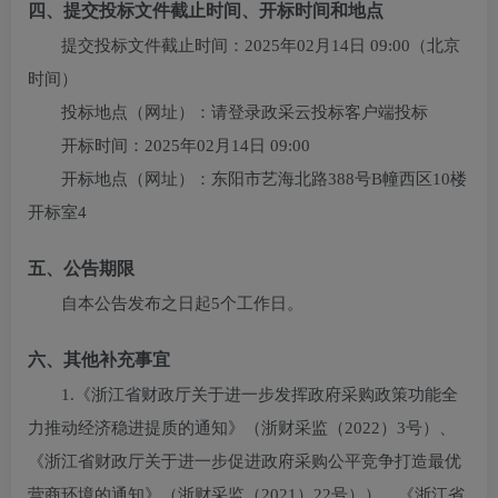
四、提交投标文件截止时间、开标时间和地点
提交投标文件截止时间：
2025年02月14日 09:00
（北京
时间）
投标地点（网址）：
请登录政采云投标客户端投标
开标时间：
2025年02月14日 09:00
开标地点（网址）：
东阳市艺海北路388号B幢西区10楼
开标室4
五、公告期限
自本公告发布之日起5个工作日。
六、其他补充事宜
1.《浙江省财政厅关于进一步发挥政府采购政策功能全
力推动经济稳进提质的通知》（浙财采监（2022）3号）、
《浙江省财政厅关于进一步促进政府采购公平竞争打造最优
营商环境的通知》（浙财采监（2021）22号））、《浙江省