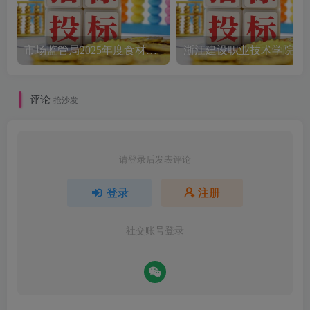
市场监管局2025年度食材配送采购公告
评论
抢沙发
请登录后发表评论
登录
注册
社交账号登录