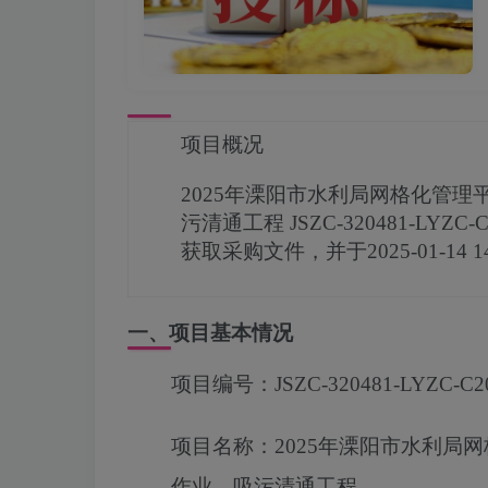
项目概况
2025年溧阳市水利局网格化管
污清通工程
JSZC-320481-LYZC-C
获取采购文件，并于
2025-01-14 1
一、项目基本情况
项目编号：
JSZC-320481-LYZC-C2
项目名称：
2025年溧阳市水利
作业、吸污清通工程