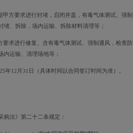
据甲方要求进行封堵，启闭井盖，有毒气体测试、强制
封堵、拆除，场内运输、拆除材料清理等
；
方要求进行修复
、
含有毒气体测试、强制通风，检查防
场内运输、清理场地等
；
2025年12月31日（具体时间以合同签订时间为准）。
采购法》第二十二条规定：