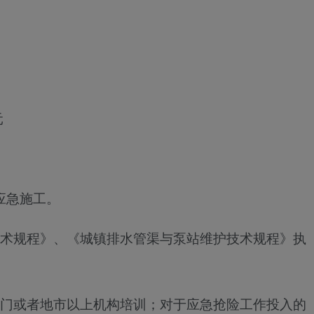
元
应急施工
。
术规程》、《城镇排水管渠与泵站维护技术规程》执
门或者地市以上机构培训；对于应急抢险工作投入的