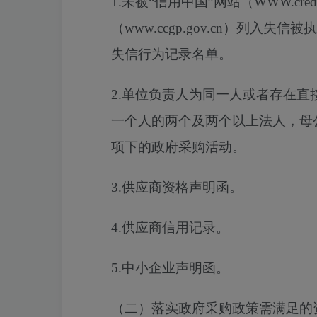
1.未被“信用中国”网站（WWW.credi
（www.ccgp.gov.cn）列
失信行为记录名单。
2.单位负责人为同一人或者存在
一个人的两个及两个以上法人，母
项下的政府采购活动。
3.供应商资格声明函。
4.供应商信用记录。
5.中小企业声明函。
（二）落实政府采购政策需满足的