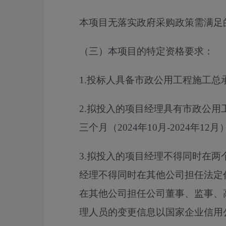
本项目无落实政府采购政策需满足
（三）本项目的特定资格要求：
1.投标人具备市政公用工程施工总
2.拟投入的项目经理具有市政公
三个月（2024年10月-2024年1
3.拟投入的项目经理不得同时在
经理不得同时在其他公司担任法定
在其他公司担任公司董事、监事、
理人员的变更信息以国家企业信用