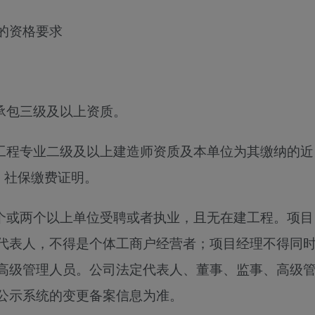
的资格要求
承包三级及以上资质。
用工程专业二级及以上建造师资质及本单位为其缴纳的近
2月）社保缴费证明。
两个或两个以上单位受聘或者执业，且无在建工程。项目
代表人，不得是个体工商户经营者；项目经理不得同
高级管理人员。公司法定代表人、董事、监事、高级
公示系统的变更备案信息为准。