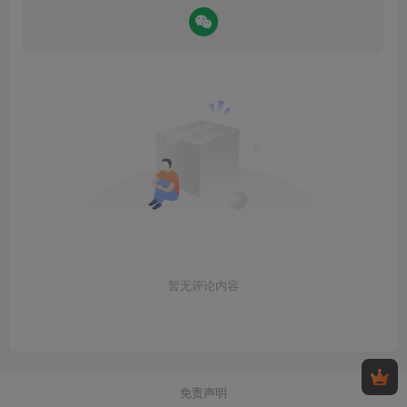
暂无评论内容
免责声明