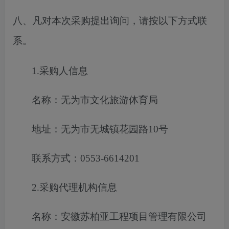
八、凡对本次采购提出询问，请按以下方式联
系。
1.采购人信息
名称：无为市文化旅游体育局
地址：无为市无城镇花园路
10号
联系方式：
0553-6614201
2.采购代理机构信息
名称：安徽苏柏亚工程项目管理有限公司