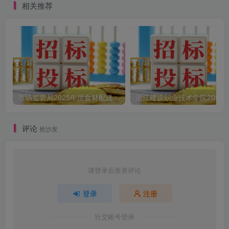
相关推荐
市场监管局2025年度食材配送采购公告
评论
抢沙发
请登录后发表评论
登录
注册
社交账号登录