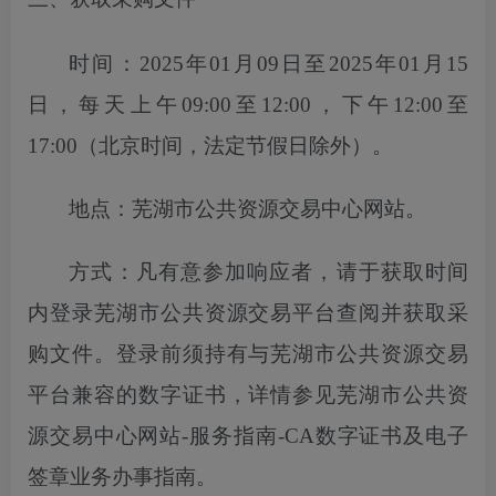
时间：
2025年01月09日至2025年01月15
日
，每天上午
09:00至12:00，下午12:00至
17:00（北京时间，法定节假日除外）。
地点：芜湖市公共资源交易中心网站。
方式：凡有意参加响应者，请于获取时间
内登录芜湖市公共资源交易平台
查
阅并获取采
购文件。登录前须持有与芜湖市公共资源交易
平台兼容的数字证书，详情参见芜湖市公共资
源交易中心网站
-服务指南-CA数字证书及电子
签章业务办事指南。