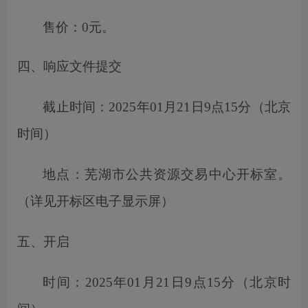
售价：
0元。
四、响应文件提交
截止时间：
2025年01月21日9点15分
（北京
时间）
地点：
芜湖市
公共资源交易中心开标室。
（详见开标区电子显示屏）
五、开启
时间：
2025年01月21日9点15分
（北京时