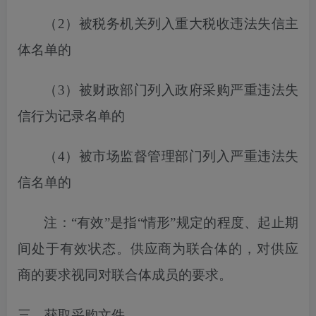
（
2）
被税务机关列入
重大税收违法失信主
体名单的
（
3）被财政部门列入政府采购严重违法失
信行为记录名单的
（
4）被市场监督管理部门列入严重违法失
信名单的
注：
“有效”是指“情形”规定的程度、起止期
间处于有效状态。供应商为联合体的，对供应
商的要求视同对联合体成员的要求。
三、获取采购文件