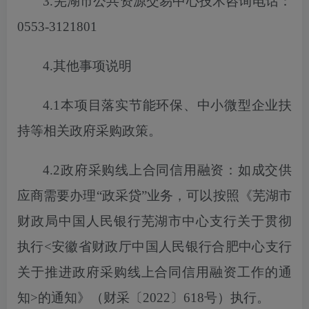
3.芜湖市公共资源交易中心技术咨询电话：
0553-3121801
4.其他事项说明
4.1本项目落实节能环保、中小微型企业扶
持等相关政府采购政策。
4.2政府采购线上合同信用融资：如成交供
应商需要办理“政采贷”业务，
可以
按照《芜湖市
财政局中国人民银行芜湖市中心支行关于贯彻
执行
<安徽省财政厅中国人民银行合肥中心支行
关于推进政府采购线上合同信用融资工作的通
知>的通知》（财采〔2022〕618号）执行。