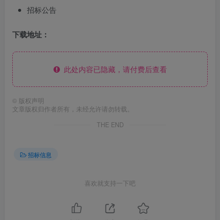
招标公告
下载地址：
此处内容已隐藏，请付费后查看
©
版权声明
文章版权归作者所有，未经允许请勿转载。
THE END
招标信息
喜欢就支持一下吧