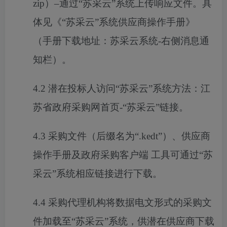
zip）–通过“苏采云”系统上传响应文件。具
体见《“苏采云”系统供应商操作手册》
（手册下载地址：苏采云系统-右侧消息通
知栏）。
4
.2 潜在投标人访问“苏采云”系统方法：江
苏省政府采购网首页-“苏采云”链接。
4
.3 采购文件（后缀名为“.kedt”）、供应商
操作手册及政府采购客户端 工具可通过“苏
采云”系统相应链接进行下载。
4
.4 采购代理机构将数据电文形式的采购文
件加载至“苏采云”系统，供潜在供应商下载