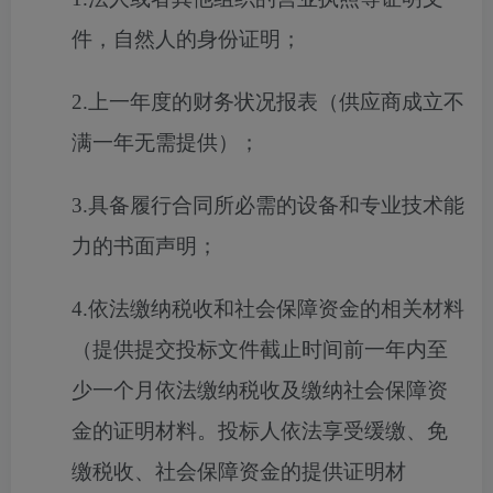
件，自然人的身份证明；
2.上一年度的财务状况报表（供应商成立不
满一年无需提供）；
3.具备履行合同所必需的设备和专业技术能
力的书面声明；
4.依法缴纳税收和社会保障资金的相关材料
（提供提交投标文件截止时间前一年内至
少一个月依法缴纳税收及缴纳社会保障资
金的证明材料。投标人依法享受缓缴、免
缴税收、社会保障资金的提供证明材