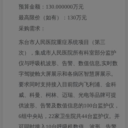
预算金额：
130.000000万元
最高限价（如有）：
130万元
采购需求：
东台市人民医院重症系统项目（第三
次），集成市人民医院所有科室部分监护
仪与呼吸机波形、告警、数值信息
,实时数
字驾驶舱大屏展示和各病区智慧屏展示。
要求同时支持接入目前院内飞利浦、金科
威、科曼、柯林、迈瑞、光电等品牌可提
供波形、告警及数值信息的100台监护仪，
6组中央站，22家卫生院共44台监护仪。并
可同时接入10台呼吸机数值、波形、告警