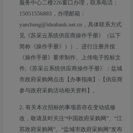
服务中心二楼226窗口办理，联系电话：
15051556883，办理邮箱：
yancheng@ideabank.net.cn，具体联系方式
见《苏采云系统供应商操作手册》（以下
简称《操作手册》））、进行注册并按
《操作手册》要求制作、上传电子投标文
件,《苏采云系统供应商操作手册》：盐城
市政府采购网点击【办事指南】-【供应商
参与政府采购活动相关资料】。
2. 有关本次
招标
的事项若存在变动或修
改，敬请及时关注
“中国政府采购网”、“江
苏政府采购网”、“盐城市政府采购网”发布