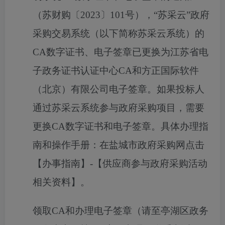
（苏财购〔2023〕101号），“苏采云”政府
采购交易系统（以下简称苏采云系统）的
CA数字证书、电子签章已更换为江苏省电
子政务证书认证中心CA和方正国际软件
（北京）有限公司电子签章。如果投标人
通过苏采云系统参与政府采购项目，需要
更换CA数字证书和电子签章。具体办理指
南和操作手册：在盐城市政府采购网点击
【办事指南】-【供应商参与政府采购活动
相关资料】。
领取
CA和办理电子签章（请至亭湖区政务