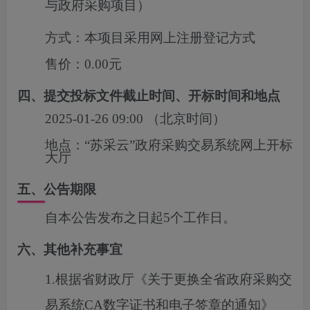
与政府采购项目）
方式：
本项目采用网上注册登记方式
售价：
0.00元
四、提交投标文件截止时间、开标时间和地点
2025-01-26 09:00
（北京时间）
地点：
“苏采云”政府采购交易系统网上开标
大厅
五、公告期限
自本公告发布之日起5个工作日。
六、其他补充事宜
1.根据省财政厅《关于更换全省政府采购交
易系统CA数字证书和电子签章的通知》