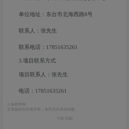
单位地址：东台市北海西路8号
联系人：张先生
联系电话：17851635261
3.项目联系方式
项目联系人：张先生
电话：17851635261
©
版权声明
文章版权归作者所有，未经允许请勿转载。
THE END