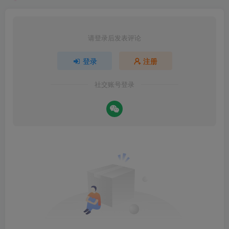
请登录后发表评论
登录
注册
社交账号登录