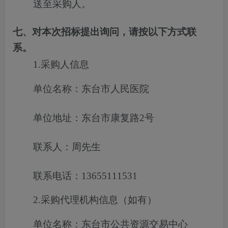
送至采购人。
七、对本次招标提出询问，请按以下方式联
系。
1.采购人信息
单位名称：东台市人民医院
单位地址：东台市康复路2号
联系人：周先生
联系电话：13655111531
2.采购代理机构信息（如有）
单位名称：东台市公共资源交易中心