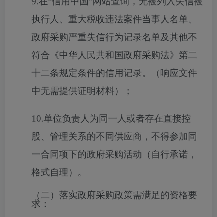
9.在“信用中国”网站查询，无被列入失信被
执行人、重大税收违法案件当事人名单、
政府采购严重失信行为记录名单及其他不
符合《中华人民共和国政府采购法》第二
十二条规定条件的信用记录。（响应文件
中无需提供证明材料）；
10.单位负责人为同一人或者存在直接控
股、管理关系的不同供应商，不得参加同
一合同项下的政府采购活动（自行承诺，
格式自理）。
（二）落实政府采购政策需满足的资格要
求：