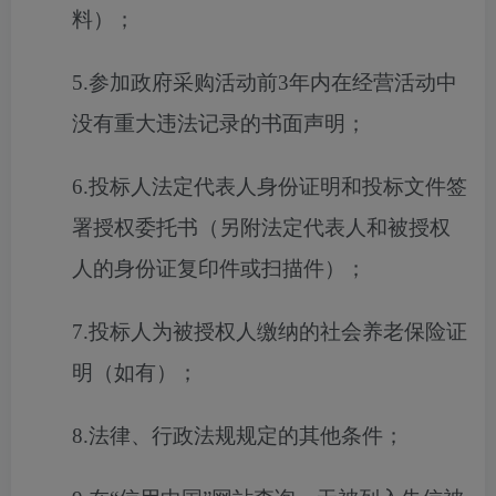
料）；
5.参加政府采购活动前3年内在经营活动中
没有重大违法记录的书面声明；
6.投标人法定代表人身份证明和投标文件签
署授权委托书（另附法定代表人和被授权
人的身份证复印件或扫描件）；
7.投标人为被授权人缴纳的社会养老保险证
明（如有）；
8.法律、行政法规规定的其他条件；