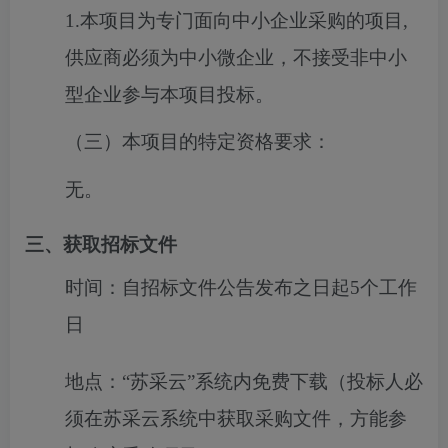
1.本项目为专门面向中小企业采购的项目,
供应商必须为中小微企业，不接受非中小
型企业参与本项目投标。
（三）本项目的特定资格要求：
无。
三、获取招标文件
时间：
自招标文件公告发布之日起5个工作
日
地点：
“苏采云”系统内免费下载（投标人必
须在苏采云系统中获取采购文件，方能参