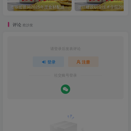
市场监管局2025年度食材配送采购公告
评论
抢沙发
请登录后发表评论
登录
注册
社交账号登录