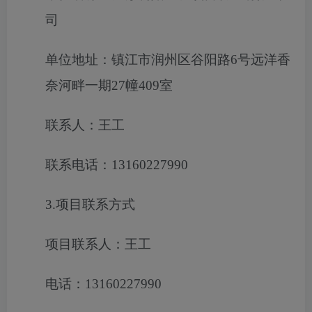
司
单位地址：镇江市润州区谷阳路6号远洋香
奈河畔一期27幢409室
联系人：王工
联系电话：13160227990
3.项目联系方式
项目联系人：王工
电话：13160227990