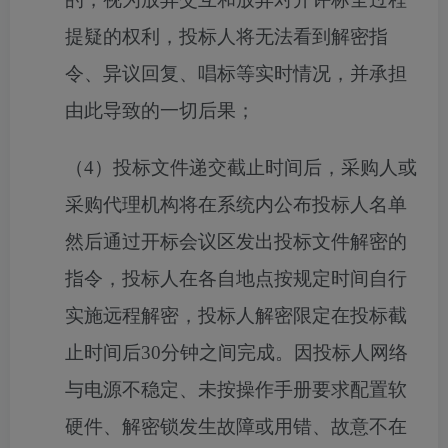
提疑的权利，投标人将无法看到解密指
令、异议回复、唱标等实时情况，并承担
由此导致的一切后果；
（
4）投标文件递交截止时间后，采购人或
采购代理机构将在系统内公布投标人名单
然后通过开标会议区发出投标文件解密的
指令，投标人在各自地点按规定时间自行
实施远程解密，投标人解密限定在投标截
止时间后
30分钟之间
完成。因投标人网络
与电源不稳定、未按操作手册要求配置软
硬件、解密锁发生故障或用错、故意不在