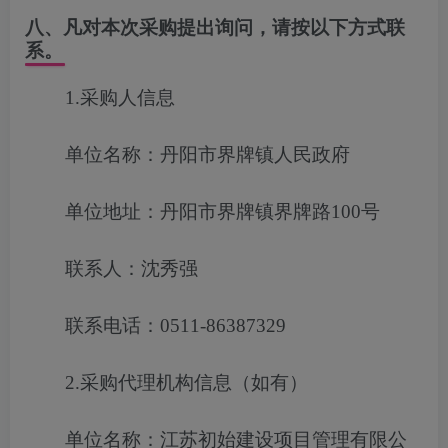
八、凡对本次采购提出询问，请按以下方式联
系。
1.采购人信息
单位名称：丹阳市界牌镇人民政府
单位地址：丹阳市界牌镇界牌路100号
联系人：沈秀强
联系电话：0511-86387329
2.采购代理机构信息（如有）
单位名称：江苏初始建设项目管理有限公