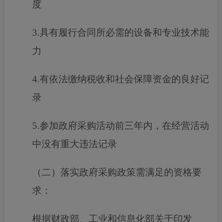
度
3.具有履行合同所必需的设备和专业技术能
力
4.有依法缴纳税收和社会保障资金的良好记
录
5.参加政府采购活动前三年内，在经营活动
中没有重大违法记录
（二）落实政府采购政策需满足的资格要
求：
根据财政部、工业和信息化部关于印发