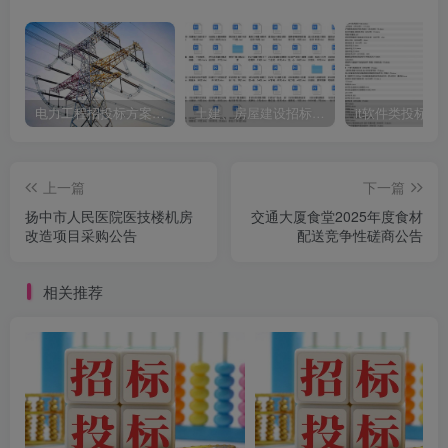
电力工程招投标方案模板
土建、房屋建设招标文件标书模板
it软件类投标书
上一篇
下一篇
扬中市人民医院医技楼机房
交通大厦食堂2025年度食材
改造项目采购公告
配送竞争性磋商公告
相关推荐