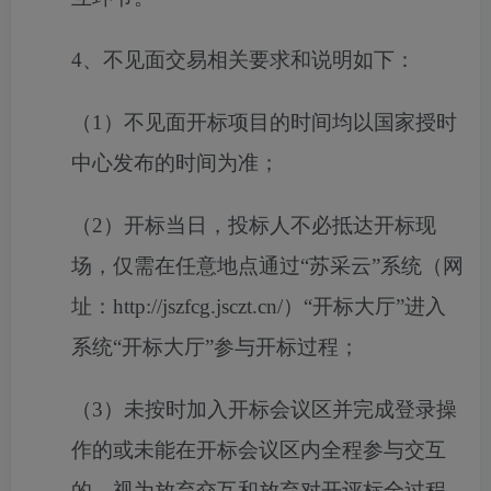
4、不见面交易相关要求和说明如下：
（
1）不见面开标项目的时间均以国家授时
中心发布的时间为准；
（
2）开标当日，投标人不必抵达开标现
场，仅需在任意地点通过“苏采云”系统（网
址：http://jszfcg.jsczt.cn/）“开标大厅”进入
系统“开标大厅”参与开标过程；
（
3）未按时加入开标会议区并完成登录操
作的或未能在开标会议区内全程参与交互
的，视为放弃交互和放弃对开评标全过程