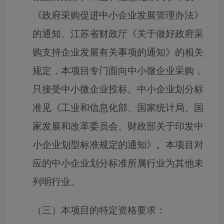
《政府采购促进中小企业发展管理办法》
的通知、江苏省财政厅《关于做好政府采
购支持企业发展有关事项的通知》的相关
规定，
本项目专门面向中小微企业采购
，
只接受中小微企业投标。中小企业划分标
准见《工业和信息化部、国家统计局、国
家发展和改革委员会、财政部关于印发中
小企业划型标准规定的通知》。本项目对
应的中小企业划分标准所属行业为其他未
列明行业。
（三）本项目的特定资格要求：