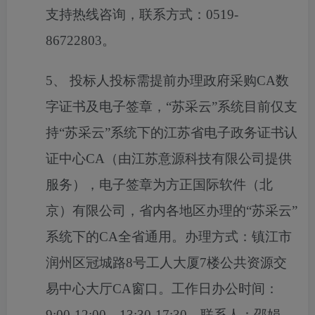
支持热线咨询，联系方式：0519-
86722803。
5、 投标人投标需提前办理政府采购CA数
字证书及电子签章，“苏采云”系统目前仅支
持“苏采云”系统下的江苏省电子政务证书认
证中心CA（由江苏意源科技有限公司提供
服务），电子签章为方正国际软件（北
京）有限公司，省内各地区办理的“苏采云”
系统下的CA全省通用。办理方式：镇江市
润州区冠城路8号工人大厦7楼公共资源交
易中心大厅CA窗口。工作日办公时间：
9:00-12:00、13:30-17:30。联系人：邵娟，