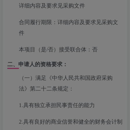
详细内容及要求见
采购文件
合同履行期限：
详细内容及要求见采购文
件
本项目（是/否）接受联合体：
否
二、申请人的资格要求：
（一）满足《中华人民共和国政府采购
法》第二十二条规定：
1.具有独立承担民事责任的能力
2.具有良好的商业信誉和健全的财务会计制