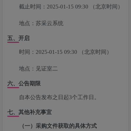
截止时间：
2025-01-15 09:30
（北京时间）
地点：
苏采云系统
五、开启
时间：
2025-01-15 09:30
（北京时间）
地点：
见证室二
六、公告期限
自本公告发布之日起3个工作日。
七、其他补充事宜
（
一
）
采购文件获取的具体方式