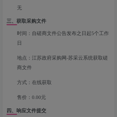
无
三、获取采购文件
时间：
自磋商文件公告发布之日起5个工作
日
地点：
江苏政府采购网-苏采云系统获取磋
商文件
方式：
在线获取
售价：
0.00元
四、响应文件提交