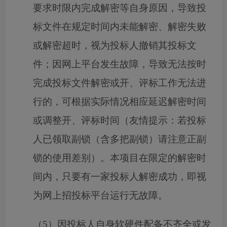
要求时限内完成解密等自身原因，导致投
标文件在规定时间内未能解密、解密失败
或解密超时，视为投标人撤销其投标文
件；因网上平台发生故障，导致无法按时
完成投标文件解密或开、评标工作无法进
行的，可根据实际情况相应延迟解密时间
或调整开、评标时间（友情提示：若投标
人已领取副锁（含多把副锁）请注意正副
锁的使用差别）。本项目在限定的解密时
间内，只要有一家投标人解密成功，即视
为网上招投标平台运行无故障。
（
5）因投标人自身软硬件配备不齐全或发