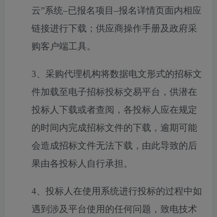
云”系统–已报名项目–报名详情页面内相应
链接进行下载；供应商操作手册及政府采
购客户端工具。
3、采购代理机构将数据电文形式的招标文
件加载至电子招标投标交易平台，供潜在
投标人下载或者查阅，各投标人应在规定
的时间内完成招标文件的下载，逾期可能
会造成招标文件无法下载，由此导致的后
果由各投标人自行承担。
4、投标人在使用系统进行投标的过程中如
遇到涉及平台使用的任何问题，致电技术