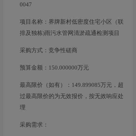
0047
项目名称：
界牌新村低密度住宅小区（联
排及独栋)雨污水管网清淤疏通检测项目
采购方式：
竞争性磋商
预算金额：
150.000000万元
最高限价（如有）：
149.899085万元，超
过最高限价的为无效报价，按无效响应处
理
采购需求：