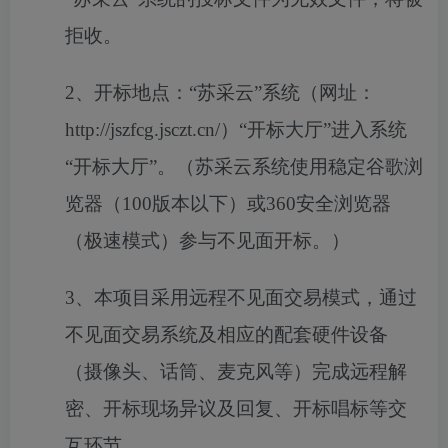
拒收。
2、开标地点：“苏采云”系统（网址：
http://jszfcg.jsczt.cn/）“开标大厅”进入系统
“开标大厅”。（苏采云系统使用稳定谷歌浏
览器（100版本以下）或360安全浏览器
（极速模式）参与不见面开标。）
3、本项目采用远程不见面交易模式，通过
不见面交易系统及相应的配套硬件设备
（摄像头、话筒、麦克风等）完成远程解
密、开标现场异议及回复、开标唱标等交
互环节。