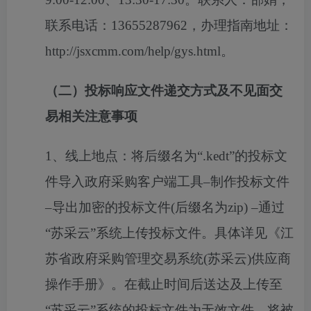
联系电话：13655287962，办理指南地址：
http://jsxcmm.com/help/gys.html。
（二）投标响应文件递交方式及不见面交
易相关注意事项
1、线上地点：将后缀名为“.kedt”的投标文
件导入政府采购客户端工具–制作投标文件
–导出加密的投标文件(后缀名为zip) –通过
“苏采云”系统上传投标文件。具体详见《江
苏省政府采购管理交易系统(苏采云)供应商
操作手册》。在截止时间后送达及上传至
“苏采云”系统的投标文件为无效文件，将被