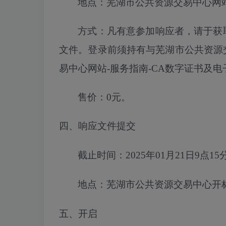
地点：芜湖市公共资源交易中心网
方式：凡有意参加响应者，请于获
文件。登录前须持有与芜湖市公共资源
易中心网站
-服务指南-CA数字证书及
售价：
0元。
四、响应文件提交
截止时间：
2025年01月21日9点15
地点：
芜湖市
公共资源交易中心开
五、开启