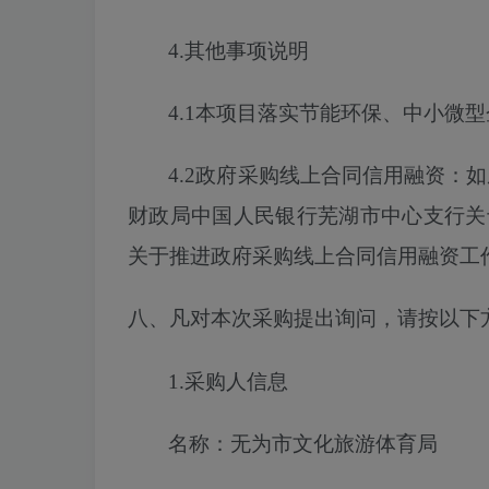
4.其他事项说明
4.1本项目落实节能环保、中小微
4.2政府采购线上合同信用融资：
财政局中国人民银行芜湖市中心支行关
关于推进政府采购线上合同信用融资工作的
八、凡对本次采购提出询问，请按以下
1.采购人信息
名称：无为市文化旅游体育局