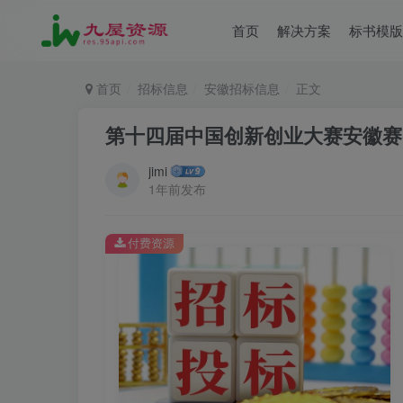
首页
解决方案
标书模版
首页
招标信息
安徽招标信息
正文
第十四届中国创新创业大赛安徽赛
jimi
1年前发布
付费资源