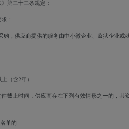
法》第二十二条规定；
要求：
采购，供应商提供的服务由中小微企业、监狱企业或
以上（含2年）
文件截止时间，供应商存在下列有效情形之一的，其
人名单的