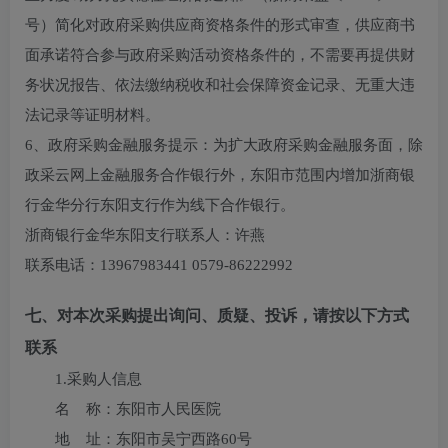
号）简化对政府采购供应商资格条件的形式审查，供应商书
面承诺符合参与政府采购活动资格条件的，不需要再提供财
务状况报告、依法缴纳税收和社会保障资金记录、无重大违
法记录等证明材料。
6、政府采购金融服务提示：为扩大政府采购金融服务面，除
政采云网上金融服务合作银行外，东阳市范围内增加浙商银
行金华分行东阳支行作为线下合作银行。
浙商银行金华东阳支行联系人：许燕
联系电话：13967983441 0579-86222992
七、对本次采购提出询问、质疑、投诉，请按以下方式
联系
1.采购人信息
名 称：
东阳市人民医院
地 址：
东阳市吴宁西路60号