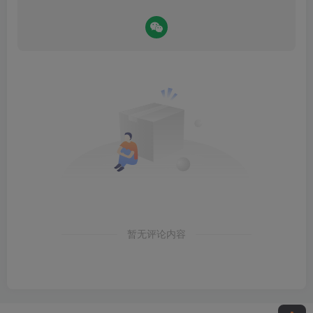
暂无评论内容