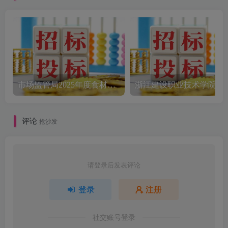
咨询有限公司]
市场监管局2025年度食材配送采购公告
评论
抢沙发
请登录后发表评论
登录
注册
社交账号登录