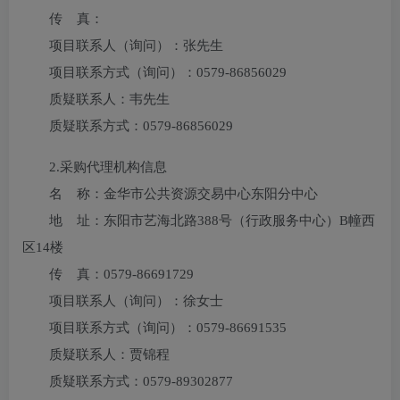
传 真：
项目联系人（询问）：
张先生
项目联系方式（询问）：
0579-86856029
质疑联系人：
韦先生
质疑联系方式：
0579-86856029
2.采购代理机构信息
名 称：
金华市公共资源交易中心东阳分中心
地 址：
东阳市艺海北路388号（行政服务中心）B幢西
区14楼
传 真：
0579-86691729
项目联系人（询问）：
徐女士
项目联系方式（询问）：
0579-86691535
质疑联系人：
贾锦程
质疑联系方式：
0579-89302877