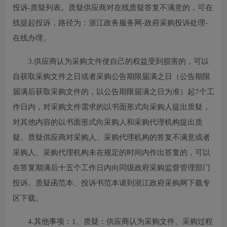
投诉-质疑列表。质疑供应商对在线质疑答复不满意的，可在
线提起投诉，路径为：浙江政务服务网-政府采购投诉处理-
在线办理。
3.供应商认为采购文件使自己的权益受到损害的，可以
自获取采购文件之日或者采购公告期限届满之日（公告期限
届满后获取采购文件的，以公告期限届满之日为准）起7个工
作日内，对采购文件需求的以书面形式向采购人提出质疑，
对其他内容的以书面形式向采购人和采购代理机构提出质
疑。质疑供应商对采购人、采购代理机构的答复不满意或者
采购人、采购代理机构未在规定的时间内作出答复的，可以
在答复期满后十五个工作日内向同级政府采购监督管理部门
投诉。质疑函范本、投诉书范本请到浙江政府采购网下载专
区下载。
4.其他事项：
1、质疑：供应商认为采购文件、采购过程