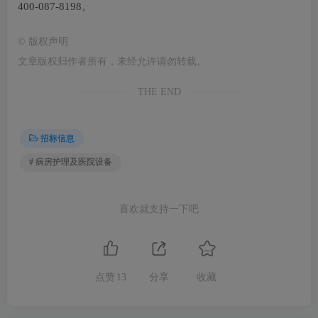
400-087-8198。
©
版权声明
文章版权归作者所有，未经允许请勿转载。
THE END
招标信息
# 病房护理及医院设备
喜欢就支持一下吧
点赞
13
分享
收藏