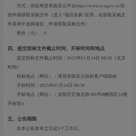
方式：
供应商登录政采云平台https://www.zcygov.cn/在
线申请获取采购文件（进入“项目采购”应用，在获取采购文
件菜单中选择项目，申请获取采购文件）
售价（元）：
0
四、提交投标文件截止时间、开标时间和地点
提交投标文件截止时间：
2025年01月24日 08:30
（北京
时间）
投标地点（网址）：
请登录政采云投标客户端投标
开标时间：
2025年01月24日 08:30
开标地点（网址）：
东阳市艺海北路388号B幢西区10楼
开标室4
五、公告期限
自本公告发布之日起5个工作日。