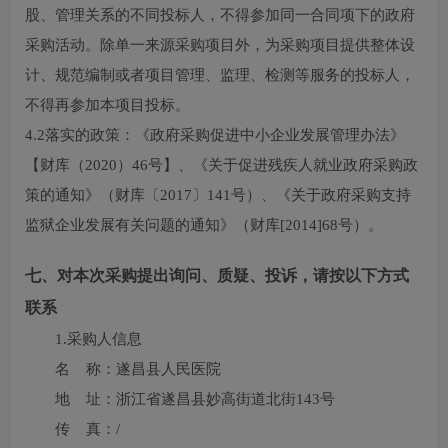
股、管理关系的不同投标人，不得参加同一合同项下的政府
采购活动。除单一来源采购项目外，为采购项目提供整体设
计、规范编制或者项目管理、监理、检测等服务的投标人，
不得再参加本项目投标。
4.2落实的政策：《政府采购促进中小企业发展管理办法》
【财库（2020）46号】、《关于促进残疾人就业政府采购政
策的通知》（财库〔2017〕141号）、《关于政府采购支持
监狱企业发展有关问题的通知》（财库[2014]68号）。
七、对本次采购提出询问、质疑、投诉，请按以下方式
联系
1.采购人信息
名 称：
遂昌县人民医院
地 址：
浙江省遂昌县妙高街道北街143号
传 真：
/