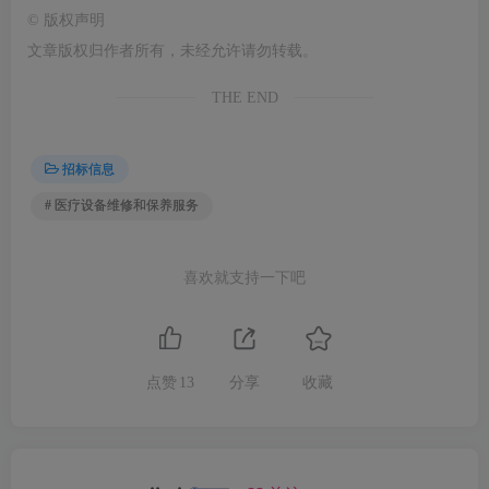
©
版权声明
文章版权归作者所有，未经允许请勿转载。
THE END
招标信息
# 医疗设备维修和保养服务
喜欢就支持一下吧
点赞
13
分享
收藏