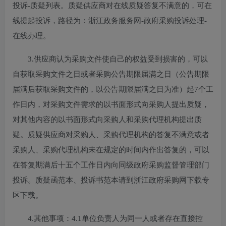
投诉-质疑列表。质疑供应商对在线质疑答复不满意的，可在
线提起投诉，路径为：浙江政务服务网-政府采购投诉处理-
在线办理。
3.供应商认为采购文件使自己的权益受到损害的，可以
自获取采购文件之日或者采购公告期限届满之日（公告期限
届满后获取采购文件的，以公告期限届满之日为准）起7个工
作日内，对采购文件需求的以书面形式向采购人提出质疑，
对其他内容的以书面形式向采购人和采购代理机构提出质
疑。质疑供应商对采购人、采购代理机构的答复不满意或者
采购人、采购代理机构未在规定的时间内作出答复的，可以
在答复期满后十五个工作日内向同级政府采购监督管理部门
投诉。质疑函范本、投诉书范本请到浙江政府采购网下载专
区下载。
4.其他事项：
4.1单位负责人为同一人或者存在直接控