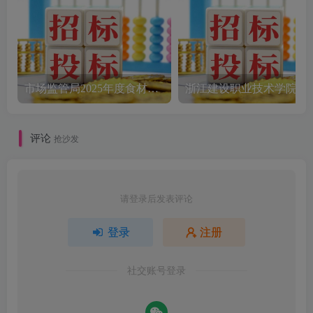
市场监管局2025年度食材配送采购公告
评论
抢沙发
请登录后发表评论
登录
注册
社交账号登录