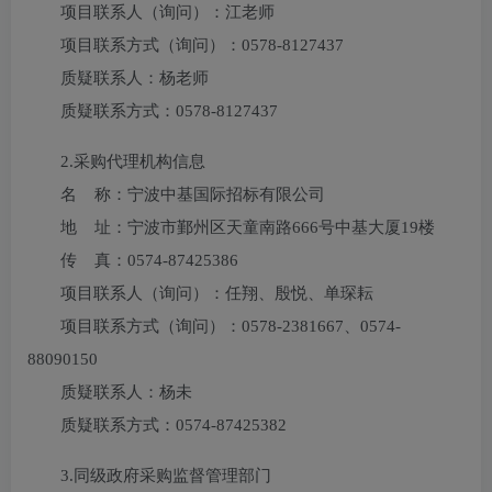
项目联系人（询问）：
江老师
项目联系方式（询问）：
0578-8127437
质疑联系人：
杨老师
质疑联系方式：
0578-8127437
2.采购代理机构信息
名 称：
宁波中基国际招标有限公司
地 址：
宁波市鄞州区天童南路666号中基大厦19楼
传 真：
0574-87425386
项目联系人（询问）：
任翔、殷悦、单琛耘
项目联系方式（询问）：
0578-2381667、0574-
88090150
质疑联系人：
杨未
质疑联系方式：
0574-87425382
3.
同级政府采购监督管理部门