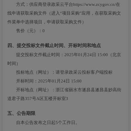
方式：
供应商登录政采云平台https://www.zcygov.cn/在
线申请获取采购文件（进入“项目采购”应用，在获取采购文
件菜单中选择项目，申请获取采购文件）
售价（元）：
0
四、提交投标文件截止时间、开标时间和地点
提交投标文件截止时间：
2025年01月24日 15:00
（北京
时间）
投标地点（网址）：
请登录政采云投标客户端投标
开标时间：
2025年01月24日 15:00
开标地点（网址）：
浙江省丽水市遂昌县遂昌县妙高街
道君子路357号A区五楼开标室3
五、公告期限
自本公告发布之日起5个工作日。