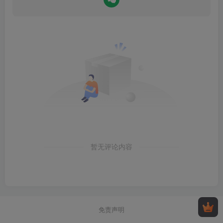
暂无评论内容
免责声明