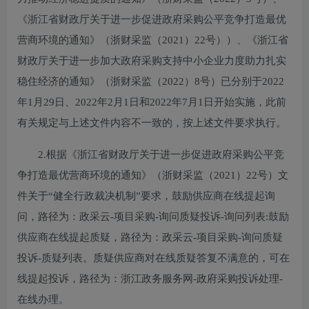
《浙江省财政厅关于进一步促进政府采购公平竞争打造最优
营商环境的通知》（浙财采监（2021）22号））、《浙江省
财政厅关于进一步加大政府采购支持中小企业力度助力扎实
稳住经济的通知》（浙财采监（2022）8号）已分别于2022
年1月29日、2022年2月1日和2022年7月1日开始实施，此前
有关规定与上述文件内容不一致的，按上述文件要求执行。
2.根据《浙江省财政厅关于进一步促进政府采购公平竞
争打造最优营商环境的通知》（浙财采监（2021）22号）文
件关于“健全行政裁决机制”要求，鼓励供应商在线提起询
问，路径为：政采云-项目采购-询问质疑投诉-询问列表:鼓励
供应商在线提起质疑，路径为：政采云-项目采购-询问质疑
投诉-质疑列表。质疑供应商对在线质疑答复不满意的，可在
线提起投诉，路径为：浙江政务服务网-政府采购投诉处理-
在线办理。