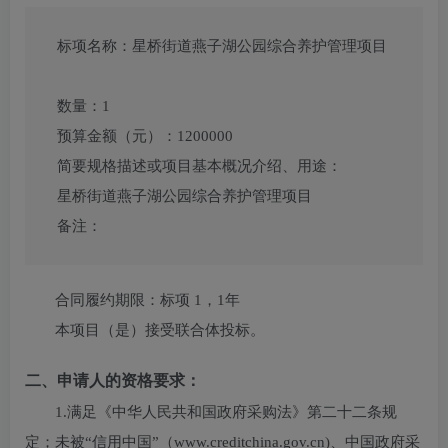
标项名称：
星桥街道燕子湖公园综合养护管理项目
数量：
1
预算金额（元）：
1200000
简要规格描述或项目基本概况介绍、用途：
星桥街道燕子湖公园综合养护管理项目
备注：
合同履约期限：
标项 1，1年
本项目（
是
）接受联合体投标。
二、申请人的资格要求：
1.满足《中华人民共和国政府采购法》第二十二条规
定；未被“信用中国”（www.creditchina.gov.cn)、中国政府采