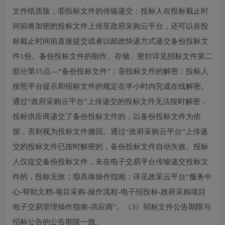
文件纸质版；⑧投标文件的传输递交：投标人在投标截止时
间前将加密的投标文件上传至政府采购云平台，还可以在投
标截止时间前直接提交或者以邮政快递方式递交备份投标文
件1份。备份投标文件的制作、存储、密封详见招标文件第二
部分第15点—“备份投标文件”；⑨投标文件的解密：投标人
按照平台提示和招标文件的规定在半小时内完成在线解密。
通过“政府采购云平台”上传递交的投标文件无法按时解密，
投标供应商递交了备份投标文件的，以备份投标文件为依
据，否则视为投标文件撤回。通过“政府采购云平台”上传递
交的投标文件已按时解密的，备份投标文件自动失效。投标
人仅提交备份投标文件，未在电子交易平台传输递交投标文
件的，投标无效；⑩具体操作指南：详见政采云平台“服务中
心-帮助文档-项目采购-操作流程-电子招投标-政府采购项目
电子交易管理操作指南-供应商”。（3）招标文件公告期限与
招标公告的公告期限一致。