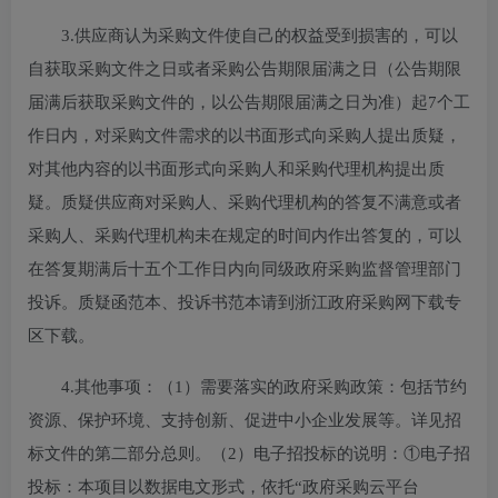
3.供应商认为采购文件使自己的权益受到损害的，可以
自获取采购文件之日或者采购公告期限届满之日（公告期限
届满后获取采购文件的，以公告期限届满之日为准）起7个工
作日内，对采购文件需求的以书面形式向采购人提出质疑，
对其他内容的以书面形式向采购人和采购代理机构提出质
疑。质疑供应商对采购人、采购代理机构的答复不满意或者
采购人、采购代理机构未在规定的时间内作出答复的，可以
在答复期满后十五个工作日内向同级政府采购监督管理部门
投诉。质疑函范本、投诉书范本请到浙江政府采购网下载专
区下载。
4.其他事项：（1）需要落实的政府采购政策：包括节约
资源、保护环境、支持创新、促进中小企业发展等。详见招
标文件的第二部分总则。（2）电子招投标的说明：①电子招
投标：本项目以数据电文形式，依托“政府采购云平台