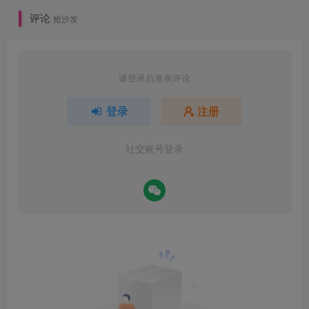
评论
抢沙发
请登录后发表评论
登录
注册
社交账号登录