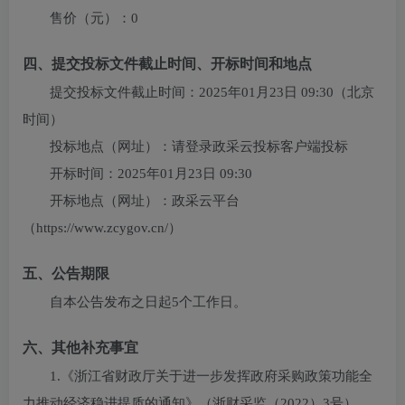
售价（元）：
0
四、提交投标文件截止时间、开标时间和地点
提交投标文件截止时间：
2025年01月23日 09:30
（北京
时间）
投标地点（网址）：
请登录政采云投标客户端投标
开标时间：
2025年01月23日 09:30
开标地点（网址）：
政采云平台
（https://www.zcygov.cn/）
五、公告期限
自本公告发布之日起5个工作日。
六、其他补充事宜
1.《浙江省财政厅关于进一步发挥政府采购政策功能全
力推动经济稳进提质的通知》（浙财采监（2022）3号）、