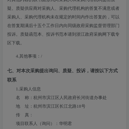
疑。质疑供应商对采购人、采购代理机构的答复不满意或者
采购人、采购代理机构未在规定的时间内作出答复的，可以
在答复期满后十五个工作日内向同级政府采购监督管理部门
投诉。质疑函范本、投诉书范本请到浙江政府采购网下载专
区下载。
4.其他事项：
/
七、对本次采购提出询问、质疑、投诉，请按以下方式
联系
1.采购人信息
名 称：
杭州市滨江区人民政府长河街道办事处
地 址：
杭州市滨江区长江北路18号
传 真：
项目联系人（询问）：
华明君