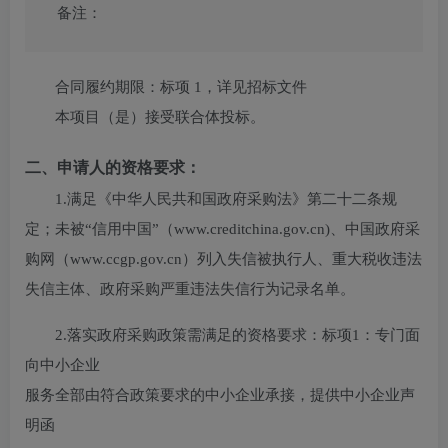
备注：
合同履约期限：
标项 1，详见招标文件
本项目（
是
）接受联合体投标。
二、申请人的资格要求：
1.满足《中华人民共和国政府采购法》第二十二条规
定；未被“信用中国”（www.creditchina.gov.cn)、中国政府采
购网（www.ccgp.gov.cn）列入失信被执行人、重大税收违法
失信主体、政府采购严重违法失信行为记录名单。
2.落实政府采购政策需满足的资格要求：
标项1：专门面
向中小企业
服务全部由符合政策要求的中小企业承接，提供中小企业声
明函