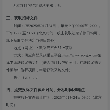
3.本项目的特定资格要求：
无
三、获取招标文件
时间：
/
至
2025年01月24日
，每天上午
00:00至12:00
，
下午
12:00至23:59
（北京时间，线上获取法定节假日均可，
线下获取文件法定节假日除外）
地点（网址）：
政采云平台线上获取
方式：
供应商登录政采云平台https://www.zcygov.cn/在
线申请获取采购文件（进入“项目采购”应用，在获取采购文
件菜单中选择项目，申请获取采购文件）
售价（元）：
0
四、提交投标文件截止时间、开标时间和地点
提交投标文件截止时间：
2025年01月24日 09:00
（北京
时间）