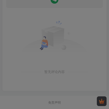
暂无评论内容
免责声明