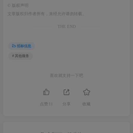
©
版权声明
文章版权归作者所有，未经允许请勿转载。
THE END
招标信息
# 其他服务
喜欢就支持一下吧
点赞
11
分享
收藏