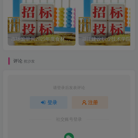
市场监管局2025年度食材配送采购公告
评论
抢沙发
请登录后发表评论
登录
注册
社交账号登录