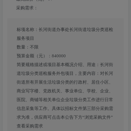
采购需求：
标项名称：
长河街道办事处长河街道垃圾分类巡检
服务项目
数量：
不限
预算金额（元）：
840000
简要规格描述或项目基本概况介绍、用途：
长河街
道垃圾分类巡检服务外包项目，主要内容：对长河
街道所有开展生活垃圾分类的行政村、居住小区、
商业写字楼、党政机关、事业单位、学校、企业、
医院、商铺等相关单位企业垃圾分类工作进行日常
信息采集等工作。具体以招标文件第三部分采购需
求为准，供应商可点击本公告下方“浏览采购文件”
查看采购需求